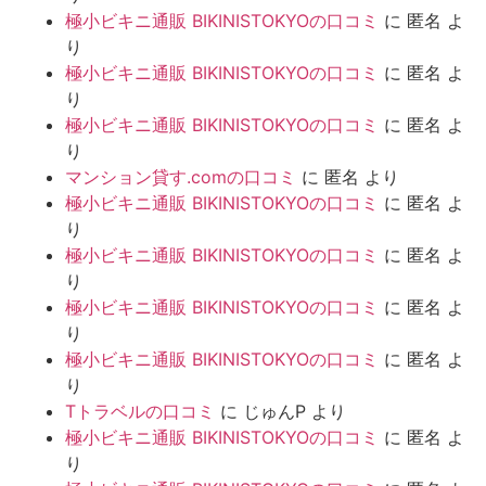
極小ビキニ通販 BIKINISTOKYOの口コミ
に
匿名
よ
り
極小ビキニ通販 BIKINISTOKYOの口コミ
に
匿名
よ
り
極小ビキニ通販 BIKINISTOKYOの口コミ
に
匿名
よ
り
マンション貸す.comの口コミ
に
匿名
より
極小ビキニ通販 BIKINISTOKYOの口コミ
に
匿名
よ
り
極小ビキニ通販 BIKINISTOKYOの口コミ
に
匿名
よ
り
極小ビキニ通販 BIKINISTOKYOの口コミ
に
匿名
よ
り
極小ビキニ通販 BIKINISTOKYOの口コミ
に
匿名
よ
り
Tトラベルの口コミ
に
じゅんP
より
極小ビキニ通販 BIKINISTOKYOの口コミ
に
匿名
よ
り