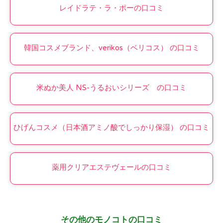
レイドラテ・ラ・ポーの口コミ
韓国コスメブランド、verikos（ベリコス） の口コミ
米ぬか美人 NS-うるおいシリーズ の口コミ
ひげんコスメ（日本酒アミノ酸でしっかり保湿） の口コミ
薬用クリアエステヴェールの口コミ
その他のモノコトの口コミ