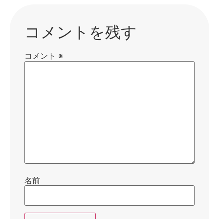
コメントを残す
コメント
※
名前