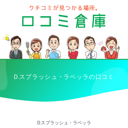
D.スプラッシュ・ラベッラの口コミ
D.スプラッシュ・ラベッラ