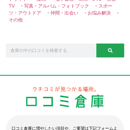
TV
・
写真・アルバム・フォトブック
・
スポー
ツ・アウトドア
・
仲間・出会い
・
お悩み解決
・
その他
口コミ倉庫に増やしたい項目や、ご要望は下記フォームよ