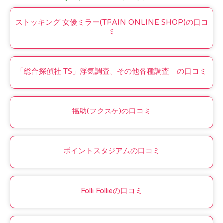
ストッキング 女優ミラー(TRAIN ONLINE SHOP)の口コ
ミ
「総合探偵社 TS」浮気調査、その他各種調査 の口コミ
福助(フクスケ)の口コミ
ポイントスタジアムの口コミ
Folli Follieの口コミ