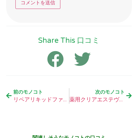
Share This 口コミ
前のモノコト
次のモノコト
リペアリキッドファンデーションの口コミ
薬用クリアエステヴェールの口コミ
関連しそうなモノコトの口コミ