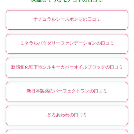
ナチュラルシースポンジの口コミ
ミネラルパウダリーファンデーションの口コミ
新感覚化粧下地シルキーカバーオイルブロックの口コミ
新日本製薬のパーフェクトワンの口コミ
どろあわわの口コミ