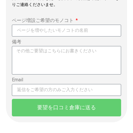
りご連絡くださいませ。
ページ増設ご希望のモノコト
備考
Email
要望を口コミ倉庫に送る