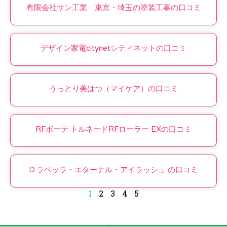
有限会社サン工業 東京・埼玉の塗装工事の口コミ
デザイン家電citynetシティネットの口コミ
うっとり美はつ（マイケア）の口コミ
RFボーテ トルネードRFローラー EXの口コミ
D.ラベッラ・エターナル・アイラッシュ の口コミ
1
2
3
4
5