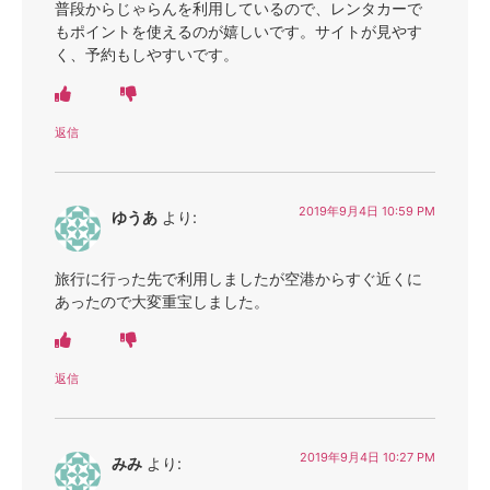
普段からじゃらんを利用しているので、レンタカーで
もポイントを使えるのが嬉しいです。サイトが見やす
く、予約もしやすいです。
返信
2019年9月4日 10:59 PM
ゆうあ
より:
旅行に行った先で利用しましたが空港からすぐ近くに
あったので大変重宝しました。
返信
2019年9月4日 10:27 PM
みみ
より: