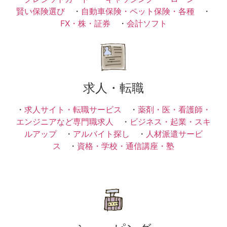
賢い保険選び
・
自動車保険・ペット保険・各種
・
FX・株・証券
・
会計ソフト
求人・転職
・
求人サイト・転職サービス
・
薬剤・医・看護師・
エンジニアなど専門職求人
・
ビジネス・起業・スキ
ルアップ
・
アルバイト探し
・
人材派遣サービ
ス
・
資格・学校・通信講座・塾