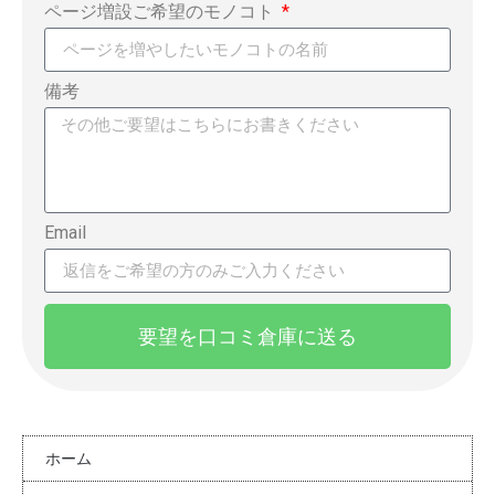
ページ増設ご希望のモノコト
備考
Email
要望を口コミ倉庫に送る
ホーム