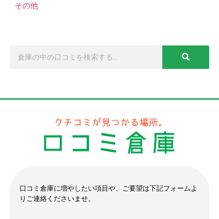
その他
口コミ倉庫に増やしたい項目や、ご要望は下記フォームよ
りご連絡くださいませ。