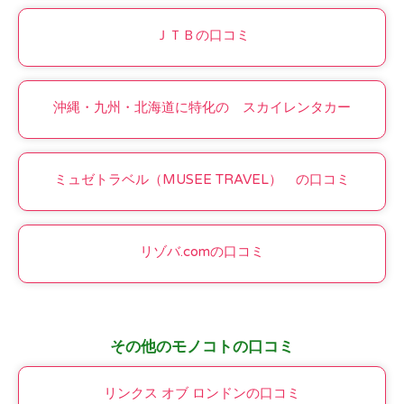
ＪＴＢの口コミ
沖縄・九州・北海道に特化の スカイレンタカー
ミュゼトラベル（MUSEE TRAVEL） の口コミ
リゾバ.comの口コミ
その他のモノコトの口コミ
リンクス オブ ロンドンの口コミ