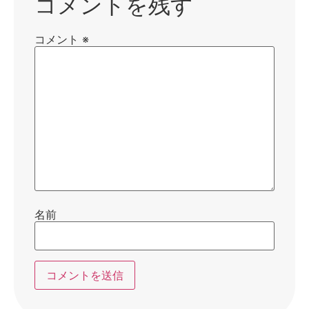
コメントを残す
コメント
※
名前