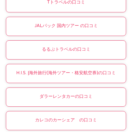
Tトラベルの口コミ
JALパック 国内ツアー の口コミ
るるぶトラベルの口コミ
H.I.S. |海外旅行(海外ツアー・格安航空券)の口コミ
ダラーレンタカーの口コミ
カレコのカーシェア の口コミ