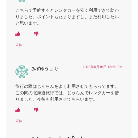
こちらで予約するとレンタカーを安く利用できて助か
りました。ポイントもたまりますし、また利用したい
と思います。
返信
2019年8月15日 12:29 PM
みずゆう
より:
旅行の際はじゃらんをよく利用させてもらってます。
この間の北海道旅行では、じゃらんでレンタカーを借
りました。今後も利用させてもらいます。
返信