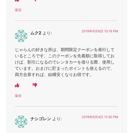
返信
2019年9月6日 10:19 PM
ムク2
より:
じゃらんの好きな所は、期間限定クーポンを発行して
いるところです。このクーポンを先着順に取得してお
けば、割引になるのでレンタカーを借りる際、使用し
ています。おまけに貯まったポイントも使えるので、
両方合算すれば、結構安くなりお得です。
返信
2019年9月4日 11:30 PM
ナシゴレン
より: