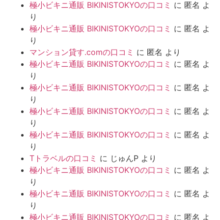
極小ビキニ通販 BIKINISTOKYOの口コミ
に
匿名
よ
り
極小ビキニ通販 BIKINISTOKYOの口コミ
に
匿名
よ
り
マンション貸す.comの口コミ
に
匿名
より
極小ビキニ通販 BIKINISTOKYOの口コミ
に
匿名
よ
り
極小ビキニ通販 BIKINISTOKYOの口コミ
に
匿名
よ
り
極小ビキニ通販 BIKINISTOKYOの口コミ
に
匿名
よ
り
極小ビキニ通販 BIKINISTOKYOの口コミ
に
匿名
よ
り
Tトラベルの口コミ
に
じゅんP
より
極小ビキニ通販 BIKINISTOKYOの口コミ
に
匿名
よ
り
極小ビキニ通販 BIKINISTOKYOの口コミ
に
匿名
よ
り
極小ビキニ通販 BIKINISTOKYOの口コミ
に
匿名
よ