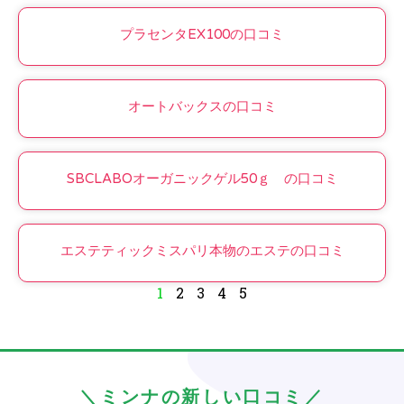
プラセンタEX100の口コミ
オートバックスの口コミ
SBCLABOオーガニックゲル50ｇ の口コミ
エステティックミスパリ本物のエステの口コミ
1
2
3
4
5
＼ミンナの新しい口コミ／