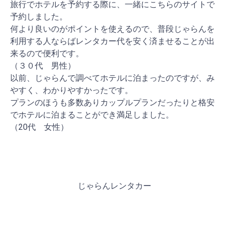
旅行でホテルを予約する際に、一緒にこちらのサイトで
予約しました。
何より良いのがポイントを使えるので、普段じゃらんを
利用する人ならばレンタカー代を安く済ませることが出
来るので便利です。
（３０代 男性）
以前、じゃらんで調べてホテルに泊まったのですが、み
やすく、わかりやすかったです。
プランのほうも多数ありカップルプランだったりと格安
でホテルに泊まることができ満足しました。
（20代 女性）
じゃらんレンタカー