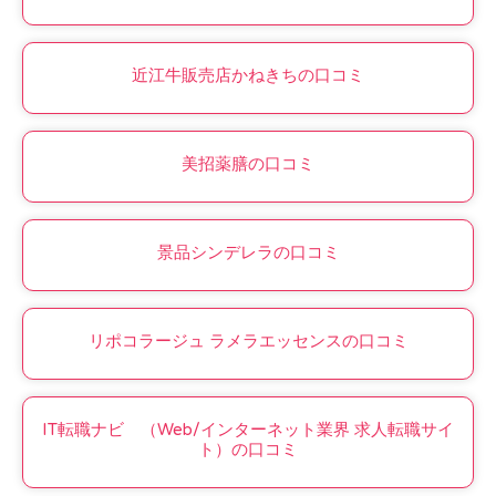
近江牛販売店かねきちの口コミ
美招薬膳の口コミ
景品シンデレラの口コミ
リポコラージュ ラメラエッセンスの口コミ
IT転職ナビ （Web/インターネット業界 求人転職サイ
ト）の口コミ