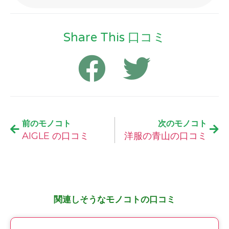
Share This 口コミ
前のモノコト
次のモノコト
AIGLE の口コミ
洋服の青山の口コミ
関連しそうなモノコトの口コミ