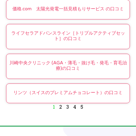
価格.com 太陽光発電一括見積もりサービス の口コミ
ライフセラアドバンスライン［トリプルアクティブセッ
ト］の口コミ
川崎中央クリニック (AGA・薄毛・抜け毛・発毛・育毛治
療)の口コミ
リンツ（スイスのプレミアムチョコレート）の口コミ
1
2
3
4
5