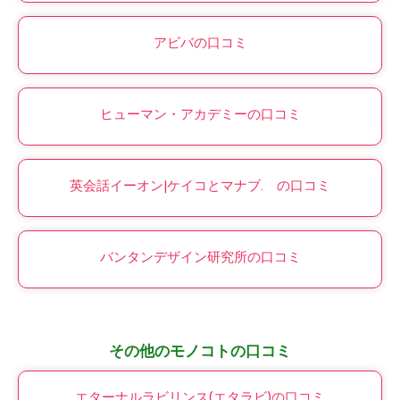
アビバの口コミ
ヒューマン・アカデミーの口コミ
英会話イーオン|ケイコとマナブ. の口コミ
バンタンデザイン研究所の口コミ
その他のモノコトの口コミ
エターナルラビリンス(エタラビ)の口コミ