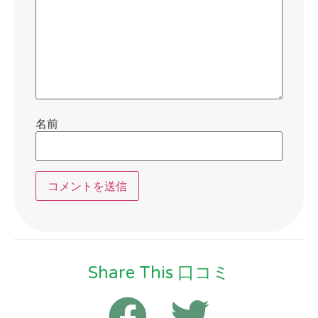
名前
Share This 口コミ