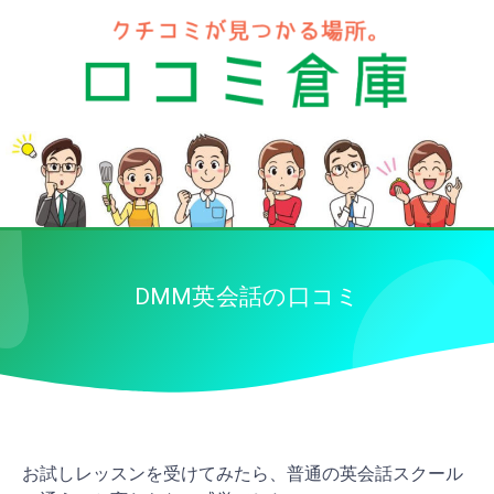
DMM英会話の口コミ
お試しレッスンを受けてみたら、普通の英会話スクール