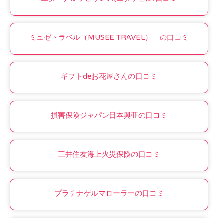
ミュゼトラベル（MUSEE TRAVEL） の口コミ
ギフトdeお花屋さんの口コミ
損害保険ジャパン日本興亜の口コミ
三井住友海上火災保険の口コミ
プラチナゲルマローラーの口コミ