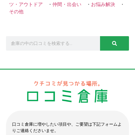
ツ・アウトドア
・
仲間・出会い
・
お悩み解決
・
その他
口コミ倉庫に増やしたい項目や、ご要望は下記フォームよ
りご連絡くださいませ。