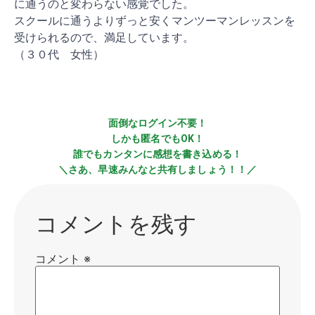
に通うのと変わらない感覚でした。
スクールに通うよりずっと安くマンツーマンレッスンを
受けられるので、満足しています。
（３０代 女性）
面倒なログイン不要！
しかも匿名でもOK！
誰でもカンタンに感想を書き込める！
＼さあ、早速みんなと共有しましょう！！／
コメントを残す
コメント
※