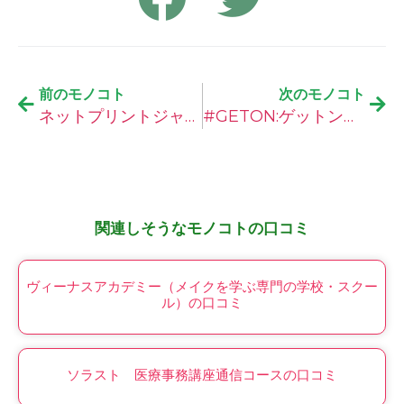
前のモノコト
次のモノコト
ネットプリントジャパンの口コミ
#GETON:ゲットンの口コミ
関連しそうなモノコトの口コミ
ヴィーナスアカデミー（メイクを学ぶ専門の学校・スクー
ル）の口コミ
ソラスト 医療事務講座通信コースの口コミ