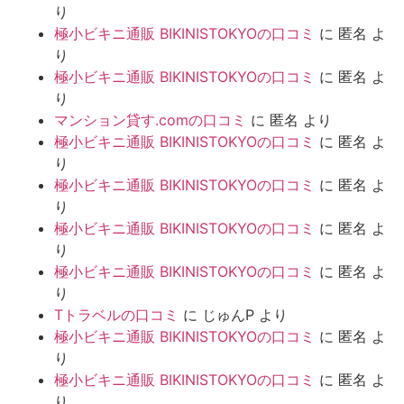
り
極小ビキニ通販 BIKINISTOKYOの口コミ
に
匿名
よ
り
極小ビキニ通販 BIKINISTOKYOの口コミ
に
匿名
よ
り
マンション貸す.comの口コミ
に
匿名
より
極小ビキニ通販 BIKINISTOKYOの口コミ
に
匿名
よ
り
極小ビキニ通販 BIKINISTOKYOの口コミ
に
匿名
よ
り
極小ビキニ通販 BIKINISTOKYOの口コミ
に
匿名
よ
り
極小ビキニ通販 BIKINISTOKYOの口コミ
に
匿名
よ
り
Tトラベルの口コミ
に
じゅんP
より
極小ビキニ通販 BIKINISTOKYOの口コミ
に
匿名
よ
り
極小ビキニ通販 BIKINISTOKYOの口コミ
に
匿名
よ
り