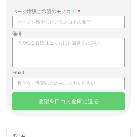
ページ増設ご希望のモノコト
備考
Email
要望を口コミ倉庫に送る
ホーム