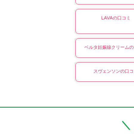
LAVAの口コミ
ベルタ妊娠線クリームの
スヴェンソンの口コ