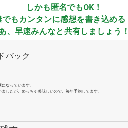
しかも匿名でもOK！
誰でもカンタンに感想を書き込める
あ、早速みんなと共有しましょう
ドバック
話になっています。
いましたが、めっちゃ美味しいので、毎年予約してます。