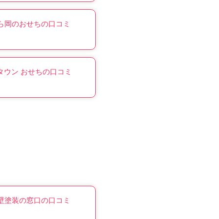
ら岡のおせちの口コミ
Aタウン おせちの口コミ
壁塗装の窓口の口コミ