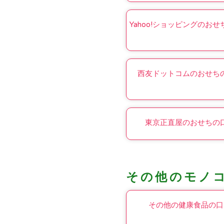
Yahoo!ショッピングのお
西友ドットコムのおせち
東京正直屋のおせちの
その他のモノ
その他の健康食品の口