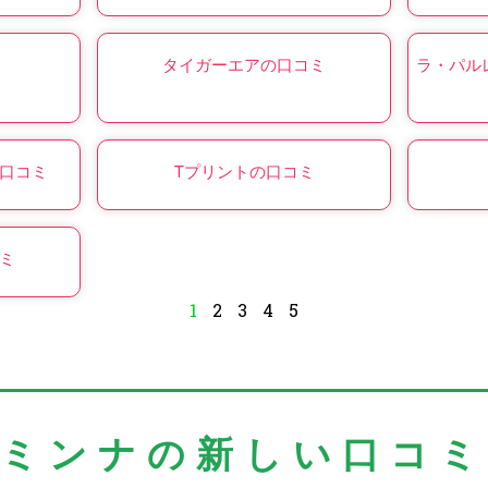
タイガーエアの口コミ
ラ・パル
口コミ
Tプリントの口コミ
ミ
1
2
3
4
5
＼ミンナの新しい口コミ