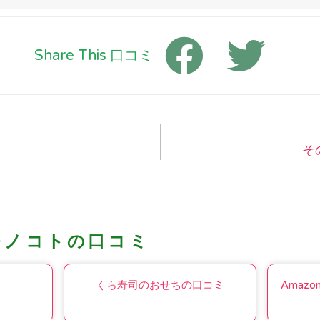
Share This 口コミ
そ
モノコトの口コミ
くら寿司のおせちの口コミ
Amazo