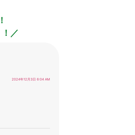
！
！！／
2024年12月3日 6:04 AM