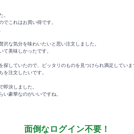
た。
のでこれはお買い得です。
。
贅沢な気分を味わいたいと思い注文しました。
いて美味しかったです。
を探していたので、ピッタリのものを見つけられ満足していま
ちを注文したいです。
で即決しました。
らい豪華なのがいいですね。
面倒なログイン不要！