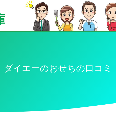
ダイエーのおせちの口コミ