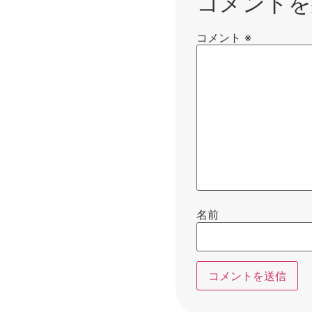
コメントを
コメント
※
名前