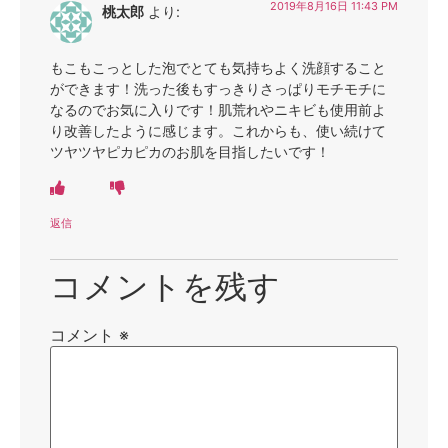
2019年8月16日 11:43 PM
桃太郎
より:
もこもこっとした泡でとても気持ちよく洗顔すること
ができます！洗った後もすっきりさっぱりモチモチに
なるのでお気に入りです！肌荒れやニキビも使用前よ
り改善したように感じます。これからも、使い続けて
ツヤツヤピカピカのお肌を目指したいです！
返信
コメントを残す
コメント
※