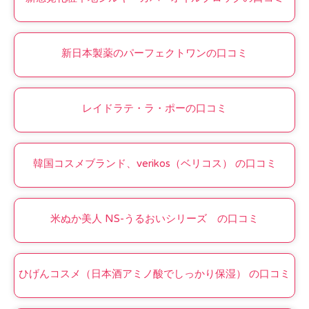
新日本製薬のパーフェクトワンの口コミ
レイドラテ・ラ・ポーの口コミ
韓国コスメブランド、verikos（ベリコス） の口コミ
米ぬか美人 NS-うるおいシリーズ の口コミ
ひげんコスメ（日本酒アミノ酸でしっかり保湿） の口コミ