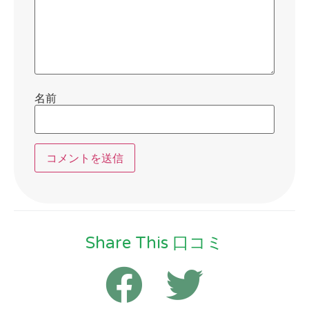
名前
Share This 口コミ