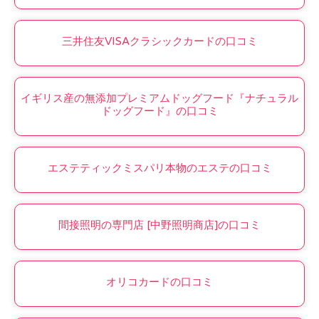
三井住友VISAクラシックカードの口コミ
イギリス産の無添加プレミアムドッグフード『ナチュラル
ドッグフード』の口コミ
エステティックミスパリ本物のエステの口コミ
間接照明の専門店 [中野照明商店]の口コミ
オリコカードの口コミ