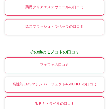
薬用クリアエステヴェールの口コミ
D.スプラッシュ・ラベッラの口コミ
その他のモノコトの口コミ
フェフェの口コミ
高性能EMSマシン パーフェクト4500HOTの口コミ
るるぶトラベルの口コミ