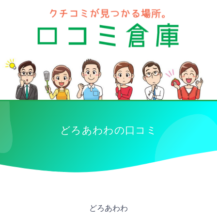
どろあわわの口コミ
どろあわわ