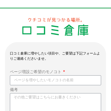
口コミ倉庫に増やしたい項目や、ご要望は下記フォームよ
りご連絡くださいませ。
ページ増設ご希望のモノコト
備考