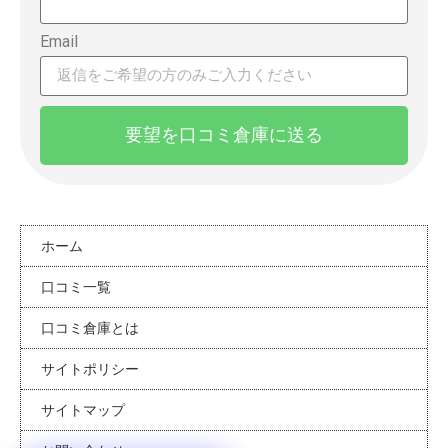
Email
要望を口コミ倉庫に送る
ホーム
口コミ一覧
口コミ倉庫とは
サイトポリシー
サイトマップ