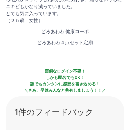
ニキビもかなり減っていました。
とても気に入っています。
（２５歳 女性）
どろあわわ 健康コーポ
どろあわわ４点セット定期
面倒なログイン不要！
しかも匿名でもOK！
誰でもカンタンに感想を書き込める！
＼さあ、早速みんなと共有しましょう！！／
1件のフィードバック