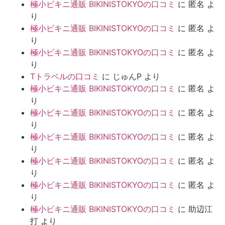
極小ビキニ通販 BIKINISTOKYOの口コミ
に
匿名
よ
り
極小ビキニ通販 BIKINISTOKYOの口コミ
に
匿名
よ
り
極小ビキニ通販 BIKINISTOKYOの口コミ
に
匿名
よ
り
Tトラベルの口コミ
に
じゅんP
より
極小ビキニ通販 BIKINISTOKYOの口コミ
に
匿名
よ
り
極小ビキニ通販 BIKINISTOKYOの口コミ
に
匿名
よ
り
極小ビキニ通販 BIKINISTOKYOの口コミ
に
匿名
よ
り
極小ビキニ通販 BIKINISTOKYOの口コミ
に
匿名
よ
り
極小ビキニ通販 BIKINISTOKYOの口コミ
に
匿名
よ
り
極小ビキニ通販 BIKINISTOKYOの口コミ
に
助辺江
打
より