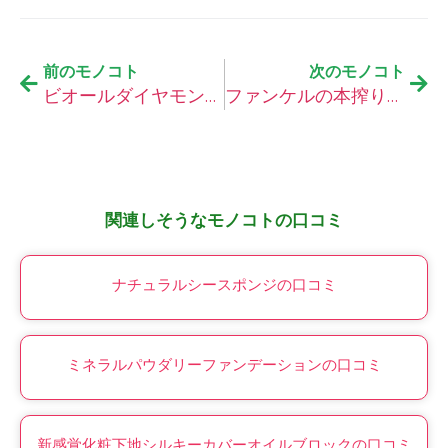
前のモノコト
次のモノコト
ビオールダイヤモンドの口コミ
ファンケルの本搾り青汁 プレミアム冷凍
関連しそうなモノコトの口コミ
ナチュラルシースポンジの口コミ
ミネラルパウダリーファンデーションの口コミ
新感覚化粧下地シルキーカバーオイルブロックの口コミ