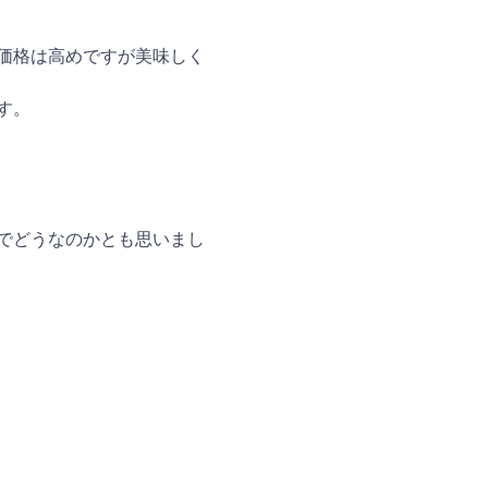
価格は高めですが美味しく
す。
でどうなのかとも思いまし