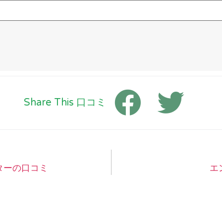
Share This 口コミ
ターの口コミ
エ