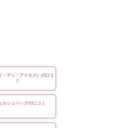
アイ・ディ・アクセス）の口コ
ミ
ュカシュバッグの口コミ