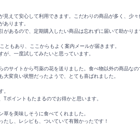
が見えて安心して利用できます。こだわりの商品が多く、少々
があります。
引があるので、定期購入したい商品は忘れずに届いて助かりま
いることもあり、ここからもよく案内メールが届きます。
すが、一度試してみたいと思っています。
らのサイトから芍薬の花を送りました。食べ物以外の商品なの
も大変良い状態だったようで、とても喜ばれました。
す。
、Tポイントもたまるのでお得かと思います。
ン草を美味しそうに食べてくれました。
ったし、レシピも、ついていて有難かったです！