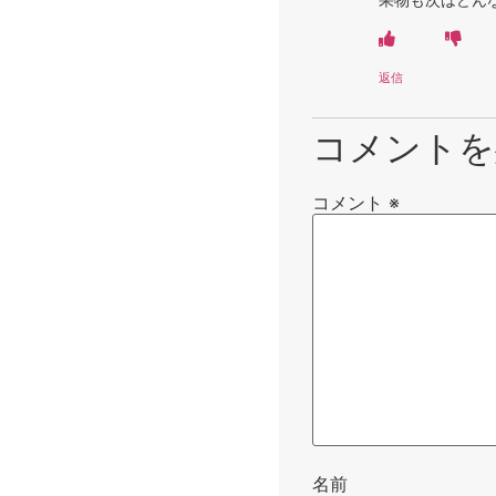
返信
コメントを
コメント
※
名前