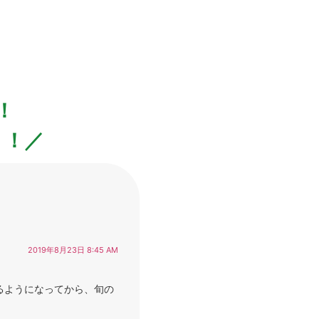
！
！！／
2019年8月23日 8:45 AM
るようになってから、旬の