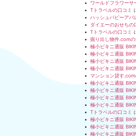
ワールドフラワーサ
Tトラベルの口コミ
ハッシュパピーアパ
ダイエーのおせちの
Tトラベルの口コミ
掘り出し物件.com
極小ビキニ通販 BIKI
極小ビキニ通販 BIKI
極小ビキニ通販 BIKI
極小ビキニ通販 BIKI
マンション貸す.co
極小ビキニ通販 BIKI
極小ビキニ通販 BIKI
極小ビキニ通販 BIKI
極小ビキニ通販 BIKI
Tトラベルの口コミ
極小ビキニ通販 BIKI
極小ビキニ通販 BIKI
極小ビキニ通販 BIKI