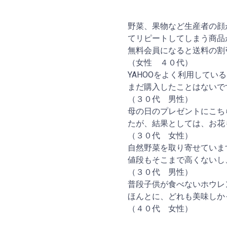
野菜、果物など生産者の顔
てリピートしてしまう商品
無料会員になると送料の割
（女性 ４０代）
YAHOOをよく利用して
まだ購入したことはないで
（３０代 男性）
母の日のプレゼントにこち
たが、結果としては、お花
（３０代 女性）
自然野菜を取り寄せていま
値段もそこまで高くないし
（３０代 男性）
普段子供が食べないホウレ
ほんとに、どれも美味しか
（４０代 女性）