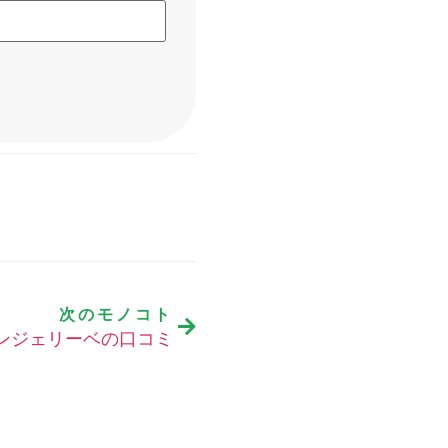
次のモノコト
ンジェリーベの口コミ