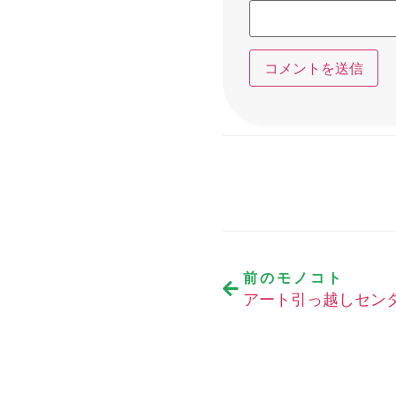
前のモノコト
アート引っ越しセン