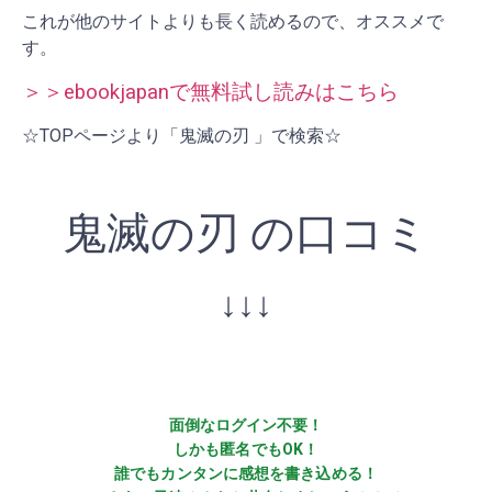
これが他のサイトよりも長く読めるので、オススメで
す。
＞＞ebookjapanで無料試し読みはこちら
☆TOPページより「鬼滅の刃 」で検索☆
鬼滅の刃 の口コミ
↓↓↓
面倒なログイン不要！
しかも匿名でもOK！
誰でもカンタンに感想を書き込める！