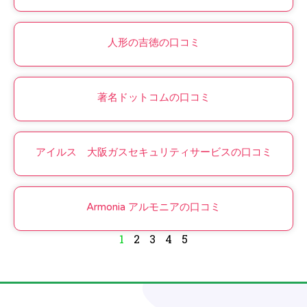
人形の吉徳の口コミ
著名ドットコムの口コミ
アイルス 大阪ガスセキュリティサービスの口コミ
Armonia アルモニアの口コミ
1
2
3
4
5