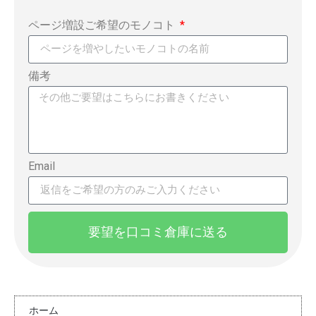
ページ増設ご希望のモノコト
備考
Email
要望を口コミ倉庫に送る
ホーム