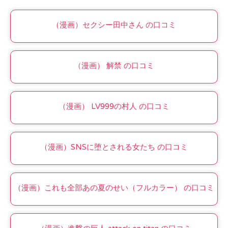
（漫画）セクシー田中さん の口コミ
（漫画） 解禁 の口コミ
（漫画） LV999の村人 の口コミ
（漫画）SNSに堕とされる女たち の口コミ
（漫画）これも全部あの夏のせい（フルカラー） の口コミ