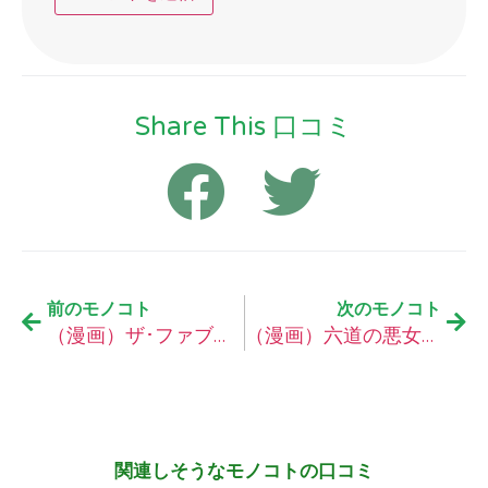
Share This 口コミ
前のモノコト
次のモノコト
（漫画）ザ･ファブル の口コミ
（漫画）六道の悪女たち の口コミ
関連しそうなモノコトの口コミ