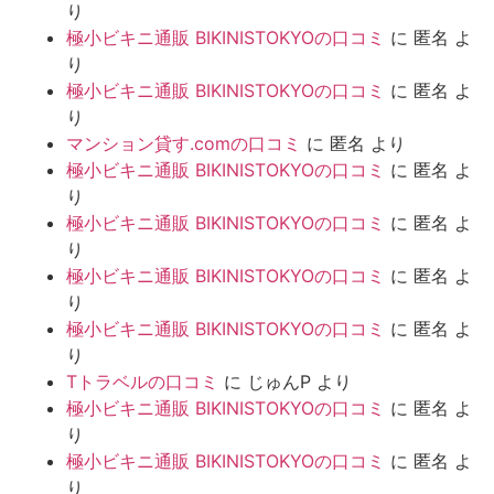
り
極小ビキニ通販 BIKINISTOKYOの口コミ
に
匿名
よ
り
極小ビキニ通販 BIKINISTOKYOの口コミ
に
匿名
よ
り
マンション貸す.comの口コミ
に
匿名
より
極小ビキニ通販 BIKINISTOKYOの口コミ
に
匿名
よ
り
極小ビキニ通販 BIKINISTOKYOの口コミ
に
匿名
よ
り
極小ビキニ通販 BIKINISTOKYOの口コミ
に
匿名
よ
り
極小ビキニ通販 BIKINISTOKYOの口コミ
に
匿名
よ
り
Tトラベルの口コミ
に
じゅんP
より
極小ビキニ通販 BIKINISTOKYOの口コミ
に
匿名
よ
り
極小ビキニ通販 BIKINISTOKYOの口コミ
に
匿名
よ
り