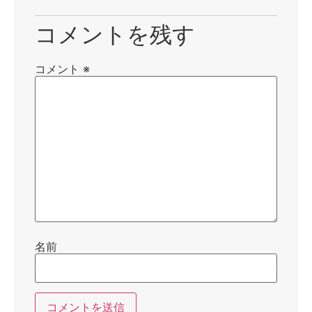
コメントを残す
コメント
※
名前