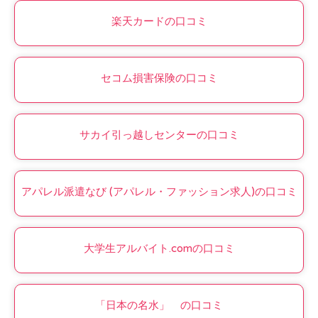
楽天カードの口コミ
セコム損害保険の口コミ
サカイ引っ越しセンターの口コミ
アパレル派遣なび (アパレル・ファッション求人)の口コミ
大学生アルバイト.comの口コミ
「日本の名水」 の口コミ