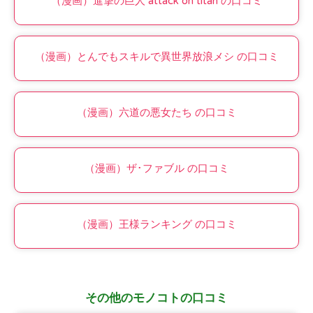
（漫画）進撃の巨人 attack on titan の口コミ
（漫画）とんでもスキルで異世界放浪メシ の口コミ
（漫画）六道の悪女たち の口コミ
（漫画）ザ･ファブル の口コミ
（漫画）王様ランキング の口コミ
その他のモノコトの口コミ