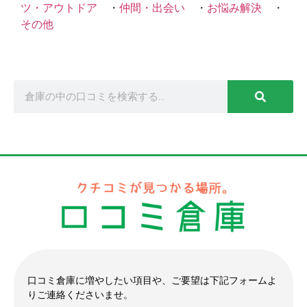
ツ・アウトドア
・
仲間・出会い
・
お悩み解決
・
その他
口コミ倉庫に増やしたい項目や、ご要望は下記フォームよ
りご連絡くださいませ。