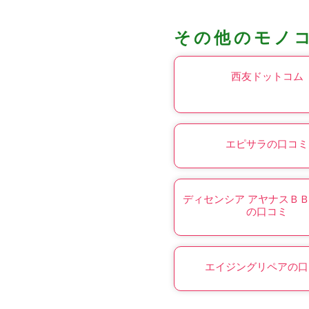
その他のモノ
西友ドットコム
エピサラの口コミ
ディセンシア アヤナスＢ
の口コミ
エイジングリペアの口