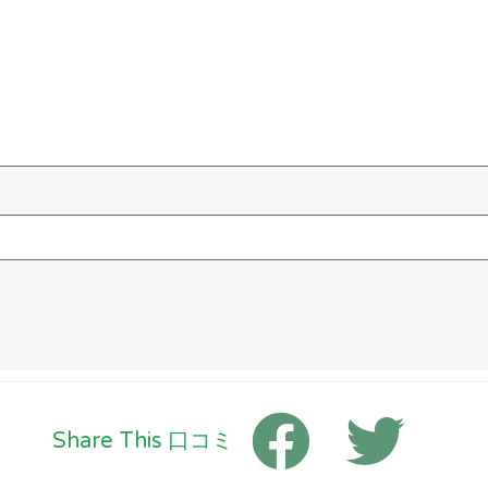
Share This 口コミ