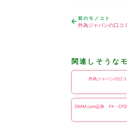
前のモノコト
外為ジャパンの口コ
関連しそうな
外為ジャパンの口コ
DMM.com証券 FX・CF