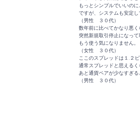
もっとシンプルでいいのに
ですが、システムも安定し
（男性 ３０代）
数年前に比べてかなり悪く
突然新規取引停止になって
もう使う気になりません。
（女性 ３０代）
ここのスプレッドは１.２
通常スプレッドと思えるく
あと通貨ペアが少なすぎる
（男性 ３０代）