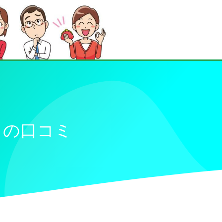
）の口コミ