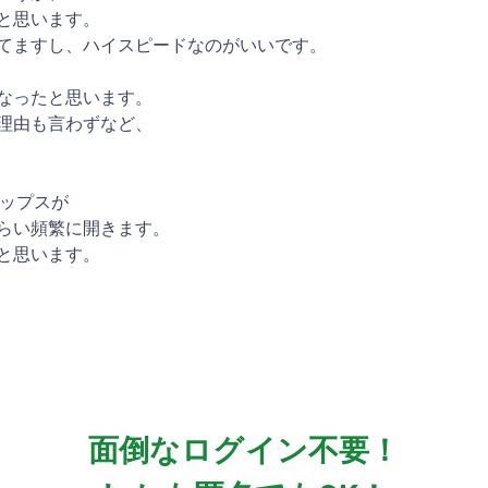
と思います。
てますし、ハイスピードなのがいいです。
なったと思います。
理由も言わずなど、
ピップスが
らい頻繁に開きます。
と思います。
面倒なログイン不要！