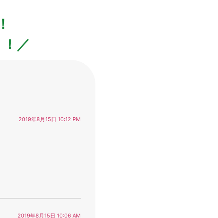
！
！！／
2019年8月15日 10:12 PM
2019年8月15日 10:06 AM