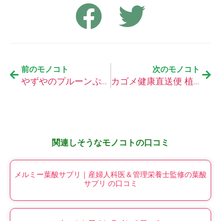
前のモノコト
次のモノコト
やずやのプルーンぷる～んコラーゲンの口コミ
カゴメ健康直送便 植物性乳酸菌ラブレの口コミ
関連しそうなモノコトの口コミ
メルミー葉酸サプリ｜産婦人科医＆管理栄養士監修の葉酸
サプリ の口コミ