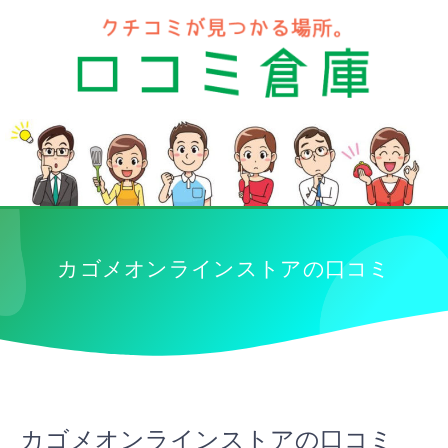
カゴメオンラインストアの口コミ
カゴメオンラインストアの口コミ