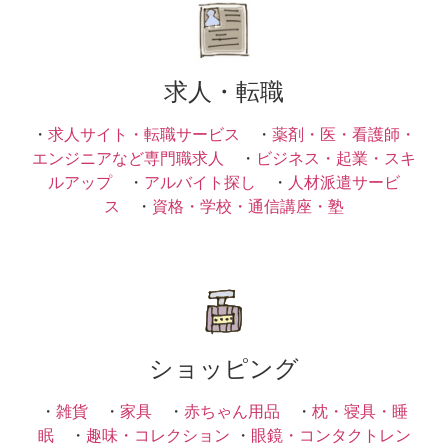
求人・転職
・
求人サイト・転職サービス
・
薬剤・医・看護師・
エンジニアなど専門職求人
・
ビジネス・起業・スキ
ルアップ
・
アルバイト探し
・
人材派遣サービ
ス
・
資格・学校・通信講座・塾
ショッピング
・
雑貨
・
家具
・
赤ちゃん用品
・
枕・寝具・睡
眠
・
趣味・コレクション
・
眼鏡・コンタクトレン