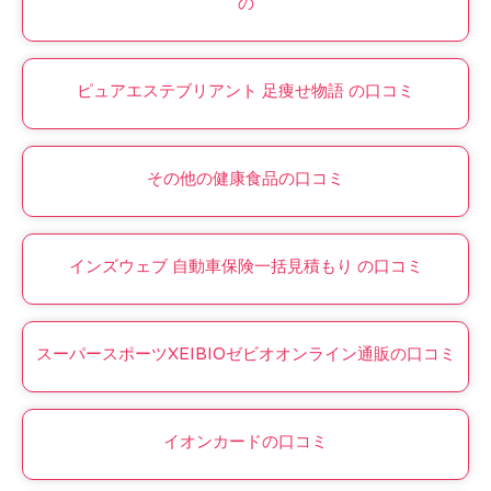
の
ピュアエステブリアント 足痩せ物語 の口コミ
その他の健康食品の口コミ
インズウェブ 自動車保険一括見積もり の口コミ
スーパースポーツXEIBIOゼビオオンライン通販の口コミ
イオンカードの口コミ