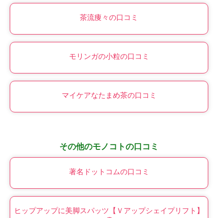
茶流痩々の口コミ
モリンガの小粒の口コミ
マイケアなたまめ茶の口コミ
その他のモノコトの口コミ
著名ドットコムの口コミ
ヒップアップに美脚スパッツ【Ｖアップシェイプリフト】