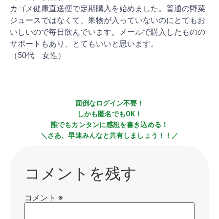
カゴメ健康直送便で定期購入を始めました。普通の野菜
ジュースではなくて、果物が入っていないのにとてもお
いしいので毎日飲んでいます。メールで購入したものの
サポートもあり、とてもいいと思います。
（50代 女性）
面倒なログイン不要！
しかも匿名でもOK！
誰でもカンタンに感想を書き込める！
＼さあ、早速みんなと共有しましょう！！／
コメントを残す
コメント
※