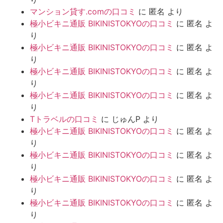
マンション貸す.comの口コミ
に
匿名
より
極小ビキニ通販 BIKINISTOKYOの口コミ
に
匿名
よ
り
極小ビキニ通販 BIKINISTOKYOの口コミ
に
匿名
よ
り
極小ビキニ通販 BIKINISTOKYOの口コミ
に
匿名
よ
り
極小ビキニ通販 BIKINISTOKYOの口コミ
に
匿名
よ
り
Tトラベルの口コミ
に
じゅんP
より
極小ビキニ通販 BIKINISTOKYOの口コミ
に
匿名
よ
り
極小ビキニ通販 BIKINISTOKYOの口コミ
に
匿名
よ
り
極小ビキニ通販 BIKINISTOKYOの口コミ
に
匿名
よ
り
極小ビキニ通販 BIKINISTOKYOの口コミ
に
匿名
よ
り