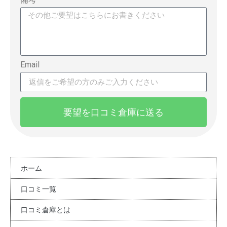
Email
要望を口コミ倉庫に送る
ホーム
口コミ一覧
口コミ倉庫とは