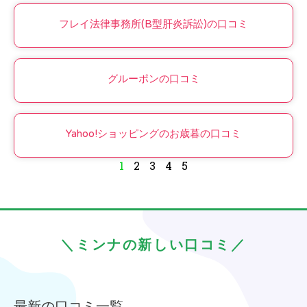
フレイ法律事務所(B型肝炎訴訟)の口コミ
グルーポンの口コミ
Yahoo!ショッピングのお歳暮の口コミ
1
2
3
4
5
＼ミンナの新しい口コミ／
最新の口コミ一覧