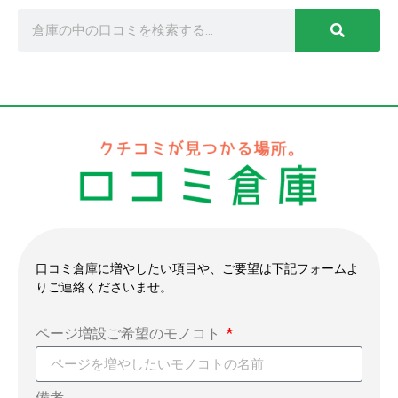
口コミ倉庫に増やしたい項目や、ご要望は下記フォームよ
りご連絡くださいませ。
ページ増設ご希望のモノコト
備考