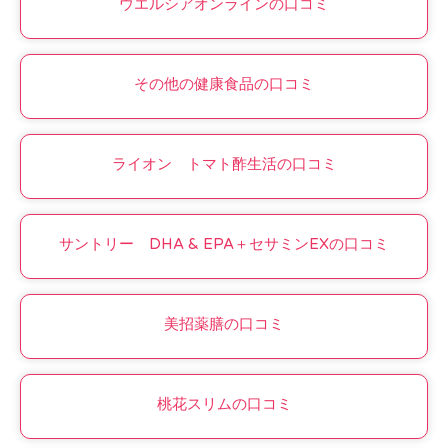
ウエルシアオンラインの口コミ
その他の健康食品の口コミ
ライオン トマト酢生活の口コミ
サントリー DHA & EPA＋セサミンEXの口コミ
美招薬膳の口コミ
桃花スリムの口コミ