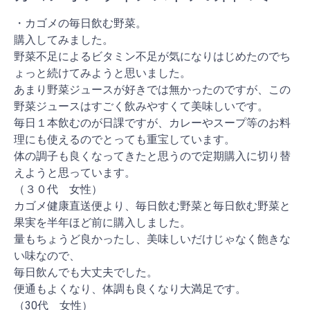
・カゴメの毎日飲む野菜。
購入してみました。
野菜不足によるビタミン不足が気になりはじめたのでち
ょっと続けてみようと思いました。
あまり野菜ジュースが好きでは無かったのですが、この
野菜ジュースはすごく飲みやすくて美味しいです。
毎日１本飲むのが日課ですが、カレーやスープ等のお料
理にも使えるのでとっても重宝しています。
体の調子も良くなってきたと思うので定期購入に切り替
えようと思っています。
（３０代 女性）
カゴメ健康直送便より、毎日飲む野菜と毎日飲む野菜と
果実を半年ほど前に購入しました。
量もちょうど良かったし、美味しいだけじゃなく飽きな
い味なので、
毎日飲んでも大丈夫でした。
便通もよくなり、体調も良くなり大満足です。
（30代 女性）