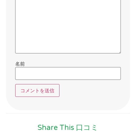
名前
Share This 口コミ