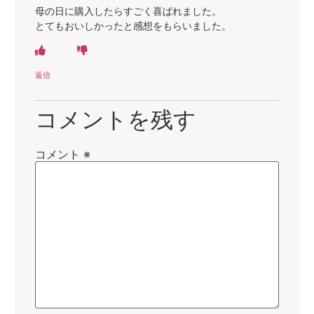
母の日に購入したらすごく喜ばれました。
とてもおいしかったと感想をもらいました。
返信
コメントを残す
コメント
※