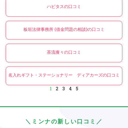
ハピタスの口コミ
板垣法律事務所 (借金問題の相談)の口コミ
茶流痩々の口コミ
名入れギフト・ステーショナリー ディアカーズの口コミ
1
2
3
4
5
＼ミンナの新しい口コミ／