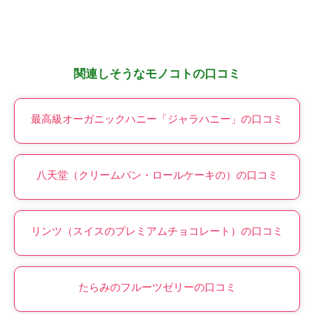
関連しそうなモノコトの口コミ
最高級オーガニックハニー「ジャラハニー」の口コミ
八天堂（クリームパン・ロールケーキの）の口コミ
リンツ（スイスのプレミアムチョコレート）の口コミ
たらみのフルーツゼリーの口コミ