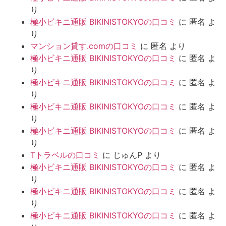
り
極小ビキニ通販 BIKINISTOKYOの口コミ
に
匿名
よ
り
マンション貸す.comの口コミ
に
匿名
より
極小ビキニ通販 BIKINISTOKYOの口コミ
に
匿名
よ
り
極小ビキニ通販 BIKINISTOKYOの口コミ
に
匿名
よ
り
極小ビキニ通販 BIKINISTOKYOの口コミ
に
匿名
よ
り
極小ビキニ通販 BIKINISTOKYOの口コミ
に
匿名
よ
り
Tトラベルの口コミ
に
じゅんP
より
極小ビキニ通販 BIKINISTOKYOの口コミ
に
匿名
よ
り
極小ビキニ通販 BIKINISTOKYOの口コミ
に
匿名
よ
り
極小ビキニ通販 BIKINISTOKYOの口コミ
に
匿名
よ