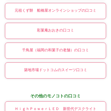
元祖くず餅 船橋屋オンラインショップの口コミ
彩菓庵おおきの口コミ
千鳥屋（福岡の和菓子の老舗）の口コミ
築地市場ドットコムのスイーツ口コミ
その他のモノコトの口コミ
ＨｉｇｈＰｏｗｅｒＬＥＤ 新世代デスクライト