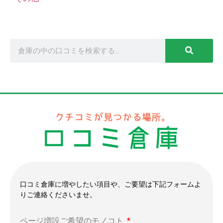
口コミ倉庫に増やしたい項目や、ご要望は下記フォームよ
りご連絡くださいませ。
ページ増設ご希望のモノコト