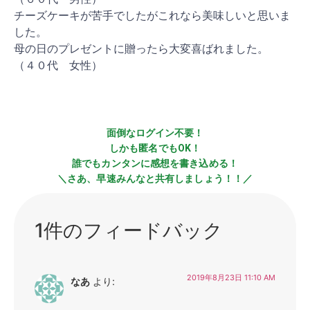
チーズケーキが苦手でしたがこれなら美味しいと思いま
した。
母の日のプレゼントに贈ったら大変喜ばれました。
（４０代 女性）
面倒なログイン不要！
しかも匿名でもOK！
誰でもカンタンに感想を書き込める！
＼さあ、早速みんなと共有しましょう！！／
1件のフィードバック
2019年8月23日 11:10 AM
なあ
より: