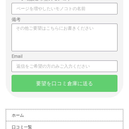
備考
Email
要望を口コミ倉庫に送る
ホーム
口コミ一覧