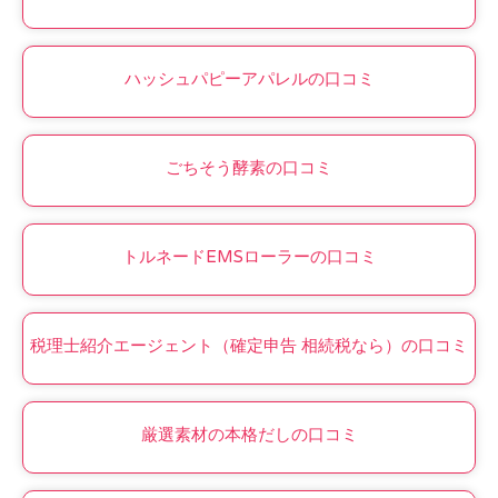
ハッシュパピーアパレルの口コミ
ごちそう酵素の口コミ
トルネードEMSローラーの口コミ
税理士紹介エージェント（確定申告 相続税なら）の口コミ
厳選素材の本格だしの口コミ