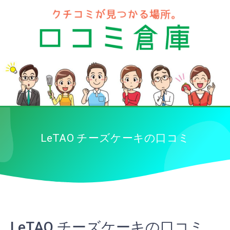
LeTAO チーズケーキの口コミ
LeTAO チーズケーキの口コミ