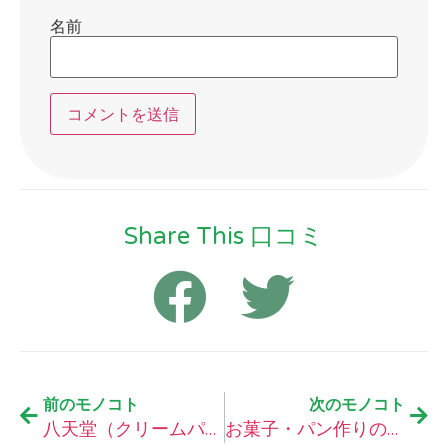
名前
Share This 口コミ
前のモノコト
次のモノコト
八天堂（クリームパン・ロールケーキの）の口コミ
お菓子・パン作りの総合サイトcottaの口コミ