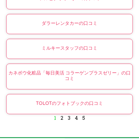
ダラーレンタカーの口コミ
ミルキースタッフの口コミ
カネボウ化粧品「毎日美活 コラーゲンプラスゼリー」の口
コミ
TOLOTのフォトブックの口コミ
1
2
3
4
5