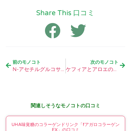
Share This 口コミ
前のモノコト
次のモノコト
N-アセチルグルコサミンの口コミ
ケフィアとアロエの口コミ
関連しそうなモノコトの口コミ
UHA味覚糖のコラーゲンドリンク「fアガロコラーゲン
EX」の口コミ