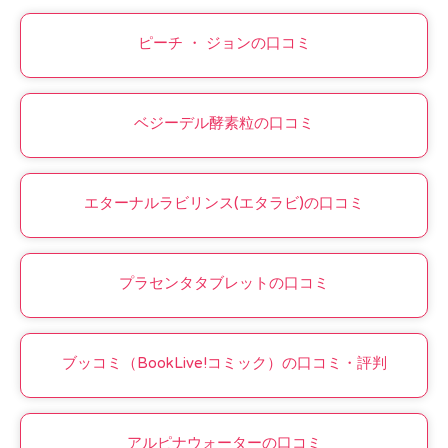
ピーチ ・ ジョンの口コミ
ベジーデル酵素粒の口コミ
エターナルラビリンス(エタラビ)の口コミ
プラセンタタブレットの口コミ
ブッコミ（BookLive!コミック）の口コミ・評判
アルピナウォーターの口コミ