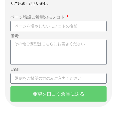
りご連絡くださいませ。
ページ増設ご希望のモノコト
備考
Email
要望を口コミ倉庫に送る