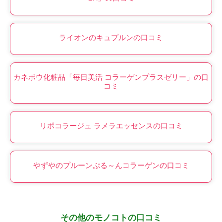
ライオンのキュプルンの口コミ
カネボウ化粧品「毎日美活 コラーゲンプラスゼリー」の口
コミ
リポコラージュ ラメラエッセンスの口コミ
やずやのプルーンぷる～んコラーゲンの口コミ
その他のモノコトの口コミ