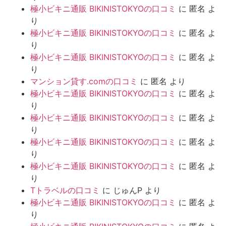
極小ビキニ通販 BIKINISTOKYOの口コミ
に
匿名
よ
り
極小ビキニ通販 BIKINISTOKYOの口コミ
に
匿名
よ
り
極小ビキニ通販 BIKINISTOKYOの口コミ
に
匿名
よ
り
マンション貸す.comの口コミ
に
匿名
より
極小ビキニ通販 BIKINISTOKYOの口コミ
に
匿名
よ
り
極小ビキニ通販 BIKINISTOKYOの口コミ
に
匿名
よ
り
極小ビキニ通販 BIKINISTOKYOの口コミ
に
匿名
よ
り
極小ビキニ通販 BIKINISTOKYOの口コミ
に
匿名
よ
り
Tトラベルの口コミ
に
じゅんP
より
極小ビキニ通販 BIKINISTOKYOの口コミ
に
匿名
よ
り