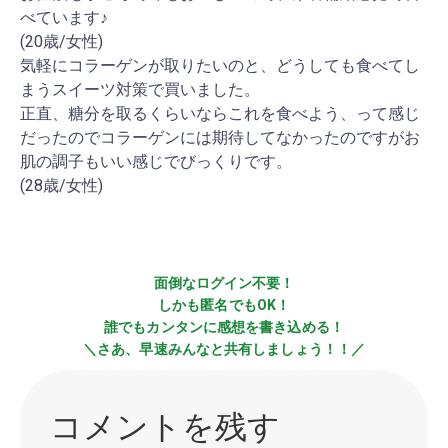
べています♪
(20歳/女性)
気軽にコラーゲンが取りたいのと、どうしても食べてし
まうスイーツ対策で買いました。
正直、糖分を取るくらいならこれを食べよう、って感じ
だったのでコラーゲンには期待してなかったのですがお
肌の調子もいい感じでびっくりです。
(28歳/女性)
面倒なログイン不要！
しかも匿名でもOK！
誰でもカンタンに感想を書き込める！
＼さあ、早速みんなと共有しましょう！！／
コメントを残す