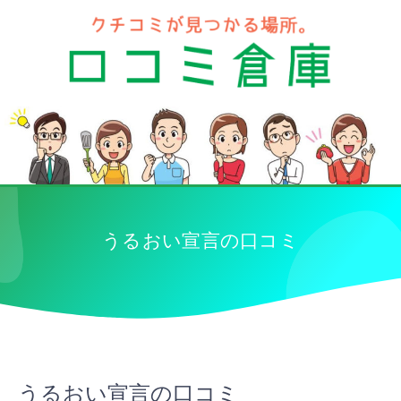
うるおい宣言の口コミ
うるおい宣言の口コミ