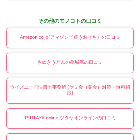
その他のモノコトの口コミ
Amazon.co.jp(アマゾンで買うおせち）の口コミ
さぬきうどんの亀城庵の口コミ
ウイズユー司法書士事務所 (ヤミ金（闇金）対策・無料相
談)
TSUTAYA online ツタヤオンラインの口コミ