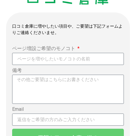
口コミ倉庫に増やしたい項目や、ご要望は下記フォームよ
りご連絡くださいませ。
ページ増設ご希望のモノコト
備考
Email