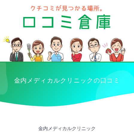
金内メディカルクリニックの口コミ
金内メディカルクリニック