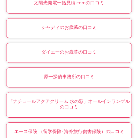
太陽光発電一括見積.comの口コミ
シャディのお歳暮の口コミ
ダイエーのお歳暮の口コミ
原一探偵事務所の口コミ
「ナチュールアクアクリーム 水の彩」オールインワンゲル
の口コミ
エース保険 （留学保険･海外旅行傷害保険）の口コミ