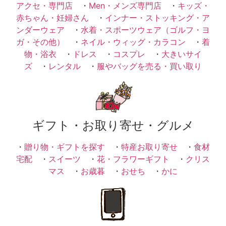
アクセ・専門店
・
Men・メンズ専門店
・
キッズ・
赤ちゃん・妊婦さん
・
インナー・ストッキング・ア
ンダーウェア
・
水着・スポーツウェア（ゴルフ・ヨ
ガ・その他）
・
ネイル・ウィッグ・カラコン
・
着
物・浴衣
・
ドレス
・
コスプレ
・
大きいサイ
ズ
・
レンタル
・
服やバッグを売る・買い取り
ギフト・お取り寄せ・グルメ
・
贈り物・ギフトを探す
・
特産お取り寄せ
・
食材
宅配
・
スイーツ
・
花・フラワーギフト
・
クリス
マス
・
お歳暮
・
おせち
・
かに