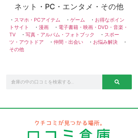
ネット・PC・エンタメ・その他
・
スマホ・PCアイテム
・
ゲーム
・
お得なポイン
トサイト
・
漫画
・
電子書籍・映画・DVD・音楽・
TV
・
写真・アルバム・フォトブック
・
スポー
ツ・アウトドア
・
仲間・出会い
・
お悩み解決
・
その他