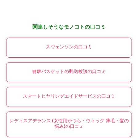
関連しそうなモノコトの口コミ
スヴェンソンの口コミ
健康バスケットの郵送検診の口コミ
スマートヒヤリングエイドサービスの口コミ
レディスアデランス (女性用かつら・ウィッグ 薄毛・髪の
悩み)の口コミ