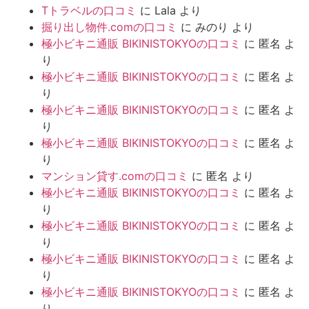
Tトラベルの口コミ
に
Lala
より
掘り出し物件.comの口コミ
に
みのり
より
極小ビキニ通販 BIKINISTOKYOの口コミ
に
匿名
よ
り
極小ビキニ通販 BIKINISTOKYOの口コミ
に
匿名
よ
り
極小ビキニ通販 BIKINISTOKYOの口コミ
に
匿名
よ
り
極小ビキニ通販 BIKINISTOKYOの口コミ
に
匿名
よ
り
マンション貸す.comの口コミ
に
匿名
より
極小ビキニ通販 BIKINISTOKYOの口コミ
に
匿名
よ
り
極小ビキニ通販 BIKINISTOKYOの口コミ
に
匿名
よ
り
極小ビキニ通販 BIKINISTOKYOの口コミ
に
匿名
よ
り
極小ビキニ通販 BIKINISTOKYOの口コミ
に
匿名
よ
り