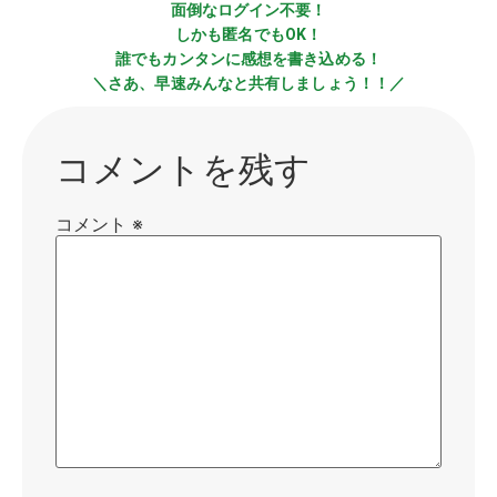
面倒なログイン不要！
しかも匿名でもOK！
誰でもカンタンに感想を書き込める！
＼さあ、早速みんなと共有しましょう！！／
コメントを残す
コメント
※