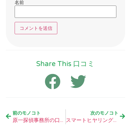
名前
Share This 口コミ
前のモノコト
次のモノコト
原一探偵事務所の口コミ
スマートヒヤリングエイドサービスの口コミ