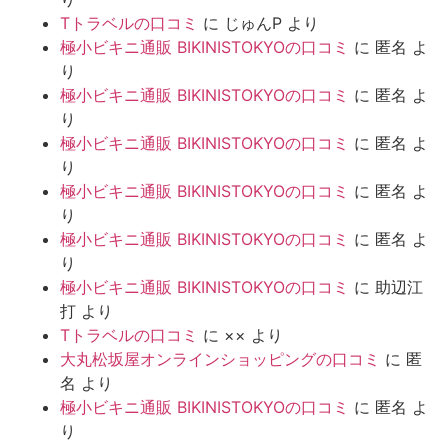
Tトラベルの口コミ
に
じゅんP
より
極小ビキニ通販 BIKINISTOKYOの口コミ
に
匿名
よ
り
極小ビキニ通販 BIKINISTOKYOの口コミ
に
匿名
よ
り
極小ビキニ通販 BIKINISTOKYOの口コミ
に
匿名
よ
り
極小ビキニ通販 BIKINISTOKYOの口コミ
に
匿名
よ
り
極小ビキニ通販 BIKINISTOKYOの口コミ
に
匿名
よ
り
極小ビキニ通販 BIKINISTOKYOの口コミ
に
助辺江
打
より
Tトラベルの口コミ
に
××
より
大丸松坂屋オンラインショッピングの口コミ
に
匿
名
より
極小ビキニ通販 BIKINISTOKYOの口コミ
に
匿名
よ
り