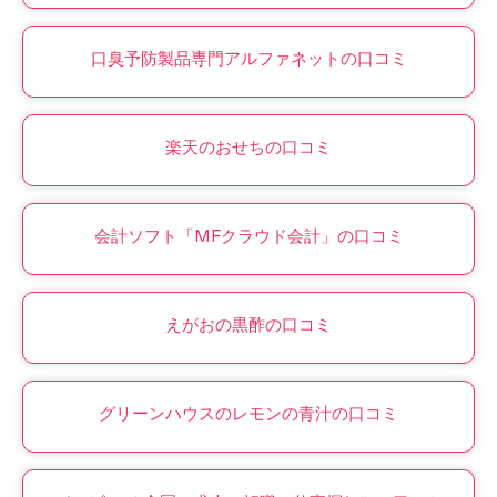
口臭予防製品専門アルファネットの口コミ
楽天のおせちの口コミ
会計ソフト「MFクラウド会計」の口コミ
えがおの黒酢の口コミ
グリーンハウスのレモンの青汁の口コミ