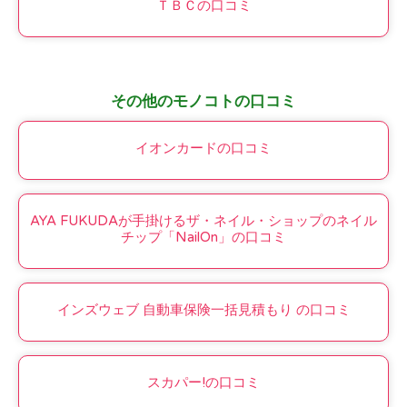
ＴＢＣの口コミ
その他のモノコトの口コミ
イオンカードの口コミ
AYA FUKUDAが手掛けるザ・ネイル・ショップのネイル
チップ「NailOn」の口コミ
インズウェブ 自動車保険一括見積もり の口コミ
スカパー!の口コミ