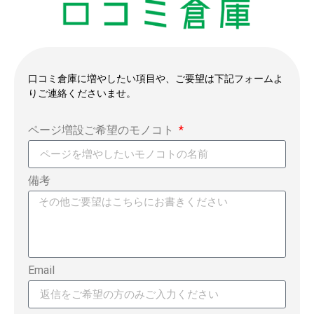
口コミ倉庫に増やしたい項目や、ご要望は下記フォームよ
りご連絡くださいませ。
ページ増設ご希望のモノコト
備考
Email