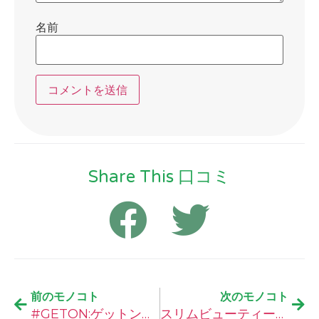
名前
Share This 口コミ
前のモノコト
次のモノコト
#GETON:ゲットンの口コミ
スリムビューティーハウスの口コミ