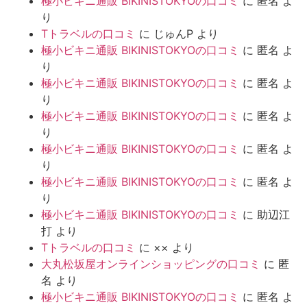
極小ビキニ通販 BIKINISTOKYOの口コミ
に
匿名
よ
り
Tトラベルの口コミ
に
じゅんP
より
極小ビキニ通販 BIKINISTOKYOの口コミ
に
匿名
よ
り
極小ビキニ通販 BIKINISTOKYOの口コミ
に
匿名
よ
り
極小ビキニ通販 BIKINISTOKYOの口コミ
に
匿名
よ
り
極小ビキニ通販 BIKINISTOKYOの口コミ
に
匿名
よ
り
極小ビキニ通販 BIKINISTOKYOの口コミ
に
匿名
よ
り
極小ビキニ通販 BIKINISTOKYOの口コミ
に
助辺江
打
より
Tトラベルの口コミ
に
××
より
大丸松坂屋オンラインショッピングの口コミ
に
匿
名
より
極小ビキニ通販 BIKINISTOKYOの口コミ
に
匿名
よ