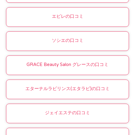
エピレの口コミ
ソシエの口コミ
GRACE Beauty Salon グレースの口コミ
エターナルラビリンス(エタラビ)の口コミ
ジェイエステの口コミ