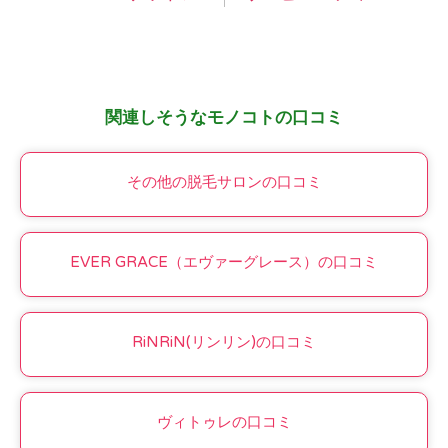
関連しそうなモノコトの口コミ
その他の脱毛サロンの口コミ
EVER GRACE（エヴァーグレース）の口コミ
RiNRiN(リンリン)の口コミ
ヴィトゥレの口コミ