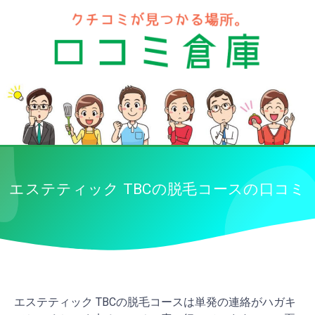
エステティック TBCの脱毛コースの口コミ
エステティック TBCの脱毛コースは単発の連絡がハガキ