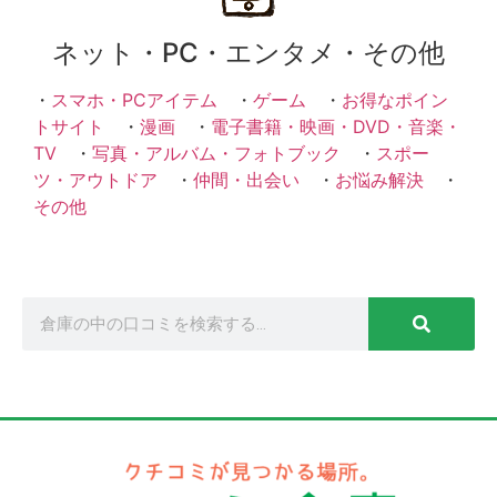
ネット・PC・エンタメ・その他
・
スマホ・PCアイテム
・
ゲーム
・
お得なポイン
トサイト
・
漫画
・
電子書籍・映画・DVD・音楽・
TV
・
写真・アルバム・フォトブック
・
スポー
ツ・アウトドア
・
仲間・出会い
・
お悩み解決
・
その他