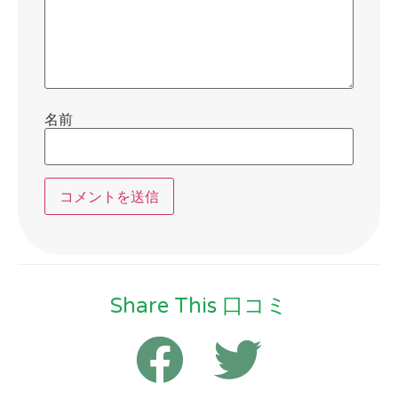
名前
Share This 口コミ