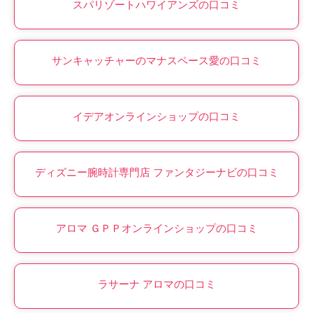
スパリゾートハワイアンズの口コミ
サンキャッチャーのマナスペース愛の口コミ
イデアオンラインショップの口コミ
ディズニー腕時計専門店 ファンタジーナビの口コミ
アロマ ＧＰＰオンラインショップの口コミ
ラサーナ アロマの口コミ