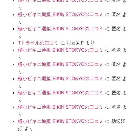
極小ビキニ通販 BIKINISTOKYOの口コミ
に
匿名
よ
り
極小ビキニ通販 BIKINISTOKYOの口コミ
に
匿名
よ
り
極小ビキニ通販 BIKINISTOKYOの口コミ
に
匿名
よ
り
Tトラベルの口コミ
に
じゅんP
より
極小ビキニ通販 BIKINISTOKYOの口コミ
に
匿名
よ
り
極小ビキニ通販 BIKINISTOKYOの口コミ
に
匿名
よ
り
極小ビキニ通販 BIKINISTOKYOの口コミ
に
匿名
よ
り
極小ビキニ通販 BIKINISTOKYOの口コミ
に
匿名
よ
り
極小ビキニ通販 BIKINISTOKYOの口コミ
に
匿名
よ
り
極小ビキニ通販 BIKINISTOKYOの口コミ
に
助辺江
打
より