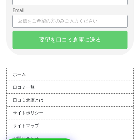
Email
要望を口コミ倉庫に送る
ホーム
口コミ一覧
口コミ倉庫とは
サイトポリシー
サイトマップ
お問い合わせ