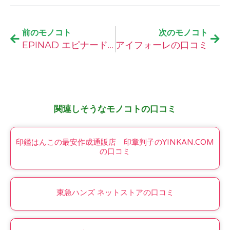
前のモノコト
次のモノコト
EPINAD エピナードの口コミ
アイフォーレの口コミ
関連しそうなモノコトの口コミ
印鑑はんこの最安作成通販店 印章判子のYINKAN.COM
の口コミ
東急ハンズ ネットストアの口コミ