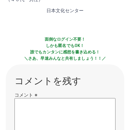
日本文化センター
面倒なログイン不要！
しかも匿名でもOK！
誰でもカンタンに感想を書き込める！
＼さあ、早速みんなと共有しましょう！！／
コメントを残す
コメント
※