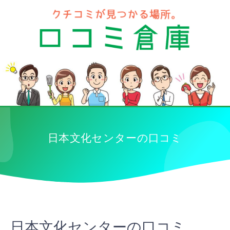
日本文化センターの口コミ
日本文化センターの口コミ