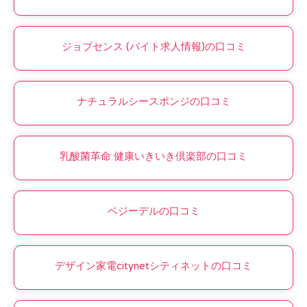
ジョブセンス (バイト求人情報)の口コミ
ナチュラルシースポンジの口コミ
乳酸菌革命 健康いきいき倶楽部の口コミ
ベジーデルの口コミ
デザイン家電citynetシティネットの口コミ