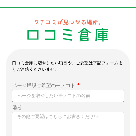
口コミ倉庫に増やしたい項目や、ご要望は下記フォームよ
りご連絡くださいませ。
ページ増設ご希望のモノコト
備考