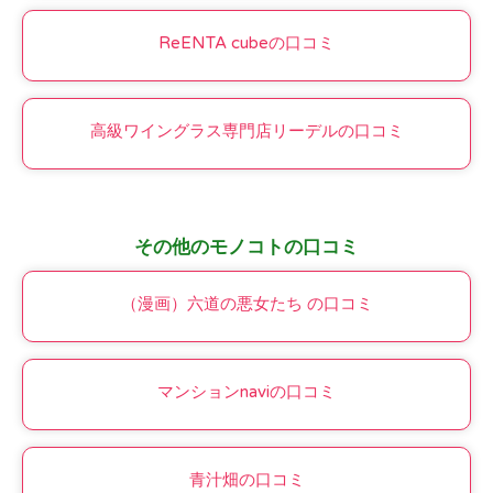
ReENTA cubeの口コミ
高級ワイングラス専門店リーデルの口コミ
その他のモノコトの口コミ
（漫画）六道の悪女たち の口コミ
マンションnaviの口コミ
青汁畑の口コミ