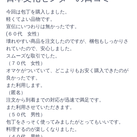
今回は包丁を購入しました。
軽くてよい品物です。
宣伝にいつわりは無かったです。
(６０代 女性）
壊れやすい商品を注文したのですが、梱包もしっかりさ
れていたので、安心しました。
スムーズな取引でした。
（７０代 女性）
オマケがついていて、どこよりもお安く購入できたのが
良かったです。
また利用します。
（匿名）
注文から到着までの対応が迅速で満足です。
また利用させていただきます。
（５０代 男性）
包丁をさっそく使ってみましたがとってもいいです。
料理するのが楽しくなりました。
（４０代 男性）