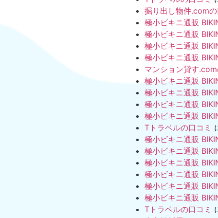
掘り出し物件.com
極小ビキニ通販 BIKI
極小ビキニ通販 BIKI
極小ビキニ通販 BIKI
極小ビキニ通販 BIKI
マンション貸す.co
極小ビキニ通販 BIKI
極小ビキニ通販 BIKI
極小ビキニ通販 BIKI
極小ビキニ通販 BIKI
Tトラベルの口コミ
極小ビキニ通販 BIKI
極小ビキニ通販 BIKI
極小ビキニ通販 BIKI
極小ビキニ通販 BIKI
極小ビキニ通販 BIKI
極小ビキニ通販 BIKI
Tトラベルの口コミ