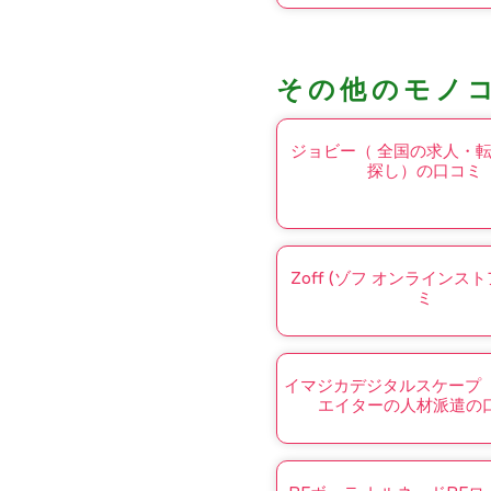
その他のモノ
ジョビー（ 全国の求人・
探し）の口コミ
Zoff (ゾフ オンラインス
ミ
イマジカデジタルスケープ 
エイターの人材派遣の