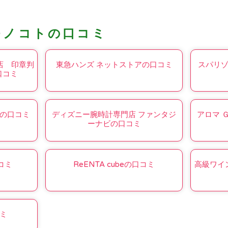
モノコトの口コミ
店 印章判
東急ハンズ ネットストアの口コミ
スパリ
口コミ
の口コミ
ディズニー腕時計専門店 ファンタジ
アロマ 
ーナビの口コミ
コミ
ReENTA cubeの口コミ
高級ワイ
ミ