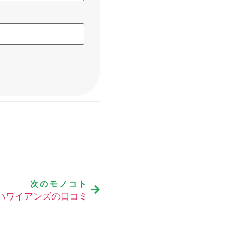
次のモノコト
ハワイアンズの口コミ