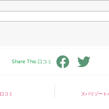
Share This 口コミ
sの口コミ
スパリゾート