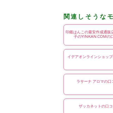
関連しそうな
印鑑はんこの最安作成通販
子のYINKAN.COMの
イデアオンラインショップ
ラサーナ アロマの口
ザッカネットの口コ