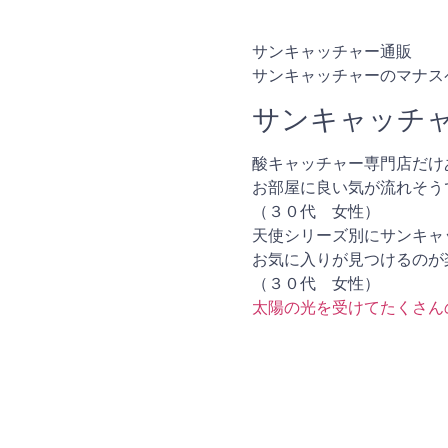
サンキャッチャー通販
サンキャッチャーのマナス
サンキャッチ
酸キャッチャー専門店だけ
お部屋に良い気が流れそう
（３０代 女性）
天使シリーズ別にサンキャ
お気に入りが見つけるのが
（３０代 女性）
太陽の光を受けてたくさん