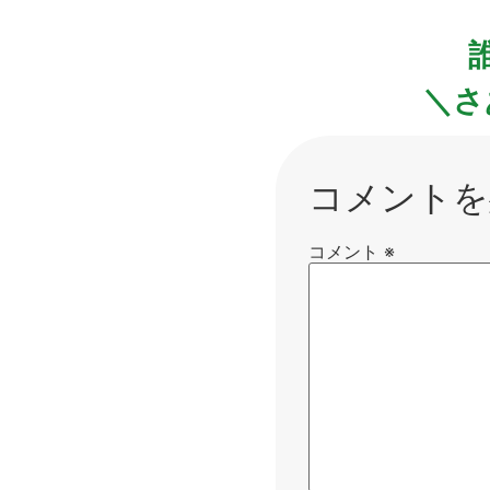
＼さ
コメントを
コメント
※