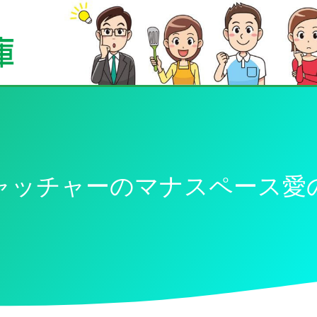
ャッチャーのマナスペース愛