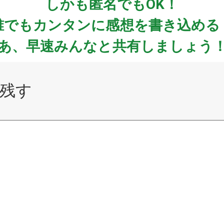
しかも匿名でもOK！
誰でもカンタンに感想を書き込める
あ、早速みんなと共有しましょう
残す