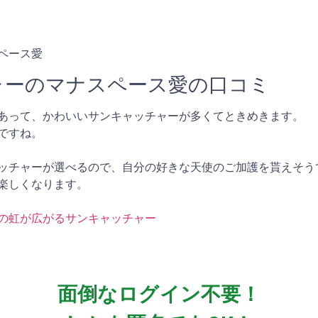
ペース愛
ャーのマナスペース愛の口コミ
あって、かわいいサンキャッチャーが多くてときめきます。
ですね。
ッチャーが選べるので、自分の好きな天使のご加護を貰えそう
楽しくなります。
の虹が広がるサンキャッチャー
面倒なログイン不要！