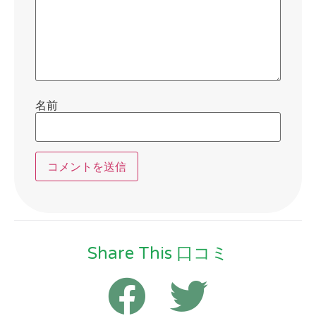
名前
Share This 口コミ