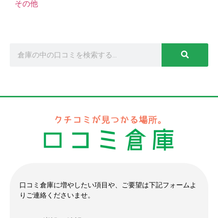
その他
口コミ倉庫に増やしたい項目や、ご要望は下記フォームよ
りご連絡くださいませ。