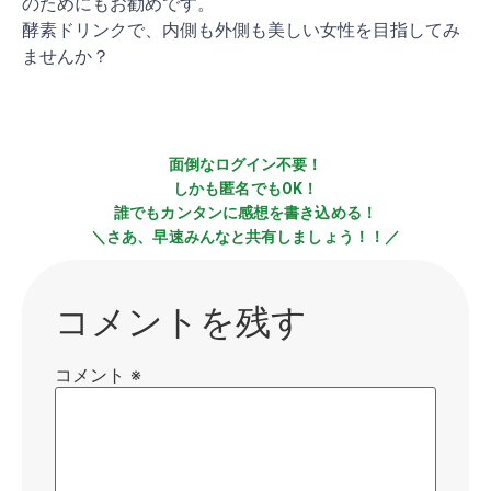
のためにもお勧めです。
酵素ドリンクで、内側も外側も美しい女性を目指してみ
ませんか？
面倒なログイン不要！
しかも匿名でもOK！
誰でもカンタンに感想を書き込める！
＼さあ、早速みんなと共有しましょう！！／
コメントを残す
コメント
※