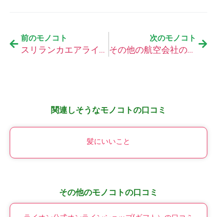
前のモノコト
次のモノコト
スリランカエアラインの口コミ
その他の航空会社の口コミ
関連しそうなモノコトの口コミ
髪にいいこと
その他のモノコトの口コミ