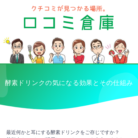
酵素ドリンクの気になる効果とその仕組み
最近何かと耳にする酵素ドリンクをご存じですか？