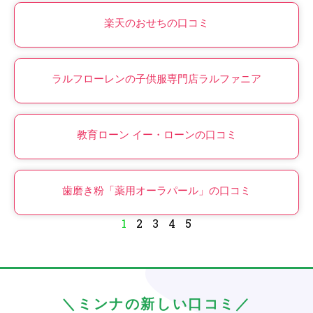
楽天のおせちの口コミ
ラルフローレンの子供服専門店ラルファニア
教育ローン イー・ローンの口コミ
歯磨き粉「薬用オーラパール」の口コミ
1
2
3
4
5
＼ミンナの新しい口コミ／