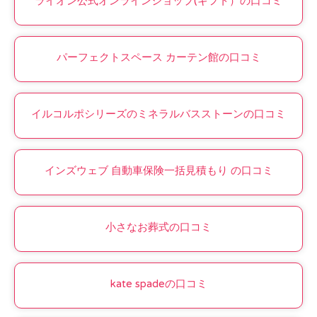
ライオン公式オンラインショップ(ギフト）の口コミ
パーフェクトスペース カーテン館の口コミ
イルコルポシリーズのミネラルバスストーンの口コミ
インズウェブ 自動車保険一括見積もり の口コミ
小さなお葬式の口コミ
kate spadeの口コミ