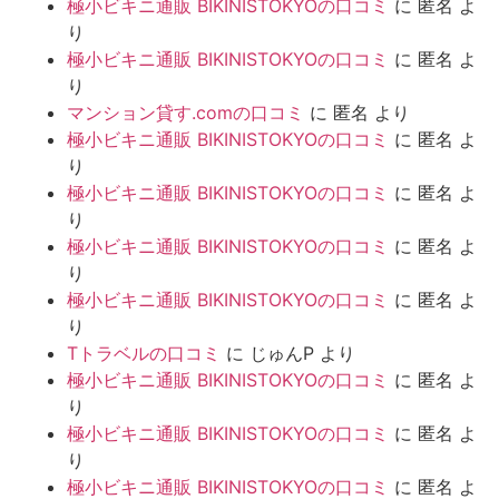
極小ビキニ通販 BIKINISTOKYOの口コミ
に
匿名
よ
り
極小ビキニ通販 BIKINISTOKYOの口コミ
に
匿名
よ
り
マンション貸す.comの口コミ
に
匿名
より
極小ビキニ通販 BIKINISTOKYOの口コミ
に
匿名
よ
り
極小ビキニ通販 BIKINISTOKYOの口コミ
に
匿名
よ
り
極小ビキニ通販 BIKINISTOKYOの口コミ
に
匿名
よ
り
極小ビキニ通販 BIKINISTOKYOの口コミ
に
匿名
よ
り
Tトラベルの口コミ
に
じゅんP
より
極小ビキニ通販 BIKINISTOKYOの口コミ
に
匿名
よ
り
極小ビキニ通販 BIKINISTOKYOの口コミ
に
匿名
よ
り
極小ビキニ通販 BIKINISTOKYOの口コミ
に
匿名
よ