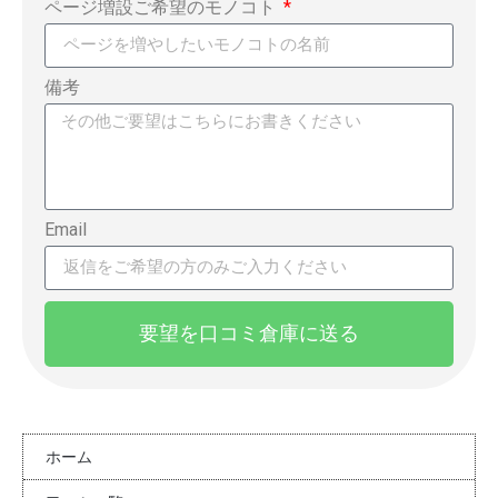
ページ増設ご希望のモノコト
備考
Email
要望を口コミ倉庫に送る
ホーム