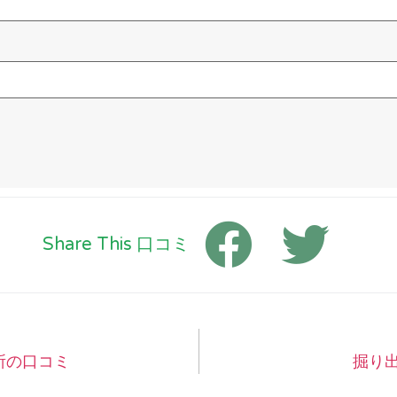
Share This 口コミ
所の口コミ
掘り出