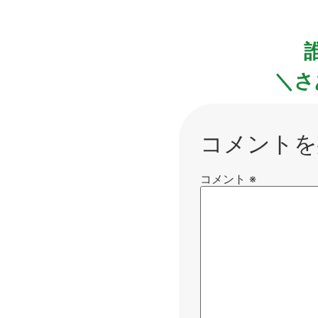
＼さ
コメントを
コメント
※