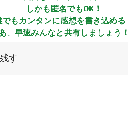
しかも匿名でもOK！
誰でもカンタンに感想を書き込める
あ、早速みんなと共有しましょう
残す