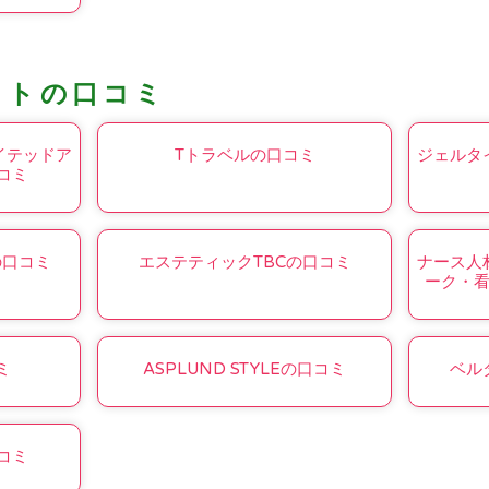
コトの口コミ
ナイテッドア
Tトラベルの口コミ
ジェルタ
コミ
の口コミ
エステティックTBCの口コミ
ナース人
ーク・
ミ
ASPLUND STYLEの口コミ
ベル
口コミ