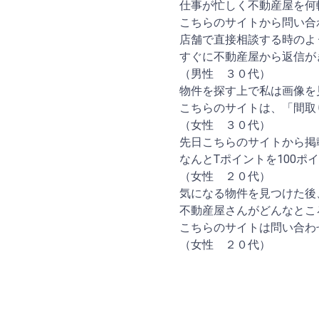
仕事が忙しく不動産屋を何
こちらのサイトから問い合
店舗で直接相談する時のよ
すぐに不動産屋から返信が
（男性 ３０代）
物件を探す上で私は画像を
こちらのサイトは、「間取
（女性 ３０代）
先日こちらのサイトから掲
なんとTポイントを100ポ
（女性 ２０代）
気になる物件を見つけた後
不動産屋さんがどんなとこ
こちらのサイトは問い合わ
（女性 ２０代）