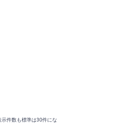
示件数も標準は30件にな