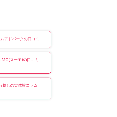
ームアドパークの口コミ
UMO(スーモ)の口コミ
っ越しの実体験コラム