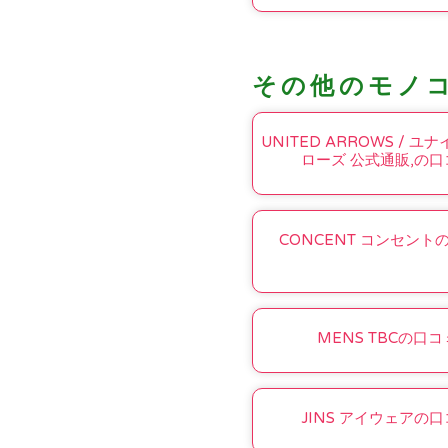
その他のモノ
UNITED ARROWS / ユ
ローズ 公式通販,の口
CONCENT コンセント
MENS TBCの口コ
JINS アイウェアの