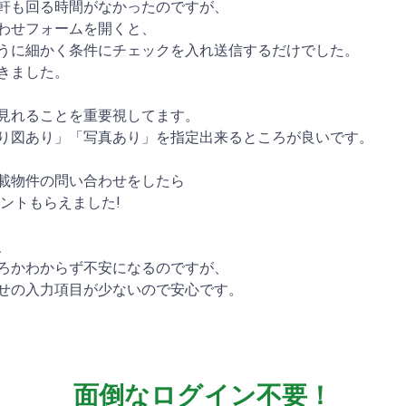
軒も回る時間がなかったのですが、
わせフォームを開くと、
うに細かく条件にチェックを入れ送信するだけでした。
きました。
見れることを重要視してます。
り図あり」「写真あり」を指定出来るところが良いです。
載物件の問い合わせをしたら
イントもらえました!
、
ろかわからず不安になるのですが、
せの入力項目が少ないので安心です。
面倒なログイン不要！