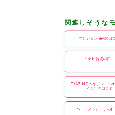
関連しそうな
マンションnaviの口
マイナビ賃貸の口コ
HEYAZINE ヘヤジン（
イム）の口コミ
ハローストレージの口