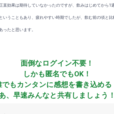
正直効果は期待していなかったのですが、飲みはじめてから1
ということもあり、疲れやすい時期でしたが、飲む前の頃と比
あったと思います。
面倒なログイン不要！
しかも匿名でもOK！
誰でもカンタンに感想を書き込める
あ、早速みんなと共有しましょう