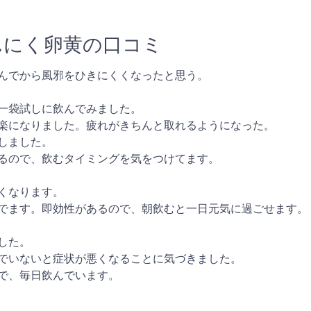
んにく卵黄の口コミ
んでから風邪をひきにくくなったと思う。
一袋試しに飲んでみました。
楽になりました。疲れがきちんと取れるようになった。
しました。
るので、飲むタイミングを気をつけてます。
くなります。
でます。即効性があるので、朝飲むと一日元気に過ごせます。
した。
でいないと症状が悪くなることに気づきました。
で、毎日飲んでいます。