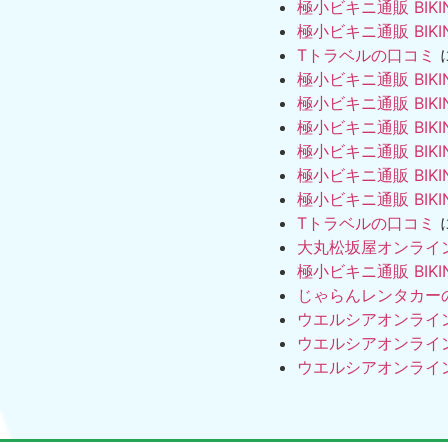
極小ビキニ通販 BIKI
極小ビキニ通販 BIKI
Tトラベルの口コミ
極小ビキニ通販 BIKI
極小ビキニ通販 BIKI
極小ビキニ通販 BIKI
極小ビキニ通販 BIKI
極小ビキニ通販 BIKI
極小ビキニ通販 BIKI
Tトラベルの口コミ
大丸松坂屋オンライ
極小ビキニ通販 BIKI
じゃらんレンタカー
ウエルシアオンライ
ウエルシアオンライ
ウエルシアオンライ