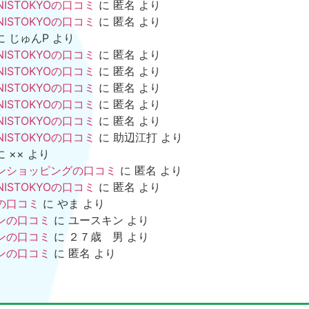
NISTOKYOの口コミ
に
匿名
より
NISTOKYOの口コミ
に
匿名
より
に
じゅんP
より
NISTOKYOの口コミ
に
匿名
より
NISTOKYOの口コミ
に
匿名
より
NISTOKYOの口コミ
に
匿名
より
NISTOKYOの口コミ
に
匿名
より
NISTOKYOの口コミ
に
匿名
より
NISTOKYOの口コミ
に
助辺江打
より
に
××
より
ンショッピングの口コミ
に
匿名
より
NISTOKYOの口コミ
に
匿名
より
の口コミ
に
やま
より
ンの口コミ
に
ユースキン
より
ンの口コミ
に
２７歳 男
より
ンの口コミ
に
匿名
より