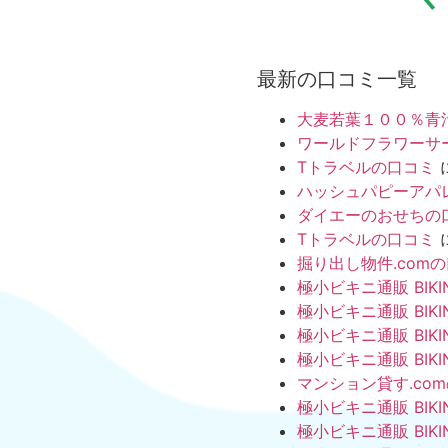
最新の口コミ一覧
大麦若葉１００％青
ワールドフラワーサ
Tトラベルの口コミ
ハッシュパピーアパ
ダイエーのおせちの
Tトラベルの口コミ
掘り出し物件.com
極小ビキニ通販 BIKI
極小ビキニ通販 BIKI
極小ビキニ通販 BIKI
極小ビキニ通販 BIKI
マンション貸す.co
極小ビキニ通販 BIKI
極小ビキニ通販 BIKI