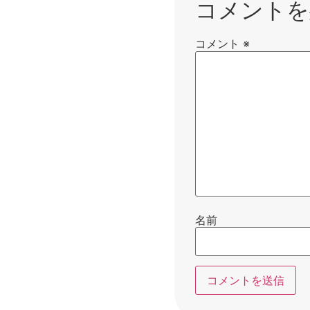
コメントを
コメント
※
名前