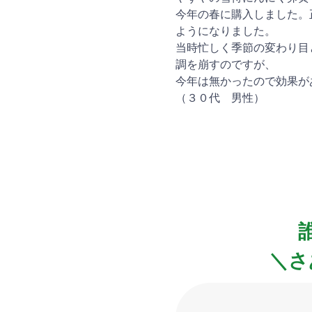
今年の春に購入しました。
ようになりました。
当時忙しく季節の変わり目
調を崩すのですが、
今年は無かったので効果が
（３０代 男性）
＼さ