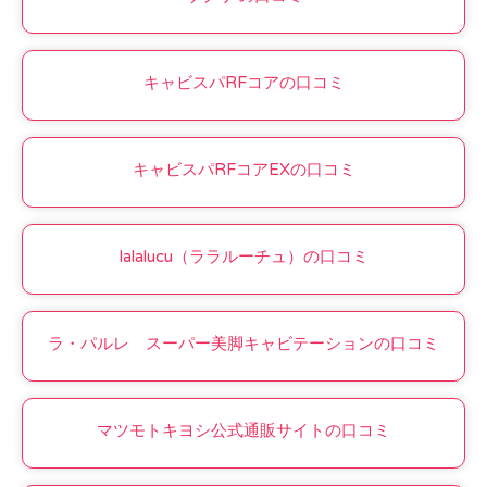
キャビスパRFコアの口コミ
キャビスパRFコアEXの口コミ
lalalucu（ララルーチュ）の口コミ
ラ・パルレ スーパー美脚キャビテーションの口コミ
マツモトキヨシ公式通販サイトの口コミ