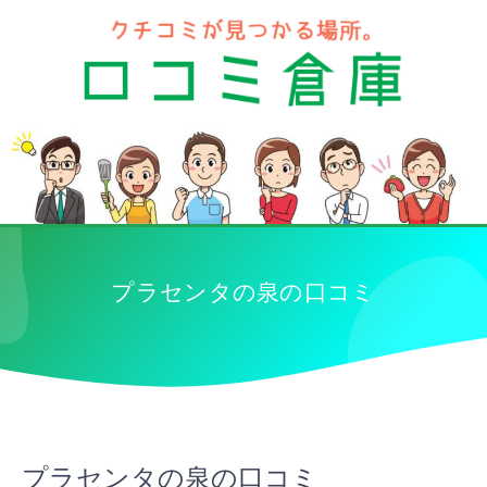
プラセンタの泉の口コミ
プラセンタの泉の口コミ