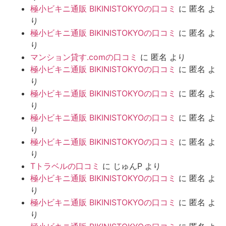
極小ビキニ通販 BIKINISTOKYOの口コミ
に
匿名
よ
り
極小ビキニ通販 BIKINISTOKYOの口コミ
に
匿名
よ
り
マンション貸す.comの口コミ
に
匿名
より
極小ビキニ通販 BIKINISTOKYOの口コミ
に
匿名
よ
り
極小ビキニ通販 BIKINISTOKYOの口コミ
に
匿名
よ
り
極小ビキニ通販 BIKINISTOKYOの口コミ
に
匿名
よ
り
極小ビキニ通販 BIKINISTOKYOの口コミ
に
匿名
よ
り
Tトラベルの口コミ
に
じゅんP
より
極小ビキニ通販 BIKINISTOKYOの口コミ
に
匿名
よ
り
極小ビキニ通販 BIKINISTOKYOの口コミ
に
匿名
よ
り