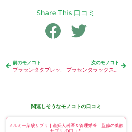
Share This 口コミ
前のモノコト
次のモノコト
プラセンタタブレットの口コミ
プラセンタラックスの口コミ
関連しそうなモノコトの口コミ
メルミー葉酸サプリ｜産婦人科医＆管理栄養士監修の葉酸
サプリ の口コミ