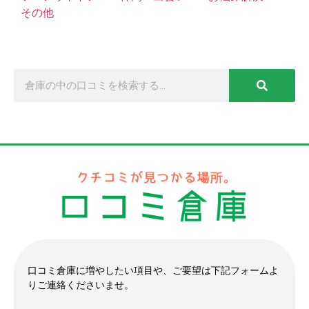
その他
口コミ倉庫に増やしたい項目や、ご要望は下記フォームよ
りご連絡くださいませ。