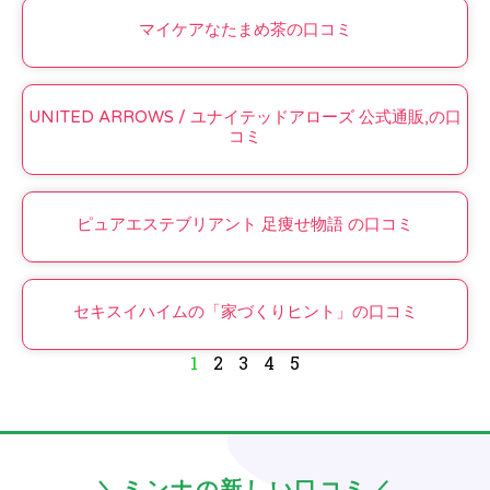
マイケアなたまめ茶の口コミ
UNITED ARROWS / ユナイテッドアローズ 公式通販,の口
コミ
ピュアエステブリアント 足痩せ物語 の口コミ
セキスイハイムの「家づくりヒント」の口コミ
1
2
3
4
5
＼ミンナの新しい口コミ／