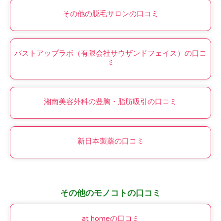
その他の脱毛サロンの口コミ
バストアップラボ（有限会社サウザンドフェイス）の口コ
ミ
湘南美容外科の豊胸・脂肪吸引の口コミ
新日本製薬の口コミ
その他のモノコトの口コミ
at homeの口コミ