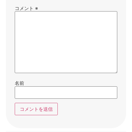
コメント
※
名前