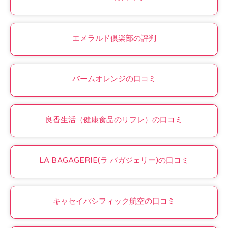
エメラルド倶楽部の評判
バームオレンジの口コミ
良香生活（健康食品のリフレ）の口コミ
LA BAGAGERIE(ラ バガジェリー)の口コミ
キャセイパシフィック航空の口コミ