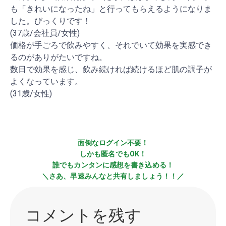
も「きれいになったね」と行ってもらえるようになりま
した。びっくりです！
(37歳/会社員/女性)
価格が手ごろで飲みやすく、それでいて効果を実感でき
るのがありがたいですね。
数日で効果を感じ、飲み続ければ続けるほど肌の調子が
よくなっています。
(31歳/女性)
面倒なログイン不要！
しかも匿名でもOK！
誰でもカンタンに感想を書き込める！
＼さあ、早速みんなと共有しましょう！！／
コメントを残す