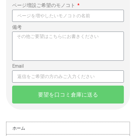
ページ増設ご希望のモノコト
備考
Email
要望を口コミ倉庫に送る
ホーム