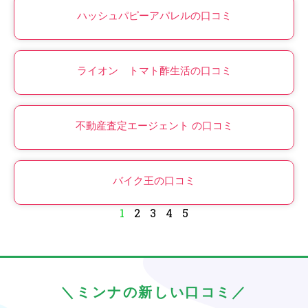
ハッシュパピーアパレルの口コミ
ライオン トマト酢生活の口コミ
不動産査定エージェント の口コミ
バイク王の口コミ
1
2
3
4
5
＼ミンナの新しい口コミ／