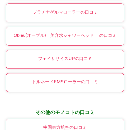
プラチナゲルマローラーの口コミ
Obleu(オーブル) 美容水シャワーヘッド の口コミ
フェイササイズUPの口コミ
トルネードEMSローラーの口コミ
その他のモノコトの口コミ
中国東方航空の口コミ