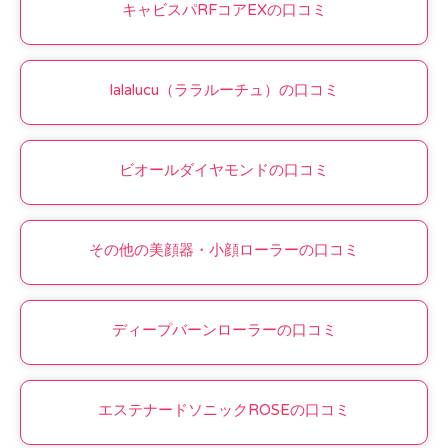
キャビスパRFコアEXの口コミ
lalalucu（ララルーチュ）の口コミ
ビオールダイヤモンドの口コミ
その他の美顔器・小顔ローラーの口コミ
ディープバーンローラーの口コミ
エステナードソニックROSEの口コミ