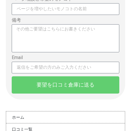
備考
Email
要望を口コミ倉庫に送る
ホーム
口コミ一覧