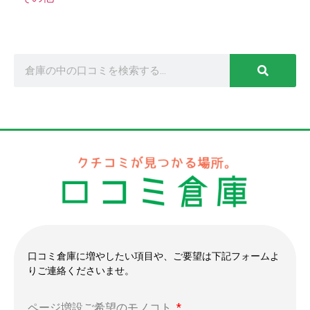
口コミ倉庫に増やしたい項目や、ご要望は下記フォームよ
りご連絡くださいませ。
ページ増設ご希望のモノコト