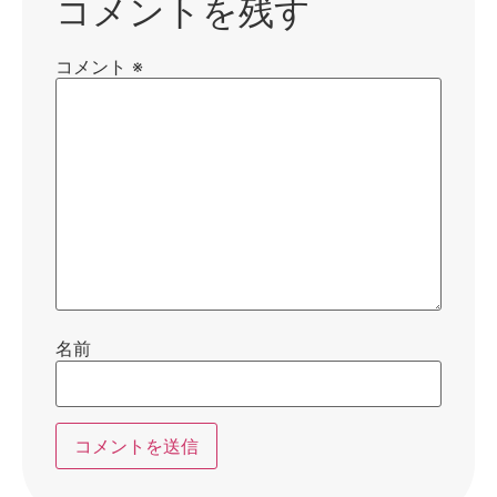
コメントを残す
コメント
※
名前