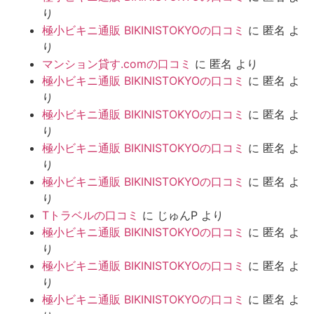
り
極小ビキニ通販 BIKINISTOKYOの口コミ
に
匿名
よ
り
マンション貸す.comの口コミ
に
匿名
より
極小ビキニ通販 BIKINISTOKYOの口コミ
に
匿名
よ
り
極小ビキニ通販 BIKINISTOKYOの口コミ
に
匿名
よ
り
極小ビキニ通販 BIKINISTOKYOの口コミ
に
匿名
よ
り
極小ビキニ通販 BIKINISTOKYOの口コミ
に
匿名
よ
り
Tトラベルの口コミ
に
じゅんP
より
極小ビキニ通販 BIKINISTOKYOの口コミ
に
匿名
よ
り
極小ビキニ通販 BIKINISTOKYOの口コミ
に
匿名
よ
り
極小ビキニ通販 BIKINISTOKYOの口コミ
に
匿名
よ