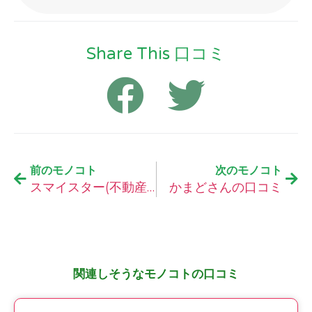
Share This 口コミ
前のモノコト
次のモノコト
スマイスター(不動産一括査定サービス)の口コミ
かまどさんの口コミ
関連しそうなモノコトの口コミ