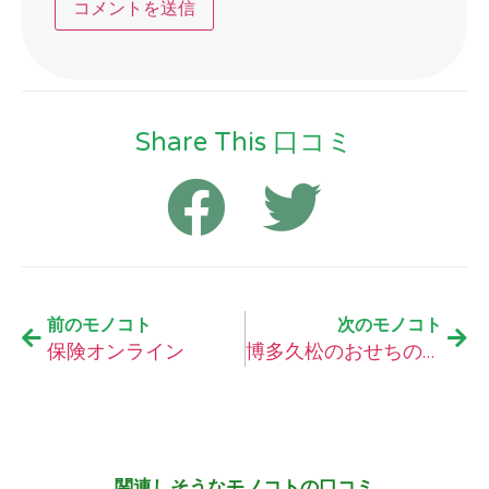
Share This 口コミ
前のモノコト
次のモノコト
保険オンライン
博多久松のおせちの口コミ
関連しそうなモノコトの口コミ