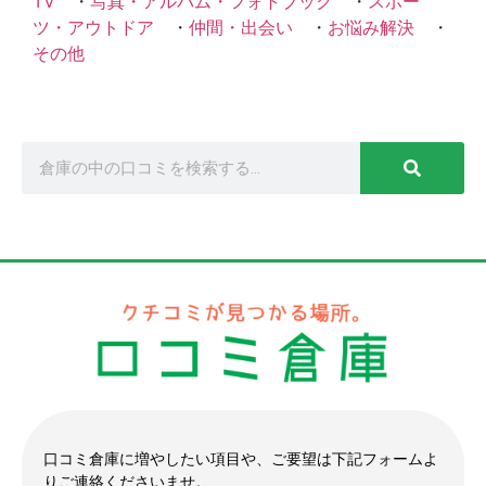
TV
・
写真・アルバム・フォトブック
・
スポー
ツ・アウトドア
・
仲間・出会い
・
お悩み解決
・
その他
口コミ倉庫に増やしたい項目や、ご要望は下記フォームよ
りご連絡くださいませ。