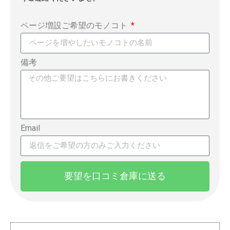
ページ増設ご希望のモノコト
備考
Email
要望を口コミ倉庫に送る