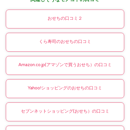
おせちの口コミ２
くら寿司のおせちの口コミ
Amazon.co.jp(アマゾンで買うおせち）の口コミ
Yahoo!ショッピングのおせちの口コミ
セブンネットショッピング(おせち）の口コミ