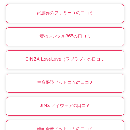
家族葬のファミーユの口コミ
着物レンタル365の口コミ
GINZA LoveLove（ラブラブ）の口コミ
生命保険ドットコムの口コミ
JINS アイウェアの口コミ
漫画全巻ドットコムの口コミ