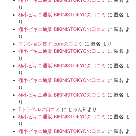
極小ビキニ通販 BIKINISTOKYOの口コミ
に
匿名
よ
り
極小ビキニ通販 BIKINISTOKYOの口コミ
に
匿名
よ
り
極小ビキニ通販 BIKINISTOKYOの口コミ
に
匿名
よ
り
マンション貸す.comの口コミ
に
匿名
より
極小ビキニ通販 BIKINISTOKYOの口コミ
に
匿名
よ
り
極小ビキニ通販 BIKINISTOKYOの口コミ
に
匿名
よ
り
極小ビキニ通販 BIKINISTOKYOの口コミ
に
匿名
よ
り
極小ビキニ通販 BIKINISTOKYOの口コミ
に
匿名
よ
り
Tトラベルの口コミ
に
じゅんP
より
極小ビキニ通販 BIKINISTOKYOの口コミ
に
匿名
よ
り
極小ビキニ通販 BIKINISTOKYOの口コミ
に
匿名
よ