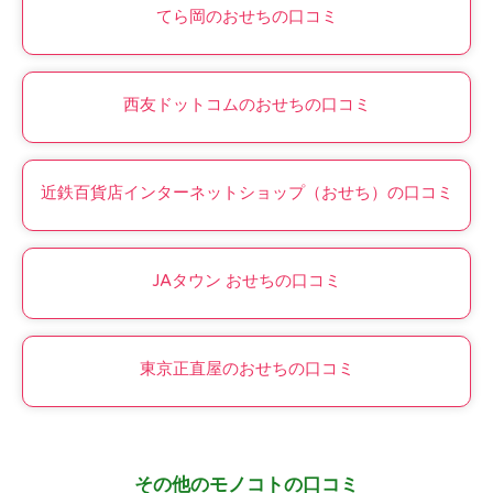
てら岡のおせちの口コミ
西友ドットコムのおせちの口コミ
近鉄百貨店インターネットショップ（おせち）の口コミ
JAタウン おせちの口コミ
東京正直屋のおせちの口コミ
その他のモノコトの口コミ