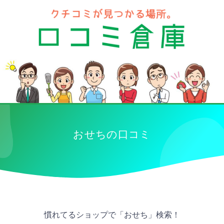
おせちの口コミ
慣れてるショップで「おせち」検索！