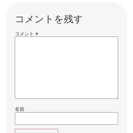
コメントを残す
コメント
※
名前