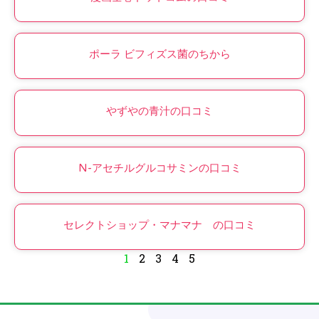
ポーラ ビフィズス菌のちから
やずやの青汁の口コミ
N-アセチルグルコサミンの口コミ
セレクトショップ・マナマナ の口コミ
1
2
3
4
5