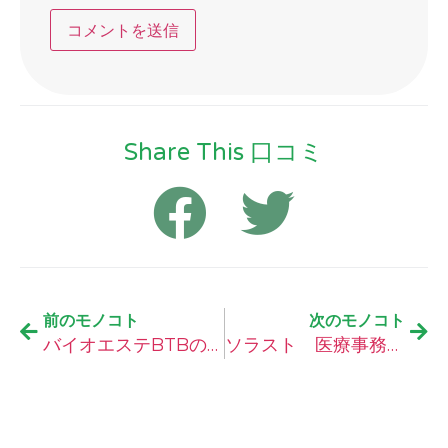
Share This 口コミ
前のモノコト
次のモノコト
バイオエステBTBの口コミ
ソラスト 医療事務講座通信コースの口コミ