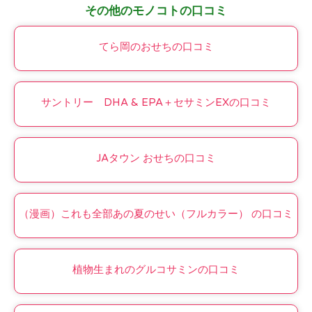
その他のモノコトの口コミ
てら岡のおせちの口コミ
サントリー DHA & EPA＋セサミンEXの口コミ
JAタウン おせちの口コミ
（漫画）これも全部あの夏のせい（フルカラー） の口コミ
植物生まれのグルコサミンの口コミ