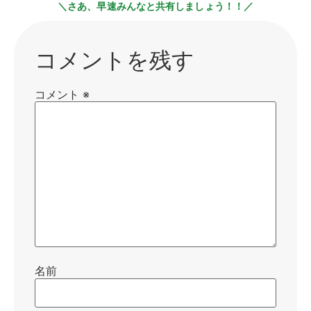
＼さあ、早速みんなと共有しましょう！！／
コメントを残す
コメント
※
名前