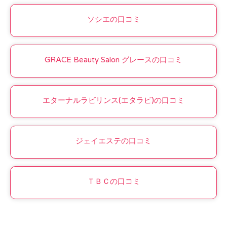
ソシエの口コミ
GRACE Beauty Salon グレースの口コミ
エターナルラビリンス(エタラビ)の口コミ
ジェイエステの口コミ
ＴＢＣの口コミ