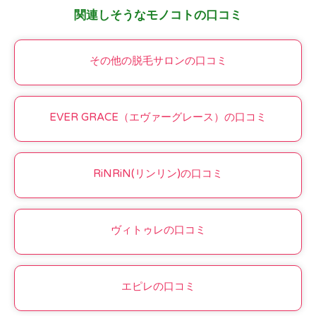
関連しそうなモノコトの口コミ
その他の脱毛サロンの口コミ
EVER GRACE（エヴァーグレース）の口コミ
RiNRiN(リンリン)の口コミ
ヴィトゥレの口コミ
エピレの口コミ