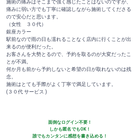
施術の痛みはそこまで強く感じたことはないのですが、
痛みに弱い方でも丁寧に確認しながら施術してくださる
ので安心だと思います。
（女性 ３０代）
銀座カラー
駅前なので雨の日も濡れることなく店内に行くことが出
来るのが便利だった。
お客さんを大勢とるので、予約を取るのが大変だったこ
とが不満。
何か月も前から予約しないと希望の日が取れないのは残
念。
施術はとても手際がよく丁寧で満足しています。
(３０代 サービス )
面倒なログイン不要！
しかも匿名でもOK！
誰でもカンタンに感想を書き込める！