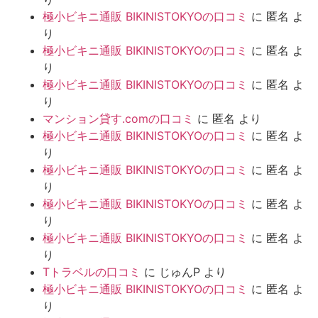
極小ビキニ通販 BIKINISTOKYOの口コミ
に
匿名
よ
り
極小ビキニ通販 BIKINISTOKYOの口コミ
に
匿名
よ
り
極小ビキニ通販 BIKINISTOKYOの口コミ
に
匿名
よ
り
マンション貸す.comの口コミ
に
匿名
より
極小ビキニ通販 BIKINISTOKYOの口コミ
に
匿名
よ
り
極小ビキニ通販 BIKINISTOKYOの口コミ
に
匿名
よ
り
極小ビキニ通販 BIKINISTOKYOの口コミ
に
匿名
よ
り
極小ビキニ通販 BIKINISTOKYOの口コミ
に
匿名
よ
り
Tトラベルの口コミ
に
じゅんP
より
極小ビキニ通販 BIKINISTOKYOの口コミ
に
匿名
よ
り