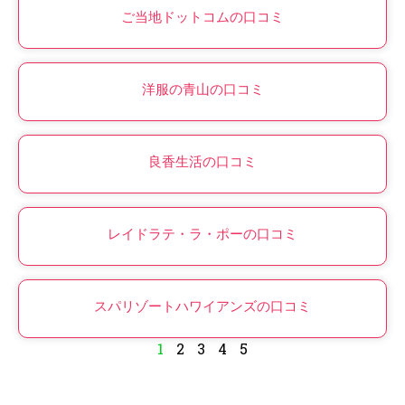
ご当地ドットコムの口コミ
洋服の青山の口コミ
良香生活の口コミ
レイドラテ・ラ・ポーの口コミ
スパリゾートハワイアンズの口コミ
1
2
3
4
5