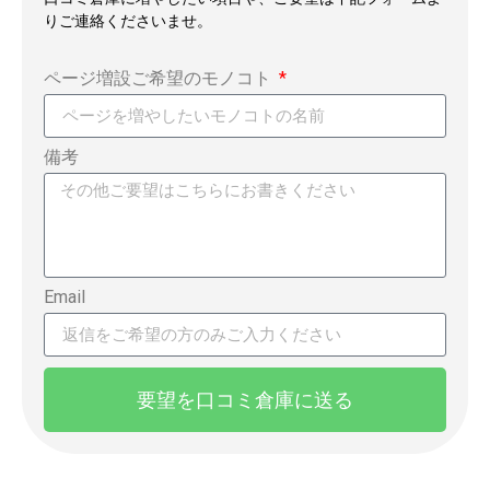
りご連絡くださいませ。
ページ増設ご希望のモノコト
備考
Email
要望を口コミ倉庫に送る