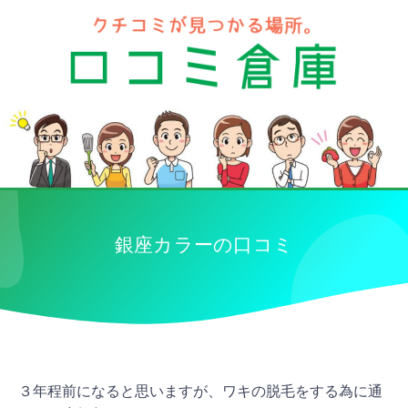
銀座カラーの口コミ
３年程前になると思いますが、ワキの脱毛をする為に通