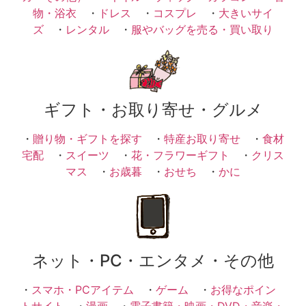
物・浴衣
・
ドレス
・
コスプレ
・
大きいサイ
ズ
・
レンタル
・
服やバッグを売る・買い取り
ギフト・お取り寄せ・グルメ
・
贈り物・ギフトを探す
・
特産お取り寄せ
・
食材
宅配
・
スイーツ
・
花・フラワーギフト
・
クリス
マス
・
お歳暮
・
おせち
・
かに
ネット・PC・エンタメ・その他
・
スマホ・PCアイテム
・
ゲーム
・
お得なポイン