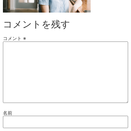
コメントを残す
コメント
※
名前