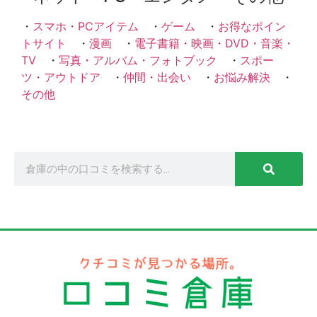
・
スマホ・PCアイテム
・
ゲーム
・
お得なポイン
トサイト
・
漫画
・
電子書籍・映画・DVD・音楽・
TV
・
写真・アルバム・フォトブック
・
スポー
ツ・アウトドア
・
仲間・出会い
・
お悩み解決
・
その他