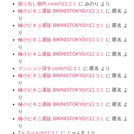
掘り出し物件.comの口コミ
に
みのり
より
極小ビキニ通販 BIKINISTOKYOの口コミ
に
匿名
よ
り
極小ビキニ通販 BIKINISTOKYOの口コミ
に
匿名
よ
り
極小ビキニ通販 BIKINISTOKYOの口コミ
に
匿名
よ
り
極小ビキニ通販 BIKINISTOKYOの口コミ
に
匿名
よ
り
マンション貸す.comの口コミ
に
匿名
より
極小ビキニ通販 BIKINISTOKYOの口コミ
に
匿名
よ
り
極小ビキニ通販 BIKINISTOKYOの口コミ
に
匿名
よ
り
極小ビキニ通販 BIKINISTOKYOの口コミ
に
匿名
よ
り
極小ビキニ通販 BIKINISTOKYOの口コミ
に
匿名
よ
り
Tトラベルの口コミ
に
じゅんP
より