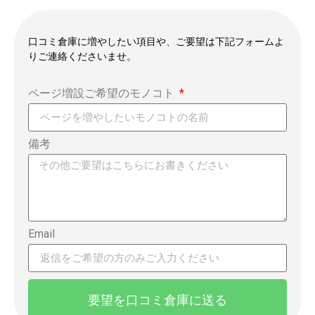
口コミ倉庫に増やしたい項目や、ご要望は下記フォームよ
りご連絡くださいませ。
ページ増設ご希望のモノコト
備考
Email
要望を口コミ倉庫に送る