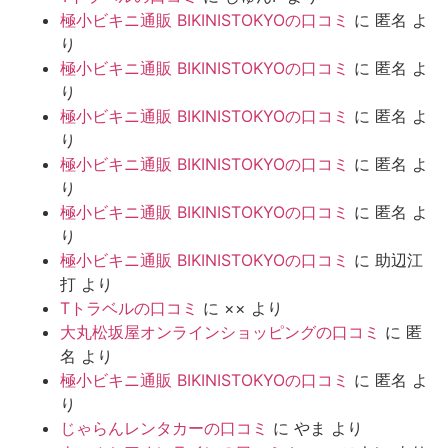
極小ビキニ通販 BIKINISTOKYOの口コミ
に
匿名
よ
り
極小ビキニ通販 BIKINISTOKYOの口コミ
に
匿名
よ
り
極小ビキニ通販 BIKINISTOKYOの口コミ
に
匿名
よ
り
極小ビキニ通販 BIKINISTOKYOの口コミ
に
匿名
よ
り
極小ビキニ通販 BIKINISTOKYOの口コミ
に
匿名
よ
り
極小ビキニ通販 BIKINISTOKYOの口コミ
に
助辺江
打
より
Tトラベルの口コミ
に
××
より
大丸松坂屋オンラインショッピングの口コミ
に
匿
名
より
極小ビキニ通販 BIKINISTOKYOの口コミ
に
匿名
よ
り
じゃらんレンタカーの口コミ
に
やま
より