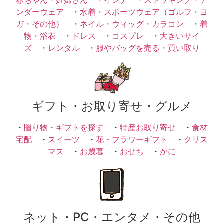
ンダーウェア
・
水着・スポーツウェア（ゴルフ・ヨ
ガ・その他）
・
ネイル・ウィッグ・カラコン
・
着
物・浴衣
・
ドレス
・
コスプレ
・
大きいサイ
ズ
・
レンタル
・
服やバッグを売る・買い取り
ギフト・お取り寄せ・グルメ
・
贈り物・ギフトを探す
・
特産お取り寄せ
・
食材
宅配
・
スイーツ
・
花・フラワーギフト
・
クリス
マス
・
お歳暮
・
おせち
・
かに
ネット・PC・エンタメ・その他