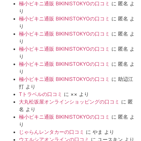
極小ビキニ通販 BIKINISTOKYOの口コミ
に
匿名
よ
り
極小ビキニ通販 BIKINISTOKYOの口コミ
に
匿名
よ
り
極小ビキニ通販 BIKINISTOKYOの口コミ
に
匿名
よ
り
極小ビキニ通販 BIKINISTOKYOの口コミ
に
匿名
よ
り
極小ビキニ通販 BIKINISTOKYOの口コミ
に
匿名
よ
り
極小ビキニ通販 BIKINISTOKYOの口コミ
に
助辺江
打
より
Tトラベルの口コミ
に
××
より
大丸松坂屋オンラインショッピングの口コミ
に
匿
名
より
極小ビキニ通販 BIKINISTOKYOの口コミ
に
匿名
よ
り
じゃらんレンタカーの口コミ
に
やま
より
ウエルシアオンラインの口コミ
に
ユースキン
より