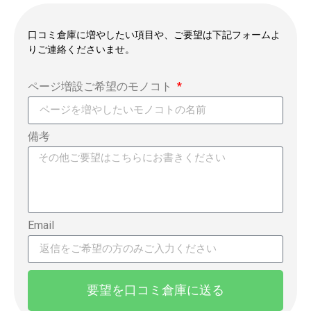
口コミ倉庫に増やしたい項目や、ご要望は下記フォームよ
りご連絡くださいませ。
ページ増設ご希望のモノコト
備考
Email
要望を口コミ倉庫に送る