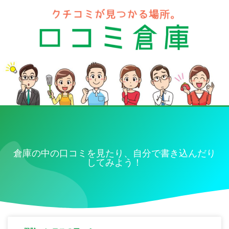
倉庫の中の口コミを見たり、自分で書き込んだり
してみよう！