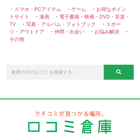
・
スマホ・PCアイテム
・
ゲーム
・
お得なポイン
トサイト
・
漫画
・
電子書籍・映画・DVD・音楽・
TV
・
写真・アルバム・フォトブック
・
スポー
ツ・アウトドア
・
仲間・出会い
・
お悩み解決
・
その他