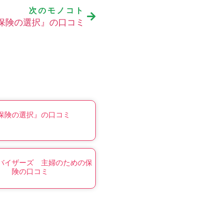
次のモノコト
保険の選択』の口コミ
保険の選択』の口コミ
バイザーズ 主婦のための保
険の口コミ