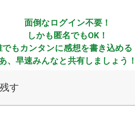
面倒なログイン不要！
しかも匿名でもOK！
誰でもカンタンに感想を書き込める
あ、早速みんなと共有しましょう
残す