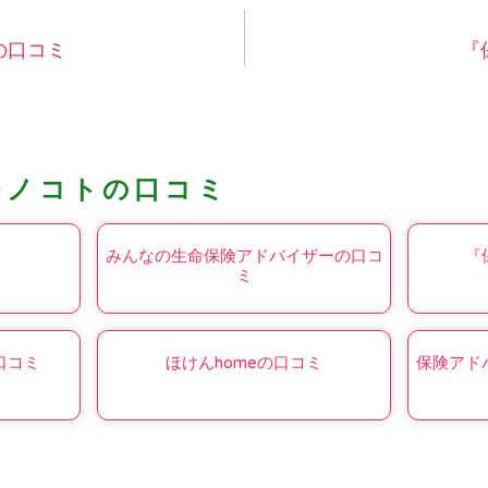
の口コミ
『
モノコトの口コミ
みんなの生命保険アドバイザーの口コ
『
ミ
口コミ
ほけんhomeの口コミ
保険アド