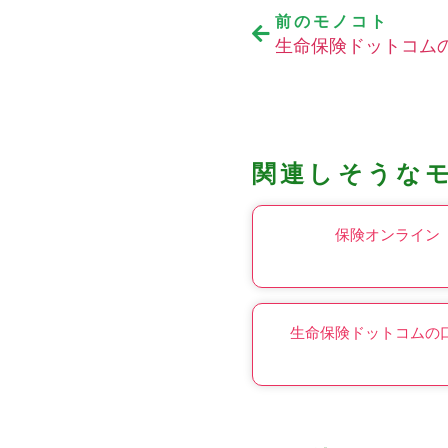
前のモノコト
生命保険ドットコム
関連しそうな
保険オンライン
生命保険ドットコムの