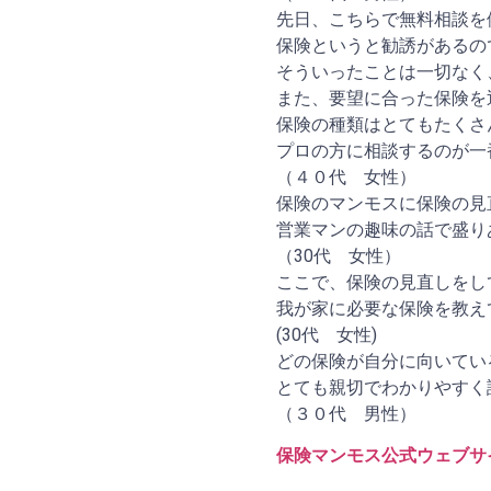
先日、こちらで無料相談を
保険というと勧誘があるの
そういったことは一切なく
また、要望に合った保険を
保険の種類はとてもたくさ
プロの方に相談するのが一
（４０代 女性）
保険のマンモスに保険の見
営業マンの趣味の話で盛り
（30代 女性）
ここで、保険の見直しをし
我が家に必要な保険を教え
(30代 女性)
どの保険が自分に向いてい
とても親切でわかりやすく
（３０代 男性）
保険マンモス公式ウェブサ