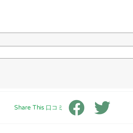
Share This 口コミ