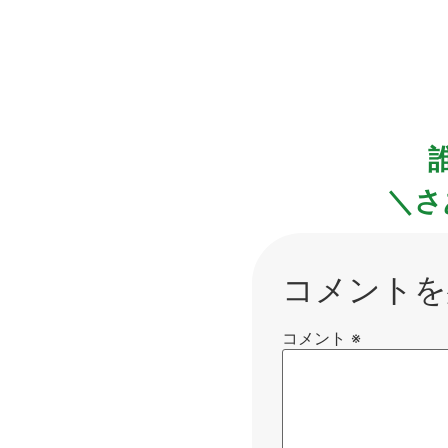
＼さ
コメントを
コメント
※