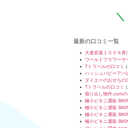
最新の口コミ一覧
大麦若葉１００％青
ワールドフラワーサ
Tトラベルの口コミ
ハッシュパピーアパ
ダイエーのおせちの
Tトラベルの口コミ
掘り出し物件.com
極小ビキニ通販 BIKI
極小ビキニ通販 BIKI
極小ビキニ通販 BIKI
極小ビキニ通販 BIKI