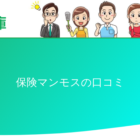
保険マンモスの口コミ