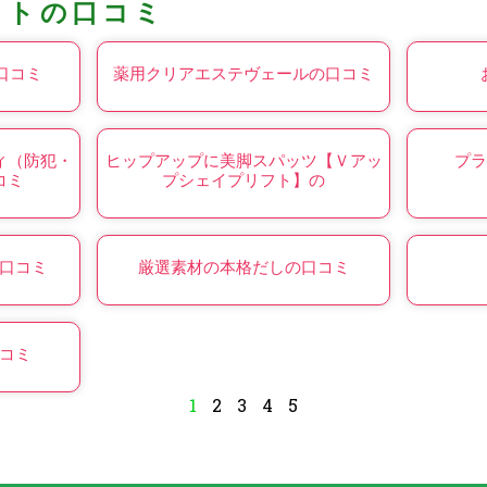
コトの口コミ
口コミ
薬用クリアエステヴェールの口コミ
ィ（防犯・
ヒップアップに美脚スパッツ【Ｖアッ
プラ
コミ
プシェイプリフト】の
口コミ
厳選素材の本格だしの口コミ
コミ
1
2
3
4
5