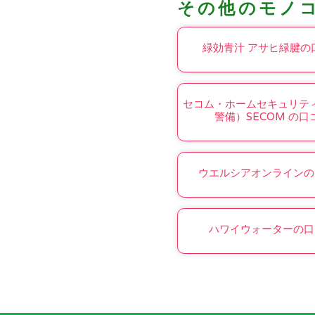
その他のモノ
緑効青汁 アサヒ緑腱の
セコム・ホームセキュリテ
警備）SECOM の口
ウエルシアオンラインの
ハワイウォーターの口