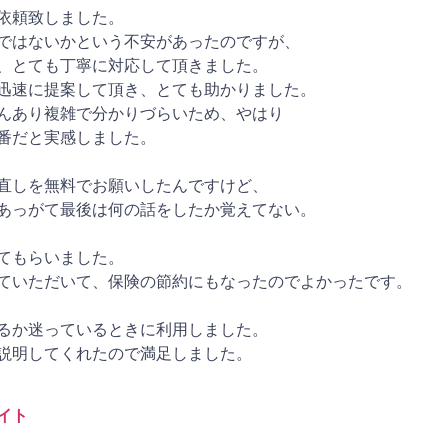
依頼致しました。
ではないかという不安があったのですが、
、とても丁寧に対応して頂きました。
迅速に提案して頂き、とても助かりました。
んあり複雑で分かりづらいため、やはり
番だと実感しました。
直しを無料でお願いしたんですけど、
あっがて最後は何の話をしたか覚えてない。
てもらいました。
ていただいて、保険の節約にもなったのでよかったです。
るか迷っているときに利用しました。
説明してくれたので満足しました。
イト