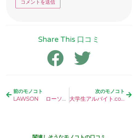
Share This 口コミ
前のモノコト
次のモノコト
LAWSON ローソンフレッシュ の口コミ
大学生アルバイト.comの口コミ
関連しそうなモノコトの口コミ