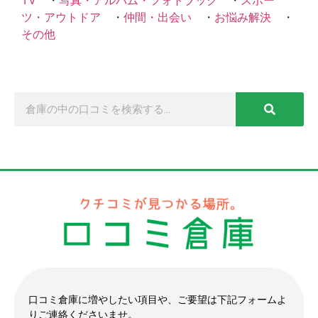
TV
・
写真・アルバム・フォトブック
・
スポー
ツ・アウトドア
・
仲間・出会い
・
お悩み解決
・
その他
口コミ倉庫に増やしたい項目や、ご要望は下記フォームよ
りご連絡くださいませ。