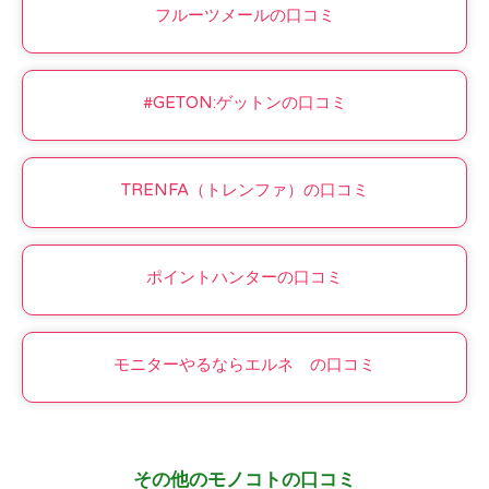
フルーツメールの口コミ
#GETON:ゲットンの口コミ
TRENFA（トレンファ）の口コミ
ポイントハンターの口コミ
モニターやるならエルネ の口コミ
その他のモノコトの口コミ