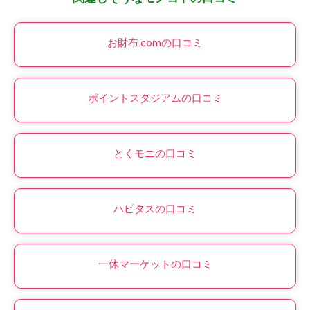
お財布.comの口コミ
ポイントスタジアムの口コミ
とくモニの口コミ
ハピタスの口コミ
一休マーケットの口コミ