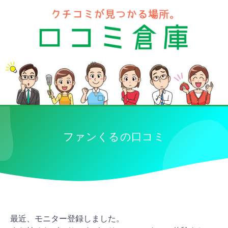
ファンくるの口コミ
最近、モニター登録しました。