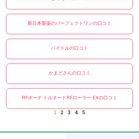
新日本製薬のパーフェクトワンの口コミ
バイトルの口コミ
かまどさんの口コミ
RFボーテ トルネードRFローラー EXの口コミ
1
2
3
4
5