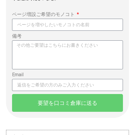
ページ増設ご希望のモノコト
備考
Email
要望を口コミ倉庫に送る