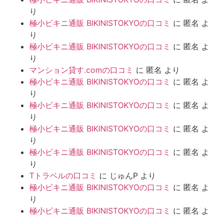
り
極小ビキニ通販 BIKINISTOKYOの口コミ
に
匿名
よ
り
極小ビキニ通販 BIKINISTOKYOの口コミ
に
匿名
よ
り
マンション貸す.comの口コミ
に
匿名
より
極小ビキニ通販 BIKINISTOKYOの口コミ
に
匿名
よ
り
極小ビキニ通販 BIKINISTOKYOの口コミ
に
匿名
よ
り
極小ビキニ通販 BIKINISTOKYOの口コミ
に
匿名
よ
り
極小ビキニ通販 BIKINISTOKYOの口コミ
に
匿名
よ
り
Tトラベルの口コミ
に
じゅんP
より
極小ビキニ通販 BIKINISTOKYOの口コミ
に
匿名
よ
り
極小ビキニ通販 BIKINISTOKYOの口コミ
に
匿名
よ