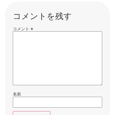
コメントを残す
コメント
※
名前