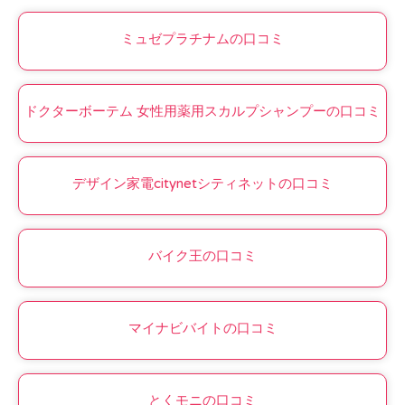
ミュゼプラチナムの口コミ
ドクターボーテム 女性用薬用スカルプシャンプーの口コミ
デザイン家電citynetシティネットの口コミ
バイク王の口コミ
マイナビバイトの口コミ
とくモニの口コミ