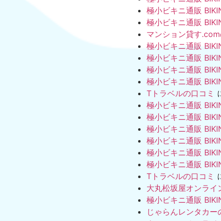
極小ビキニ通販 BIKI
極小ビキニ通販 BIKI
マンション貸す.co
極小ビキニ通販 BIKI
極小ビキニ通販 BIKI
極小ビキニ通販 BIKI
極小ビキニ通販 BIKI
Tトラベルの口コミ
極小ビキニ通販 BIKI
極小ビキニ通販 BIKI
極小ビキニ通販 BIKI
極小ビキニ通販 BIKI
極小ビキニ通販 BIKI
極小ビキニ通販 BIKI
Tトラベルの口コミ
大丸松坂屋オンライ
極小ビキニ通販 BIKI
じゃらんレンタカー