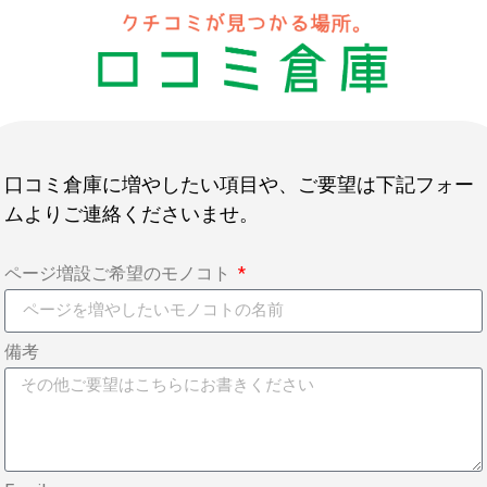
口コミ倉庫に増やしたい項目や、ご要望は下記フォー
ムよりご連絡くださいませ。
ページ増設ご希望のモノコト
備考