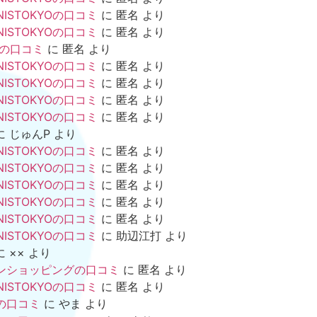
NISTOKYOの口コミ
に
匿名
より
NISTOKYOの口コミ
に
匿名
より
mの口コミ
に
匿名
より
NISTOKYOの口コミ
に
匿名
より
NISTOKYOの口コミ
に
匿名
より
NISTOKYOの口コミ
に
匿名
より
NISTOKYOの口コミ
に
匿名
より
に
じゅんP
より
NISTOKYOの口コミ
に
匿名
より
NISTOKYOの口コミ
に
匿名
より
NISTOKYOの口コミ
に
匿名
より
NISTOKYOの口コミ
に
匿名
より
NISTOKYOの口コミ
に
匿名
より
NISTOKYOの口コミ
に
助辺江打
より
に
××
より
ンショッピングの口コミ
に
匿名
より
NISTOKYOの口コミ
に
匿名
より
の口コミ
に
やま
より