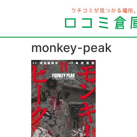
monkey-peak