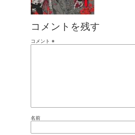
コメントを残す
コメント
※
名前