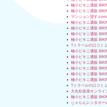
極小ビキニ通販 BIKI
極小ビキニ通販 BIKI
マンション貸す.co
極小ビキニ通販 BIKI
極小ビキニ通販 BIKI
極小ビキニ通販 BIKI
極小ビキニ通販 BIKI
Tトラベルの口コミ
極小ビキニ通販 BIKI
極小ビキニ通販 BIKI
極小ビキニ通販 BIKI
極小ビキニ通販 BIKI
極小ビキニ通販 BIKI
極小ビキニ通販 BIKI
Tトラベルの口コミ
大丸松坂屋オンライ
極小ビキニ通販 BIKI
じゃらんレンタカー