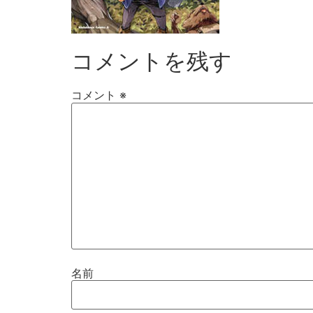
コメントを残す
コメント
※
名前