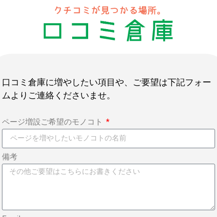
口コミ倉庫に増やしたい項目や、ご要望は下記フォー
ムよりご連絡くださいませ。
ページ増設ご希望のモノコト
備考