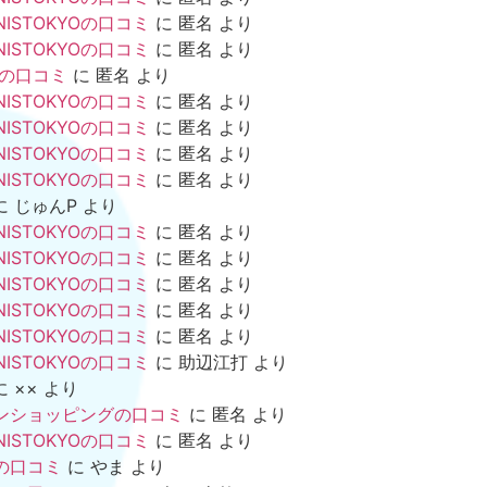
NISTOKYOの口コミ
に
匿名
より
NISTOKYOの口コミ
に
匿名
より
mの口コミ
に
匿名
より
NISTOKYOの口コミ
に
匿名
より
NISTOKYOの口コミ
に
匿名
より
NISTOKYOの口コミ
に
匿名
より
NISTOKYOの口コミ
に
匿名
より
に
じゅんP
より
NISTOKYOの口コミ
に
匿名
より
NISTOKYOの口コミ
に
匿名
より
NISTOKYOの口コミ
に
匿名
より
NISTOKYOの口コミ
に
匿名
より
NISTOKYOの口コミ
に
匿名
より
NISTOKYOの口コミ
に
助辺江打
より
に
××
より
ンショッピングの口コミ
に
匿名
より
NISTOKYOの口コミ
に
匿名
より
の口コミ
に
やま
より