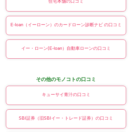
住宅本舗の口コミ
E-loan（イーローン）のカードローン診断ナビ の口コミ
イー・ローン(E-loan）自動車ローンの口コミ
その他のモノコトの口コミ
キューサイ青汁の口コミ
SBI証券（旧SBIイー・トレード証券）の口コミ