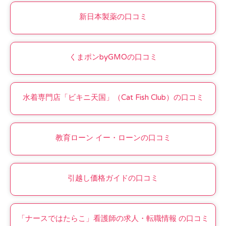
新日本製薬の口コミ
くまポンbyGMOの口コミ
水着専門店「ビキニ天国」（Cat Fish Club）の口コミ
教育ローン イー・ローンの口コミ
引越し価格ガイドの口コミ
「ナースではたらこ」看護師の求人・転職情報 の口コミ