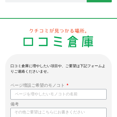
口コミ倉庫に増やしたい項目や、ご要望は下記フォームよ
りご連絡くださいませ。
ページ増設ご希望のモノコト
備考