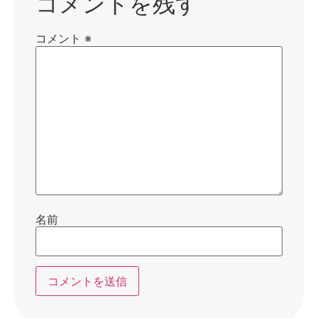
コメントを残す
コメント
※
名前