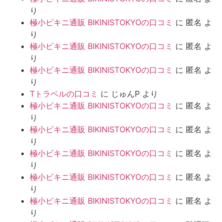
り
極小ビキニ通販 BIKINISTOKYOの口コミ
に
匿名
よ
り
極小ビキニ通販 BIKINISTOKYOの口コミ
に
匿名
よ
り
極小ビキニ通販 BIKINISTOKYOの口コミ
に
匿名
よ
り
Tトラベルの口コミ
に
じゅんP
より
極小ビキニ通販 BIKINISTOKYOの口コミ
に
匿名
よ
り
極小ビキニ通販 BIKINISTOKYOの口コミ
に
匿名
よ
り
極小ビキニ通販 BIKINISTOKYOの口コミ
に
匿名
よ
り
極小ビキニ通販 BIKINISTOKYOの口コミ
に
匿名
よ
り
極小ビキニ通販 BIKINISTOKYOの口コミ
に
匿名
よ
り