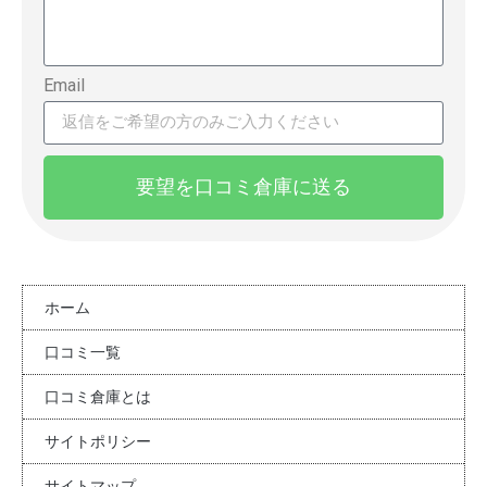
Email
要望を口コミ倉庫に送る
ホーム
口コミ一覧
口コミ倉庫とは
サイトポリシー
サイトマップ