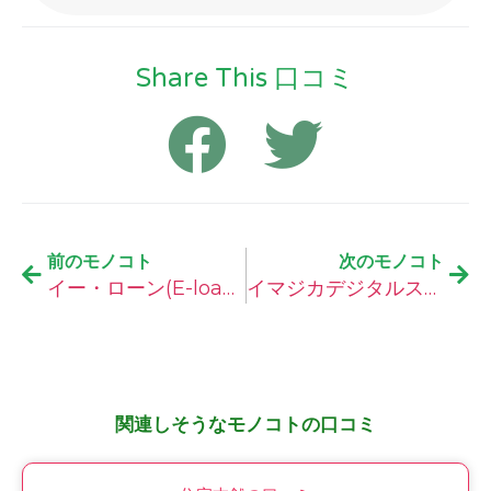
Share This 口コミ
前のモノコト
次のモノコト
イー・ローン(E-loan）自動車ローンの口コミ
イマジカデジタルスケープ Webクリエイターの人材派遣の口コミ
関連しそうなモノコトの口コミ