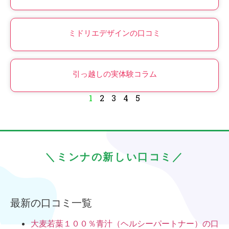
ミドリエデザインの口コミ
引っ越しの実体験コラム
1
2
3
4
5
＼ミンナの新しい口コミ／
最新の口コミ一覧
大麦若葉１００％青汁（ヘルシーパートナー）の口