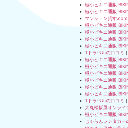
極小ビキニ通販 BIKI
極小ビキニ通販 BIKI
マンション貸す.co
極小ビキニ通販 BIKI
極小ビキニ通販 BIKI
極小ビキニ通販 BIKI
極小ビキニ通販 BIKI
Tトラベルの口コミ
極小ビキニ通販 BIKI
極小ビキニ通販 BIKI
極小ビキニ通販 BIKI
極小ビキニ通販 BIKI
極小ビキニ通販 BIKI
極小ビキニ通販 BIKI
Tトラベルの口コミ
大丸松坂屋オンライ
極小ビキニ通販 BIKI
じゃらんレンタカー
ウエルシアオンライ