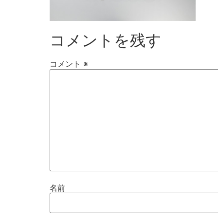
コメントを残す
コメント
※
名前