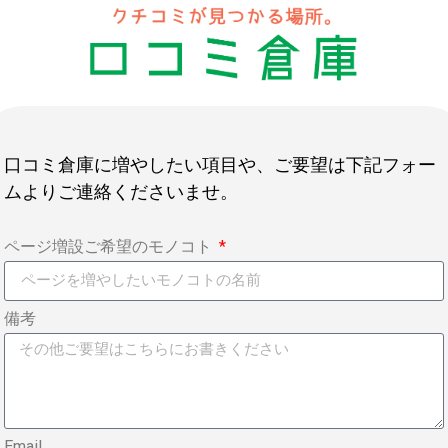
口コミ倉庫に増やしたい項目や、ご要望は下記フォー
ムよりご連絡くださいませ。
ページ増設ご希望のモノコト
備考
Email