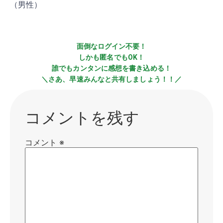
（男性）
面倒なログイン不要！
しかも匿名でもOK！
誰でもカンタンに感想を書き込める！
＼さあ、早速みんなと共有しましょう！！／
コメントを残す
コメント
※