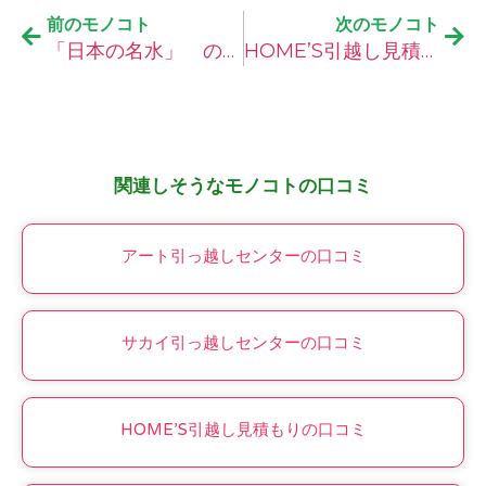
前のモノコト
次のモノコト
「日本の名水」 の口コミ
HOME’S引越し見積もりの口コミ
関連しそうなモノコトの口コミ
アート引っ越しセンターの口コミ
サカイ引っ越しセンターの口コミ
HOME’S引越し見積もりの口コミ