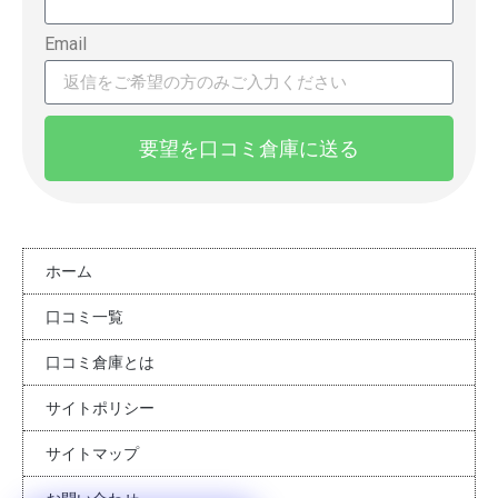
Email
要望を口コミ倉庫に送る
ホーム
口コミ一覧
口コミ倉庫とは
サイトポリシー
サイトマップ