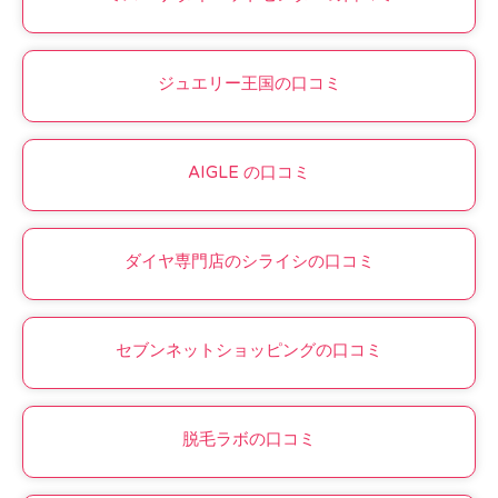
ジュエリー王国の口コミ
AIGLE の口コミ
ダイヤ専門店のシライシの口コミ
セブンネットショッピングの口コミ
脱毛ラボの口コミ