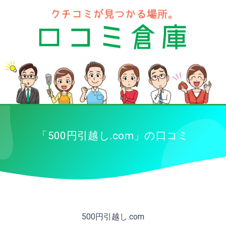
「500円引越し.com」の口コミ
500円引越し.com