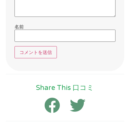
名前
Share This 口コミ