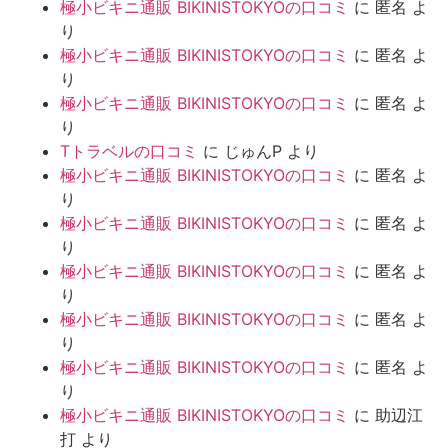
極小ビキニ通販 BIKINISTOKYOの口コミ
に
匿名
よ
り
極小ビキニ通販 BIKINISTOKYOの口コミ
に
匿名
よ
り
極小ビキニ通販 BIKINISTOKYOの口コミ
に
匿名
よ
り
Tトラベルの口コミ
に
じゅんP
より
極小ビキニ通販 BIKINISTOKYOの口コミ
に
匿名
よ
り
極小ビキニ通販 BIKINISTOKYOの口コミ
に
匿名
よ
り
極小ビキニ通販 BIKINISTOKYOの口コミ
に
匿名
よ
り
極小ビキニ通販 BIKINISTOKYOの口コミ
に
匿名
よ
り
極小ビキニ通販 BIKINISTOKYOの口コミ
に
匿名
よ
り
極小ビキニ通販 BIKINISTOKYOの口コミ
に
助辺江
打
より