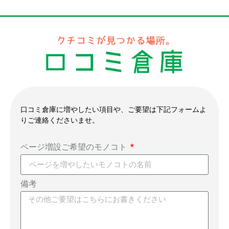
口コミ倉庫に増やしたい項目や、ご要望は下記フォームよ
りご連絡くださいませ。
ページ増設ご希望のモノコト
備考