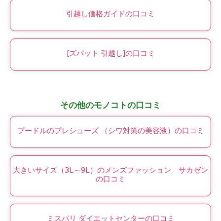
引越し価格ガイドの口コミ
[ズバット 引越し]の口コミ
その他のモノコトの口コミ
プードルのプレシューズ （シワ対策の美容液）の口コミ
大きいサイズ（3L～9L）のメンズファッション サカゼン
の口コミ
ミスパリ ダイエットセンターの口コミ