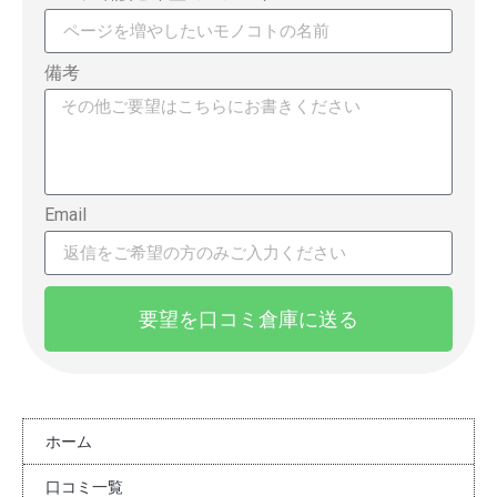
備考
Email
要望を口コミ倉庫に送る
ホーム
口コミ一覧