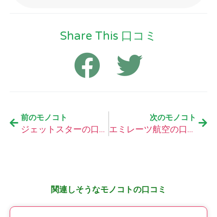
Share This 口コミ
前のモノコト
次のモノコト
ジェットスターの口コミ
エミレーツ航空の口コミ
関連しそうなモノコトの口コミ