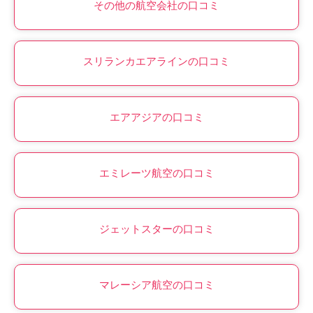
その他の航空会社の口コミ
スリランカエアラインの口コミ
エアアジアの口コミ
エミレーツ航空の口コミ
ジェットスターの口コミ
マレーシア航空の口コミ