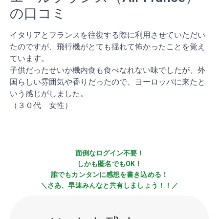
の口コミ
イタリアとフランスを往復する際に利用させていただい
たのですが、飛行機がとても揺れて怖かったことを覚え
ています。
子供だったせいか機内食も食べなれない味でしたが、外
国らしい雰囲気や香りだったので、ヨーロッパに来たと
いう感じがしました。
（３０代 女性）
面倒なログイン不要！
しかも匿名でもOK！
誰でもカンタンに感想を書き込める！
＼さあ、早速みんなと共有しましょう！！／