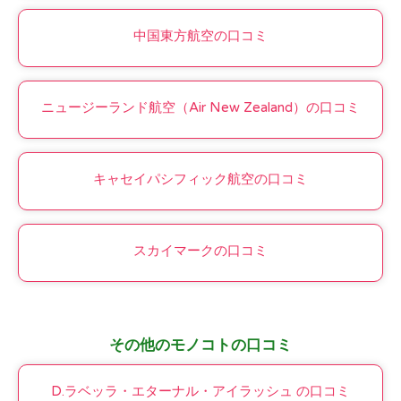
中国東方航空の口コミ
ニュージーランド航空（Air New Zealand）の口コミ
キャセイパシフィック航空の口コミ
スカイマークの口コミ
その他のモノコトの口コミ
D.ラベッラ・エターナル・アイラッシュ の口コミ