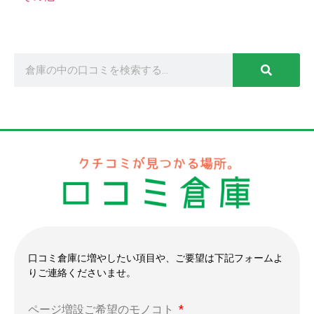
口コミ倉庫に増やしたい項目や、ご要望は下記フォームよ
りご連絡くださいませ。
ページ増設ご希望のモノコト