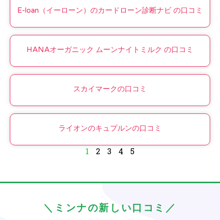
E-loan（イーローン）のカードローン診断ナビ の口コミ
HANAオーガニック ムーンナイトミルク の口コミ
スカイマークの口コミ
ライオンのキュプルンの口コミ
1
2
3
4
5
＼ミンナの新しい口コミ／