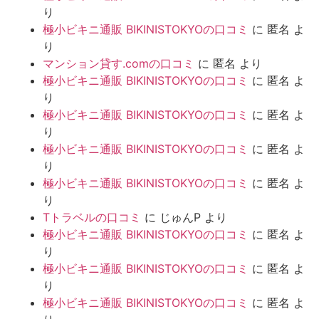
り
極小ビキニ通販 BIKINISTOKYOの口コミ
に
匿名
よ
り
マンション貸す.comの口コミ
に
匿名
より
極小ビキニ通販 BIKINISTOKYOの口コミ
に
匿名
よ
り
極小ビキニ通販 BIKINISTOKYOの口コミ
に
匿名
よ
り
極小ビキニ通販 BIKINISTOKYOの口コミ
に
匿名
よ
り
極小ビキニ通販 BIKINISTOKYOの口コミ
に
匿名
よ
り
Tトラベルの口コミ
に
じゅんP
より
極小ビキニ通販 BIKINISTOKYOの口コミ
に
匿名
よ
り
極小ビキニ通販 BIKINISTOKYOの口コミ
に
匿名
よ
り
極小ビキニ通販 BIKINISTOKYOの口コミ
に
匿名
よ