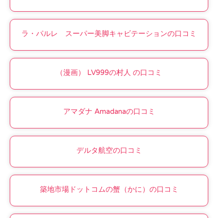
ラ・パルレ スーパー美脚キャビテーションの口コミ
（漫画） LV999の村人 の口コミ
アマダナ Amadanaの口コミ
デルタ航空の口コミ
築地市場ドットコムの蟹（かに）の口コミ