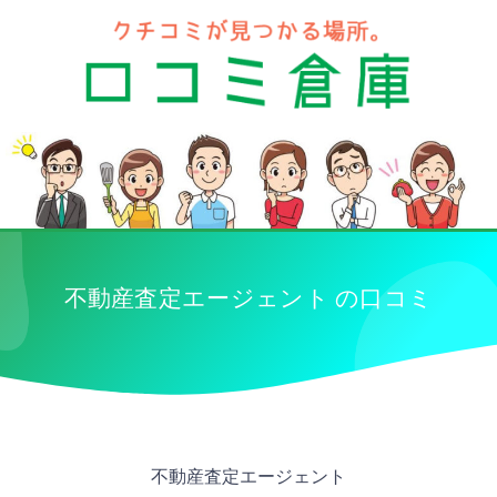
不動産査定エージェント の口コミ
不動産査定エージェント