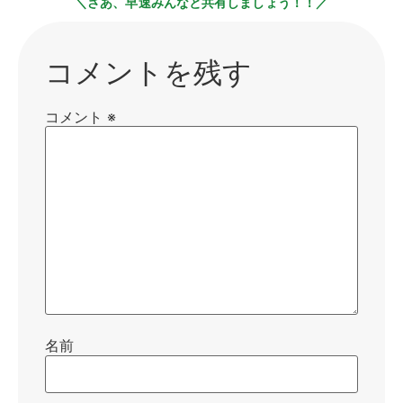
＼さあ、早速みんなと共有しましょう！！／
コメントを残す
コメント
※
名前