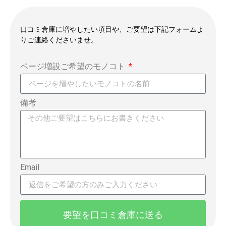
口コミ倉庫に増やしたい項目や、ご要望は下記フォームよ
りご連絡くださいませ。
ページ増設ご希望のモノコト
備考
Email
要望を口コミ倉庫に送る