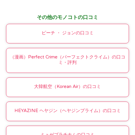
その他のモノコトの口コミ
ピーチ ・ ジョンの口コミ
（漫画）Perfect Crime（パーフェクトクライム）の口コ
ミ・評判
大韓航空（Korean Air）の口コミ
HEYAZINE ヘヤジン（ヘヤジンプライム）の口コミ
ミュゼプラチナムの口コミ