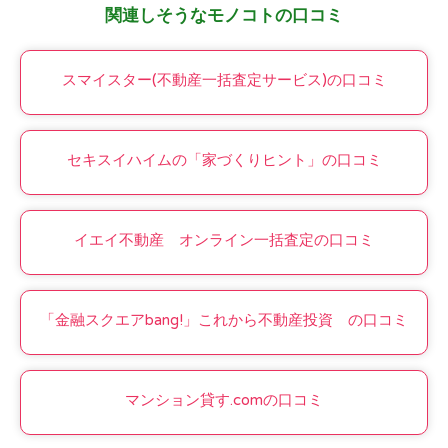
関連しそうなモノコトの口コミ
スマイスター(不動産一括査定サービス)の口コミ
セキスイハイムの「家づくりヒント」の口コミ
イエイ不動産 オンライン一括査定の口コミ
「金融スクエアbang!」これから不動産投資 の口コミ
マンション貸す.comの口コミ