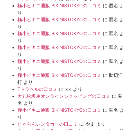
極小ビキニ通販 BIKINISTOKYOの口コミ
に
匿名
よ
り
極小ビキニ通販 BIKINISTOKYOの口コミ
に
匿名
よ
り
極小ビキニ通販 BIKINISTOKYOの口コミ
に
匿名
よ
り
極小ビキニ通販 BIKINISTOKYOの口コミ
に
匿名
よ
り
極小ビキニ通販 BIKINISTOKYOの口コミ
に
匿名
よ
り
極小ビキニ通販 BIKINISTOKYOの口コミ
に
助辺江
打
より
Tトラベルの口コミ
に
××
より
大丸松坂屋オンラインショッピングの口コミ
に
匿
名
より
極小ビキニ通販 BIKINISTOKYOの口コミ
に
匿名
よ
り
じゃらんレンタカーの口コミ
に
やま
より