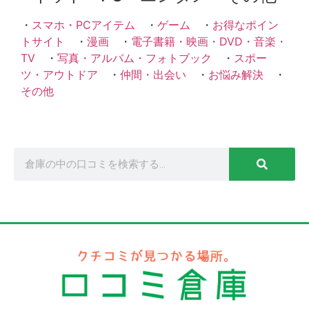
・
スマホ・PCアイテム
・
ゲーム
・
お得なポイン
トサイト
・
漫画
・
電子書籍・映画・DVD・音楽・
TV
・
写真・アルバム・フォトブック
・
スポー
ツ・アウトドア
・
仲間・出会い
・
お悩み解決
・
その他