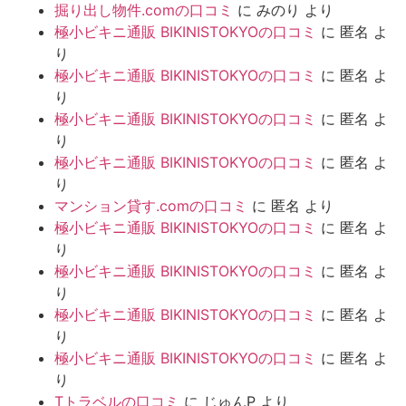
掘り出し物件.comの口コミ
に
みのり
より
極小ビキニ通販 BIKINISTOKYOの口コミ
に
匿名
よ
り
極小ビキニ通販 BIKINISTOKYOの口コミ
に
匿名
よ
り
極小ビキニ通販 BIKINISTOKYOの口コミ
に
匿名
よ
り
極小ビキニ通販 BIKINISTOKYOの口コミ
に
匿名
よ
り
マンション貸す.comの口コミ
に
匿名
より
極小ビキニ通販 BIKINISTOKYOの口コミ
に
匿名
よ
り
極小ビキニ通販 BIKINISTOKYOの口コミ
に
匿名
よ
り
極小ビキニ通販 BIKINISTOKYOの口コミ
に
匿名
よ
り
極小ビキニ通販 BIKINISTOKYOの口コミ
に
匿名
よ
り
Tトラベルの口コミ
に
じゅんP
より