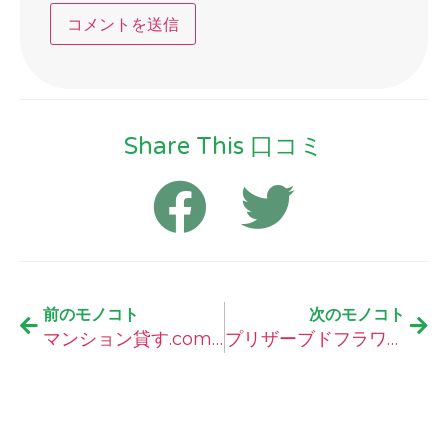
Share This 口コミ
前のモノコト
次のモノコト
マンション貸す.comの口コミ
プリザーブドフラワーギフトの通販専門店フェリナスの口コミ