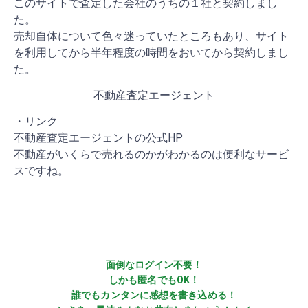
このサイトで査定した会社のうちの１社と契約しまし
た。
売却自体について色々迷っていたところもあり、サイト
を利用してから半年程度の時間をおいてから契約しまし
た。
不動産査定エージェント
・リンク
不動産査定エージェントの公式HP
不動産がいくらで売れるのかがわかるのは便利なサービ
スですね。
面倒なログイン不要！
しかも匿名でもOK！
誰でもカンタンに感想を書き込める！