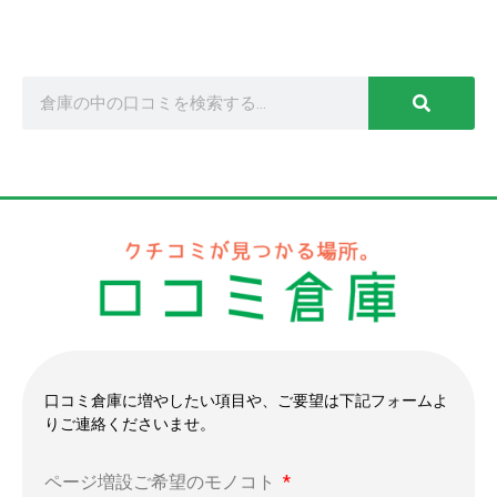
口コミ倉庫に増やしたい項目や、ご要望は下記フォームよ
りご連絡くださいませ。
ページ増設ご希望のモノコト