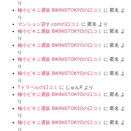
り
極小ビキニ通販 BIKINISTOKYOの口コミ
に
匿名
よ
り
マンション貸す.comの口コミ
に
匿名
より
極小ビキニ通販 BIKINISTOKYOの口コミ
に
匿名
よ
り
極小ビキニ通販 BIKINISTOKYOの口コミ
に
匿名
よ
り
極小ビキニ通販 BIKINISTOKYOの口コミ
に
匿名
よ
り
極小ビキニ通販 BIKINISTOKYOの口コミ
に
匿名
よ
り
Tトラベルの口コミ
に
じゅんP
より
極小ビキニ通販 BIKINISTOKYOの口コミ
に
匿名
よ
り
極小ビキニ通販 BIKINISTOKYOの口コミ
に
匿名
よ
り
極小ビキニ通販 BIKINISTOKYOの口コミ
に
匿名
よ
り