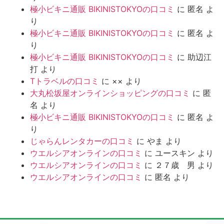
極小ビキニ通販 BIKINISTOKYOの口コミ
に
匿名
よ
り
極小ビキニ通販 BIKINISTOKYOの口コミ
に
匿名
よ
り
極小ビキニ通販 BIKINISTOKYOの口コミ
に
助辺江
打
より
Tトラベルの口コミ
に
××
より
大丸松坂屋オンラインショッピングの口コミ
に
匿
名
より
極小ビキニ通販 BIKINISTOKYOの口コミ
に
匿名
よ
り
じゃらんレンタカーの口コミ
に
やま
より
ウエルシアオンラインの口コミ
に
ユースキン
より
ウエルシアオンラインの口コミ
に
２７歳 男
より
ウエルシアオンラインの口コミ
に
匿名
より