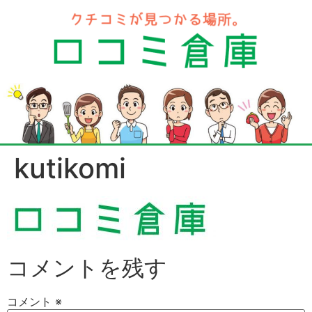
kutikomi
コメントを残す
コメント
※