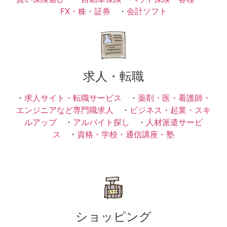
FX・株・証券
・
会計ソフト
求人・転職
・
求人サイト・転職サービス
・
薬剤・医・看護師・
エンジニアなど専門職求人
・
ビジネス・起業・スキ
ルアップ
・
アルバイト探し
・
人材派遣サービ
ス
・
資格・学校・通信講座・塾
ショッピング