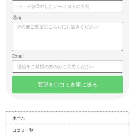
備考
Email
要望を口コミ倉庫に送る
ホーム
口コミ一覧