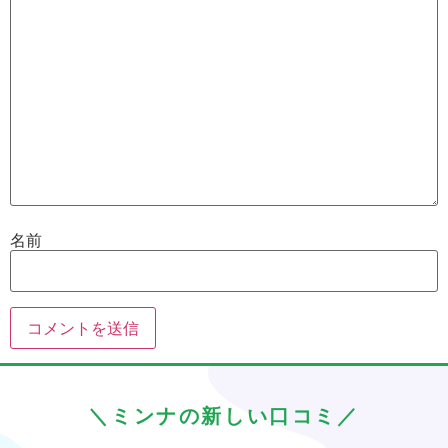
名前
＼ミンナの新しい口コミ／