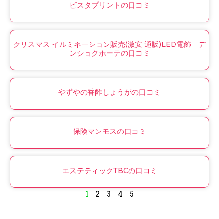
ビスタプリントの口コミ
クリスマス イルミネーション販売(激安 通販)LED電飾 デ
ンショクホーテの口コミ
やずやの香酢しょうがの口コミ
保険マンモスの口コミ
エステティックTBCの口コミ
1
2
3
4
5