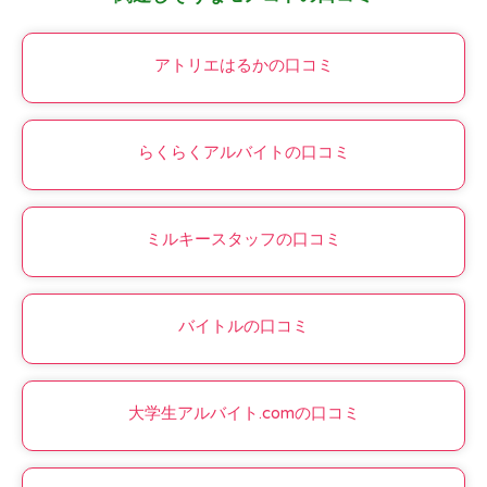
アトリエはるかの口コミ
らくらくアルバイトの口コミ
ミルキースタッフの口コミ
バイトルの口コミ
大学生アルバイト.comの口コミ