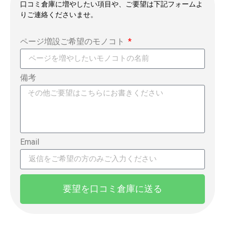
口コミ倉庫に増やしたい項目や、ご要望は下記フォームよ
りご連絡くださいませ。
ページ増設ご希望のモノコト
備考
Email
要望を口コミ倉庫に送る