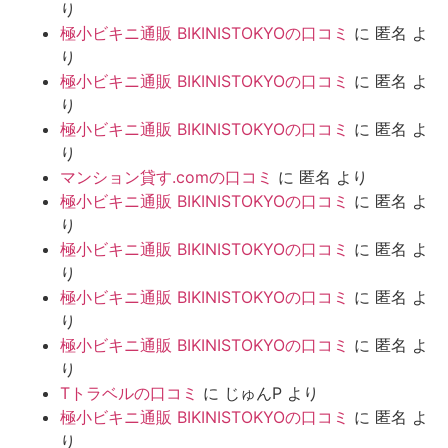
り
極小ビキニ通販 BIKINISTOKYOの口コミ
に
匿名
よ
り
極小ビキニ通販 BIKINISTOKYOの口コミ
に
匿名
よ
り
極小ビキニ通販 BIKINISTOKYOの口コミ
に
匿名
よ
り
マンション貸す.comの口コミ
に
匿名
より
極小ビキニ通販 BIKINISTOKYOの口コミ
に
匿名
よ
り
極小ビキニ通販 BIKINISTOKYOの口コミ
に
匿名
よ
り
極小ビキニ通販 BIKINISTOKYOの口コミ
に
匿名
よ
り
極小ビキニ通販 BIKINISTOKYOの口コミ
に
匿名
よ
り
Tトラベルの口コミ
に
じゅんP
より
極小ビキニ通販 BIKINISTOKYOの口コミ
に
匿名
よ
り