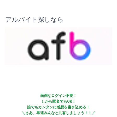
アルバイト探しなら
面倒なログイン不要！
しかも匿名でもOK！
誰でもカンタンに感想を書き込める！
＼さあ、早速みんなと共有しましょう！！／