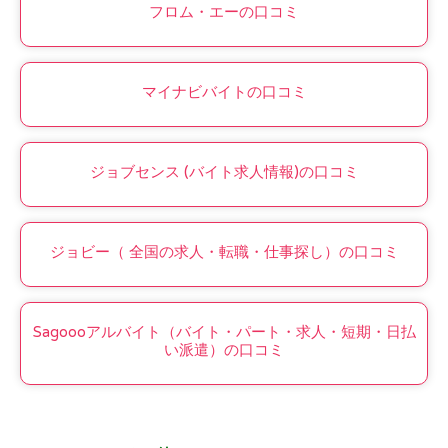
フロム・エーの口コミ
マイナビバイトの口コミ
ジョブセンス (バイト求人情報)の口コミ
ジョビー（ 全国の求人・転職・仕事探し）の口コミ
Sagoooアルバイト（バイト・パート・求人・短期・日払
い派遣）の口コミ