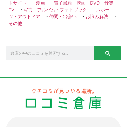
トサイト
・
漫画
・
電子書籍・映画・DVD・音楽・
TV
・
写真・アルバム・フォトブック
・
スポー
ツ・アウトドア
・
仲間・出会い
・
お悩み解決
・
その他