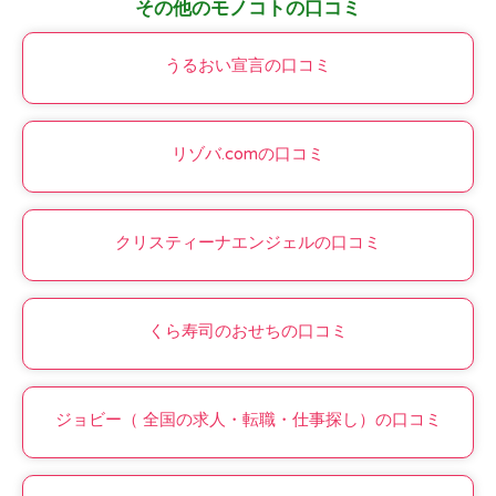
その他のモノコトの口コミ
うるおい宣言の口コミ
リゾバ.comの口コミ
クリスティーナエンジェルの口コミ
くら寿司のおせちの口コミ
ジョビー（ 全国の求人・転職・仕事探し）の口コミ