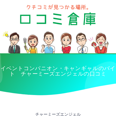
イベントコンパニオン・キャンギャルのバイ
ト チャーミーズエンジェルの口コミ
チャーミーズエンジェル