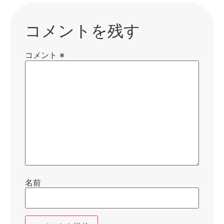
コメントを残す
コメント
※
名前