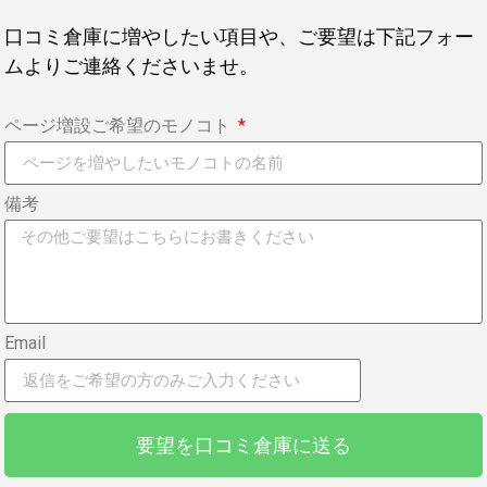
口コミ倉庫に増やしたい項目や、ご要望は下記フォー
ムよりご連絡くださいませ。
ページ増設ご希望のモノコト
備考
Email
要望を口コミ倉庫に送る