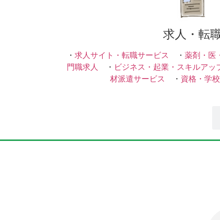
求人・転
・
求人サイト・転職サービス
・
薬剤・医
門職求人
・
ビジネス・起業・スキルアッ
材派遣サービス
・
資格・学校