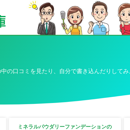
の中の口コミを見たり、自分で書き込んだりしてみ
ミネラルパウダリーファンデーションの