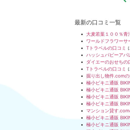
最新の口コミ一覧
大麦若葉１００％青
ワールドフラワーサ
Tトラベルの口コミ
ハッシュパピーアパ
ダイエーのおせちの
Tトラベルの口コミ
掘り出し物件.com
極小ビキニ通販 BIKI
極小ビキニ通販 BIKI
極小ビキニ通販 BIKI
極小ビキニ通販 BIKI
マンション貸す.co
極小ビキニ通販 BIKI
極小ビキニ通販 BIKI