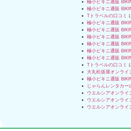
極小ビキニ通販 BIKI
極小ビキニ通販 BIKI
Tトラベルの口コミ
極小ビキニ通販 BIKI
極小ビキニ通販 BIKI
極小ビキニ通販 BIKI
極小ビキニ通販 BIKI
極小ビキニ通販 BIKI
極小ビキニ通販 BIKI
Tトラベルの口コミ
大丸松坂屋オンライ
極小ビキニ通販 BIKI
じゃらんレンタカー
ウエルシアオンライ
ウエルシアオンライ
ウエルシアオンライ