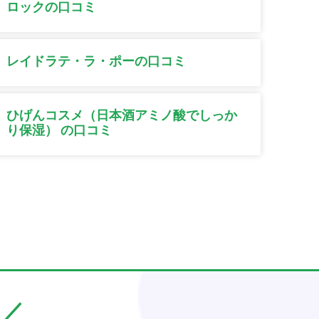
ロックの口コミ
レイドラテ・ラ・ポーの口コミ
ひげんコスメ（日本酒アミノ酸でしっか
り保湿） の口コミ
／