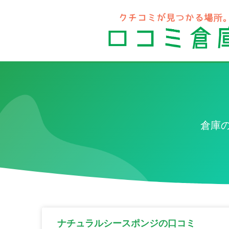
倉庫
ナチュラルシースポンジの口コミ