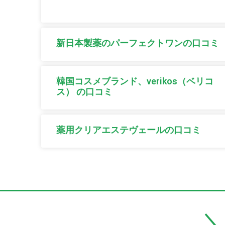
新日本製薬のパーフェクトワンの口コミ
韓国コスメブランド、verikos（ベリコ
ス） の口コミ
薬用クリアエステヴェールの口コミ