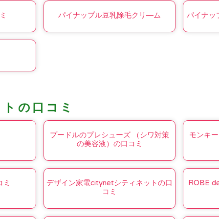
ミ
パイナップル豆乳除毛クリ―ム
パイナッ
コトの口コミ
プードルのプレシューズ （シワ対策
モンキー
の美容液）の口コミ
コミ
デザイン家電citynetシティネットの口
ROBE 
コミ