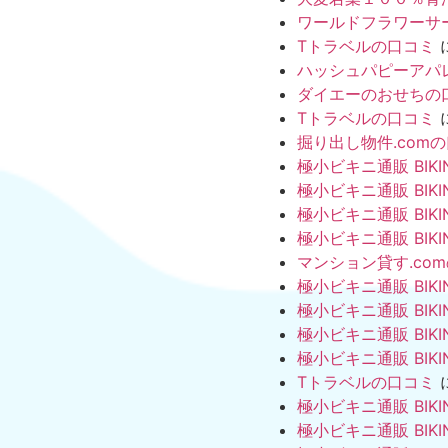
ワールドフラワーサ
Tトラベルの口コミ
ハッシュパピーアパ
ダイエーのおせちの
Tトラベルの口コミ
掘り出し物件.com
極小ビキニ通販 BIKI
極小ビキニ通販 BIKI
極小ビキニ通販 BIKI
極小ビキニ通販 BIKI
マンション貸す.co
極小ビキニ通販 BIKI
極小ビキニ通販 BIKI
極小ビキニ通販 BIKI
極小ビキニ通販 BIKI
Tトラベルの口コミ
極小ビキニ通販 BIKI
極小ビキニ通販 BIKI