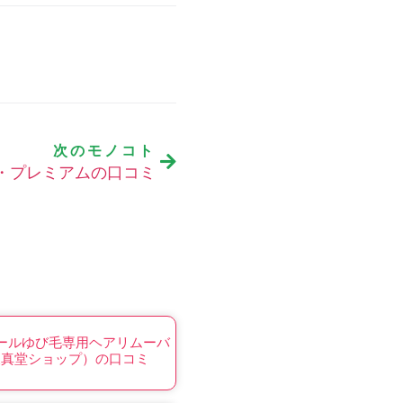
次のモノコト
ピ・プレミアムの口コミ
ールゆび毛専用ヘアリムーバ
天真堂ショップ）の口コミ