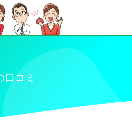
」の口コミ