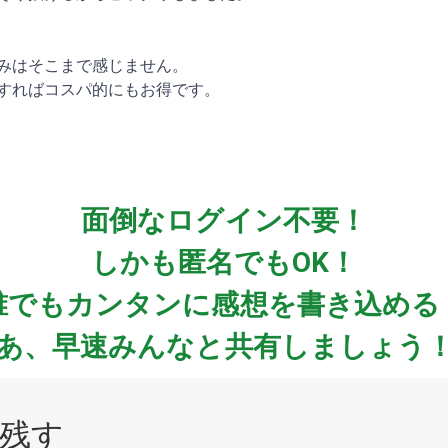
みはそこまで感じません。
すればコスパ的にもお得です。
面倒なログイン不要！
しかも匿名でもOK！
誰でもカンタンに感想を書き込める
あ、早速みんなと共有しましょう
残す