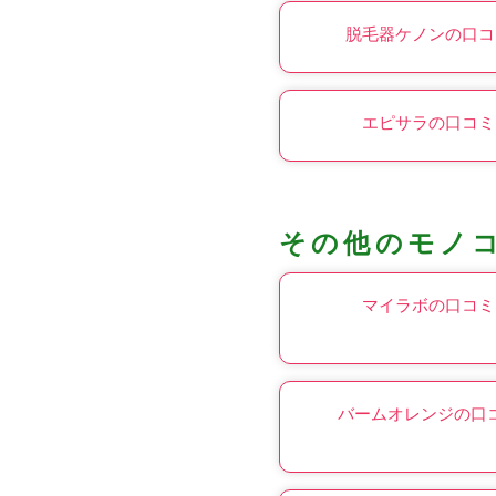
脱毛器ケノンの口コ
エピサラの口コミ
その他のモノ
マイラボの口コミ
バームオレンジの口