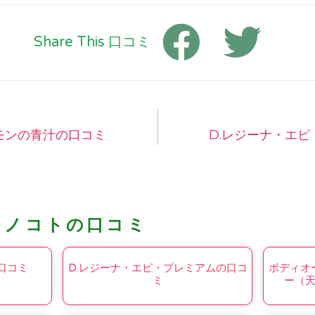
Share This 口コミ
モンの青汁の口コミ
D.レジーナ・エ
モノコトの口コミ
の口コミ
D.レジーナ・エピ・プレミアムの口コ
ボディオ
ミ
ー（