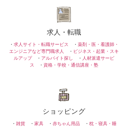
求人・転職
・
求人サイト・転職サービス
・
薬剤・医・看護師・
エンジニアなど専門職求人
・
ビジネス・起業・スキ
ルアップ
・
アルバイト探し
・
人材派遣サービ
ス
・
資格・学校・通信講座・塾
ショッピング
・
雑貨
・
家具
・
赤ちゃん用品
・
枕・寝具・睡