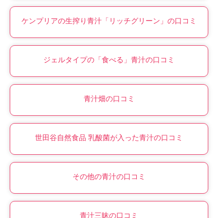
ケンプリアの生搾り青汁「リッチグリーン」の口コミ
ジェルタイプの「食べる」青汁の口コミ
青汁畑の口コミ
世田谷自然食品 乳酸菌が入った青汁の口コミ
その他の青汁の口コミ
青汁三昧の口コミ