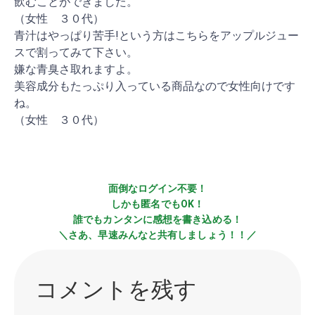
飲むことができました。
（女性 ３０代）
青汁はやっぱり苦手!という方はこちらをアップルジュー
スで割ってみて下さい。
嫌な青臭さ取れますよ。
美容成分もたっぷり入っている商品なので女性向けです
ね。
（女性 ３０代）
面倒なログイン不要！
しかも匿名でもOK！
誰でもカンタンに感想を書き込める！
＼さあ、早速みんなと共有しましょう！！／
コメントを残す