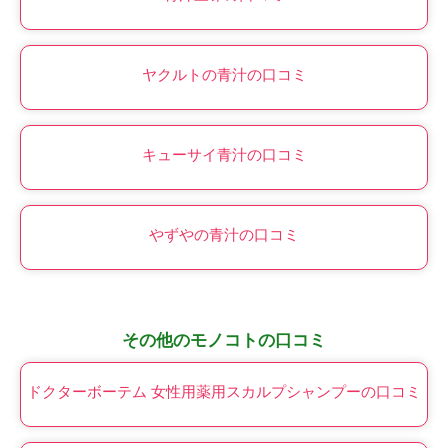
ヤクルトの青汁の口コミ
キューサイ青汁の口コミ
やずやの青汁の口コミ
その他のモノコトの口コミ
ドクターボーテム 女性用薬用スカルプシャンプーの口コミ