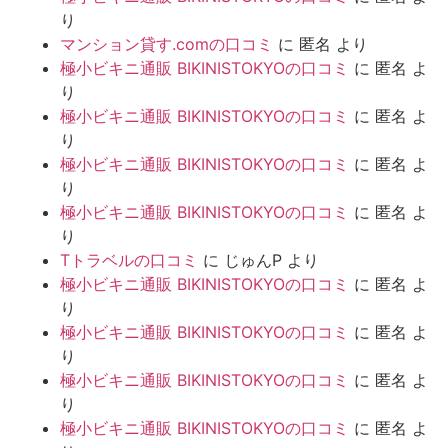
り
マンション貸す.comの口コミ
に
匿名
より
極小ビキニ通販 BIKINISTOKYOの口コミ
に
匿名
よ
り
極小ビキニ通販 BIKINISTOKYOの口コミ
に
匿名
よ
り
極小ビキニ通販 BIKINISTOKYOの口コミ
に
匿名
よ
り
極小ビキニ通販 BIKINISTOKYOの口コミ
に
匿名
よ
り
Tトラベルの口コミ
に
じゅんP
より
極小ビキニ通販 BIKINISTOKYOの口コミ
に
匿名
よ
り
極小ビキニ通販 BIKINISTOKYOの口コミ
に
匿名
よ
り
極小ビキニ通販 BIKINISTOKYOの口コミ
に
匿名
よ
り
極小ビキニ通販 BIKINISTOKYOの口コミ
に
匿名
よ