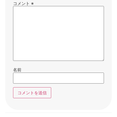
コメント
※
名前