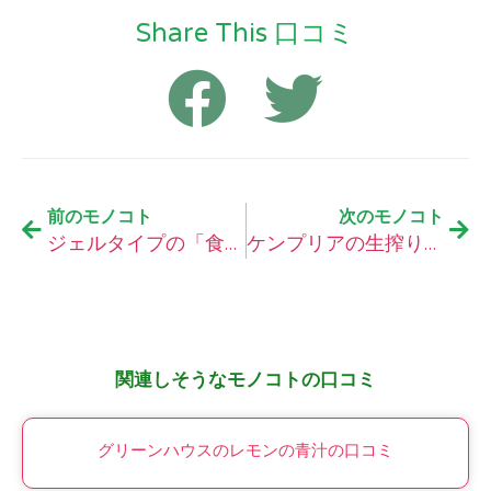
Share This 口コミ
前のモノコト
次のモノコト
ジェルタイプの「食べる」青汁の口コミ
ケンプリアの生搾り青汁「リッチグリーン」の口コミ
関連しそうなモノコトの口コミ
グリーンハウスのレモンの青汁の口コミ