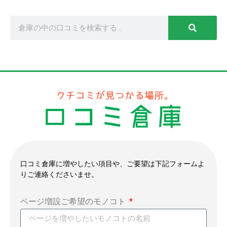
口コミ倉庫に増やしたい項目や、ご要望は下記フォームよ
りご連絡くださいませ。
ページ増設ご希望のモノコト