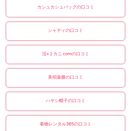
カシュカシュバッグの口コミ
シャディの口コミ
活×２カニ.comの口コミ
美招薬膳の口コミ
ハヤシ帽子の口コミ
着物レンタル365の口コミ