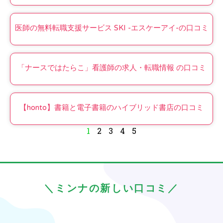
医師の無料転職支援サービス SKI -エスケーアイ-の口コミ
「ナースではたらこ」看護師の求人・転職情報 の口コミ
【honto】書籍と電子書籍のハイブリッド書店の口コミ
1
2
3
4
5
＼ミンナの新しい口コミ／