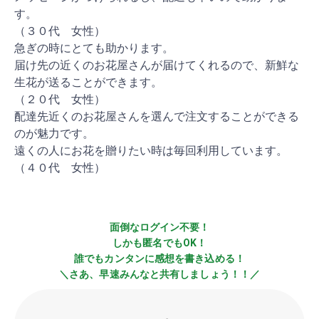
す。
（３０代 女性）
急ぎの時にとても助かります。
届け先の近くのお花屋さんが届けてくれるので、新鮮な
生花が送ることができます。
（２０代 女性）
配達先近くのお花屋さんを選んで注文することができる
のが魅力です。
遠くの人にお花を贈りたい時は毎回利用しています。
（４０代 女性）
面倒なログイン不要！
しかも匿名でもOK！
誰でもカンタンに感想を書き込める！
＼さあ、早速みんなと共有しましょう！！／