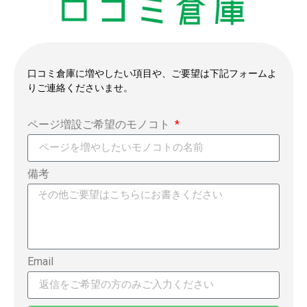
口コミ倉庫に増やしたい項目や、ご要望は下記フォームよ
りご連絡くださいませ。
ページ増設ご希望のモノコト
備考
Email