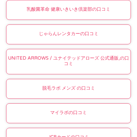
乳酸菌革命 健康いきいき倶楽部の口コミ
じゃらんレンタカーの口コミ
UNITED ARROWS / ユナイテッドアローズ 公式通販,の口
コミ
脱毛ラボ メンズ の口コミ
マイラボの口コミ