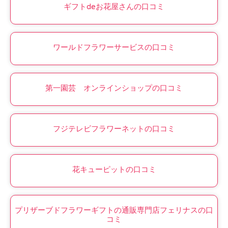
ギフトdeお花屋さんの口コミ
ワールドフラワーサービスの口コミ
第一園芸 オンラインショップの口コミ
フジテレビフラワーネットの口コミ
花キューピットの口コミ
プリザーブドフラワーギフトの通販専門店フェリナスの口
コミ