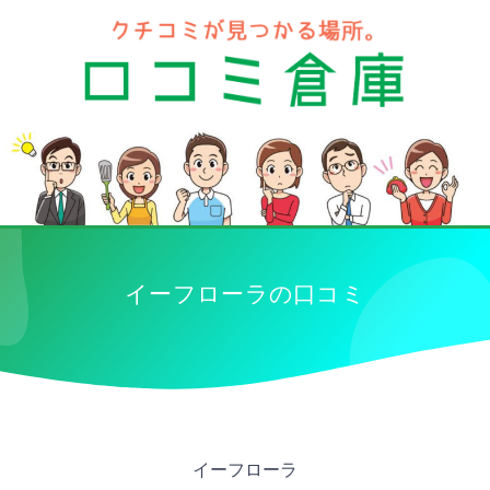
イーフローラの口コミ
イーフローラ