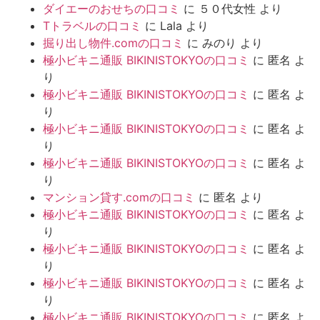
ダイエーのおせちの口コミ
に
５０代女性
より
Tトラベルの口コミ
に
Lala
より
掘り出し物件.comの口コミ
に
みのり
より
極小ビキニ通販 BIKINISTOKYOの口コミ
に
匿名
よ
り
極小ビキニ通販 BIKINISTOKYOの口コミ
に
匿名
よ
り
極小ビキニ通販 BIKINISTOKYOの口コミ
に
匿名
よ
り
極小ビキニ通販 BIKINISTOKYOの口コミ
に
匿名
よ
り
マンション貸す.comの口コミ
に
匿名
より
極小ビキニ通販 BIKINISTOKYOの口コミ
に
匿名
よ
り
極小ビキニ通販 BIKINISTOKYOの口コミ
に
匿名
よ
り
極小ビキニ通販 BIKINISTOKYOの口コミ
に
匿名
よ
り
極小ビキニ通販 BIKINISTOKYOの口コミ
に
匿名
よ