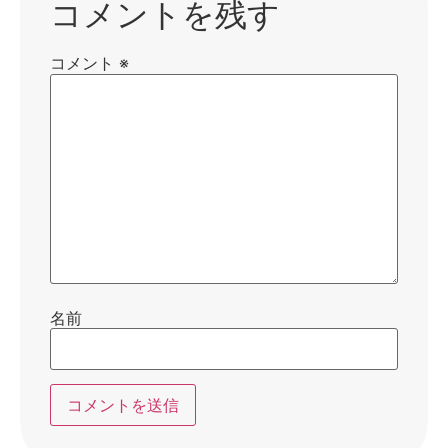
コメントを残す
コメント
※
名前