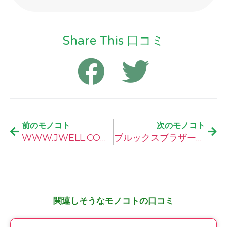
Share This 口コミ
前のモノコト
次のモノコト
WWW.JWELL.COM(ジェイウェルドットコム)の口コミ
ブルックスブラザーズの口コミ
関連しそうなモノコトの口コミ