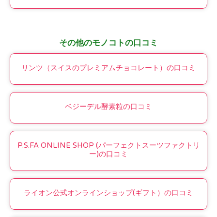
その他のモノコトの口コミ
リンツ（スイスのプレミアムチョコレート）の口コミ
ベジーデル酵素粒の口コミ
P.S.FA ONLINE SHOP (パーフェクトスーツファクトリ
ー)の口コミ
ライオン公式オンラインショップ(ギフト）の口コミ