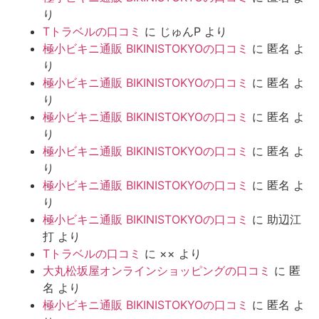
り
Tトラベルの口コミ
に
じゅんP
より
極小ビキニ通販 BIKINISTOKYOの口コミ
に
匿名
よ
り
極小ビキニ通販 BIKINISTOKYOの口コミ
に
匿名
よ
り
極小ビキニ通販 BIKINISTOKYOの口コミ
に
匿名
よ
り
極小ビキニ通販 BIKINISTOKYOの口コミ
に
匿名
よ
り
極小ビキニ通販 BIKINISTOKYOの口コミ
に
匿名
よ
り
極小ビキニ通販 BIKINISTOKYOの口コミ
に
助辺江
打
より
Tトラベルの口コミ
に
××
より
大丸松坂屋オンラインショッピングの口コミ
に
匿
名
より
極小ビキニ通販 BIKINISTOKYOの口コミ
に
匿名
よ