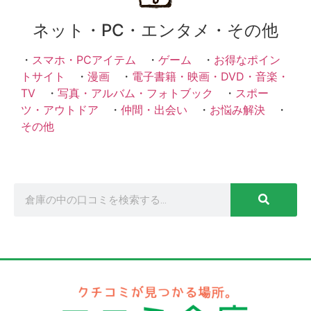
ネット・PC・エンタメ・その他
・
スマホ・PCアイテム
・
ゲーム
・
お得なポイン
トサイト
・
漫画
・
電子書籍・映画・DVD・音楽・
TV
・
写真・アルバム・フォトブック
・
スポー
ツ・アウトドア
・
仲間・出会い
・
お悩み解決
・
その他