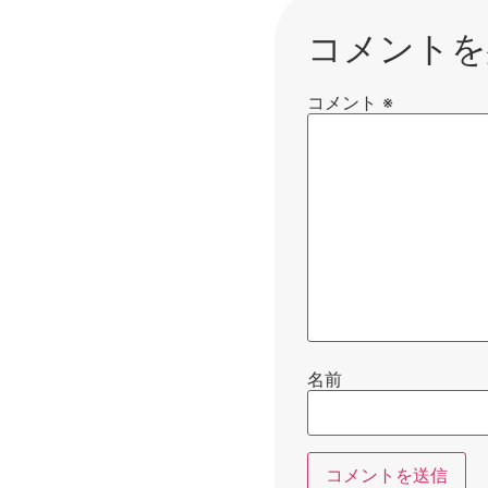
コメントを
コメント
※
名前