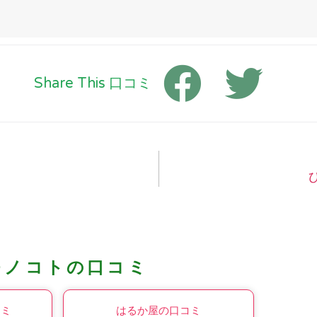
Share This 口コミ
モノコトの口コミ
コミ
はるか屋の口コミ