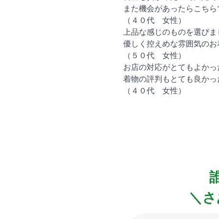
また機会があったらこちら
（４０代 女性）
上品な感じのものを選びま
優しく控えめな雰囲気のお
（５０代 女性）
お店の対応がとてもよかっ
着物の評判もとても良かっ
（４０代 女性）
＼さ