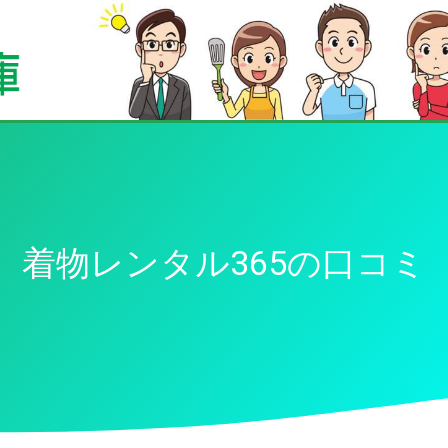
着物レンタル365の口コミ