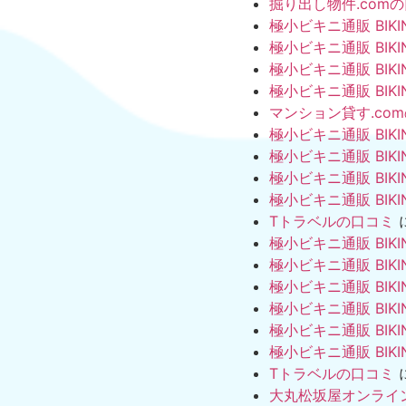
掘り出し物件.com
極小ビキニ通販 BIKI
極小ビキニ通販 BIKI
極小ビキニ通販 BIKI
極小ビキニ通販 BIKI
マンション貸す.co
極小ビキニ通販 BIKI
極小ビキニ通販 BIKI
極小ビキニ通販 BIKI
極小ビキニ通販 BIKI
Tトラベルの口コミ
極小ビキニ通販 BIKI
極小ビキニ通販 BIKI
極小ビキニ通販 BIKI
極小ビキニ通販 BIKI
極小ビキニ通販 BIKI
極小ビキニ通販 BIKI
Tトラベルの口コミ
大丸松坂屋オンライ