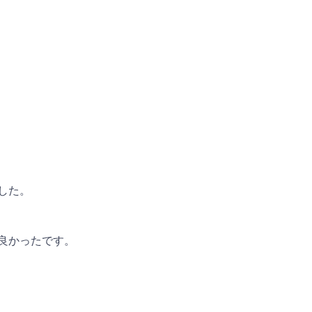
した。
良かったです。