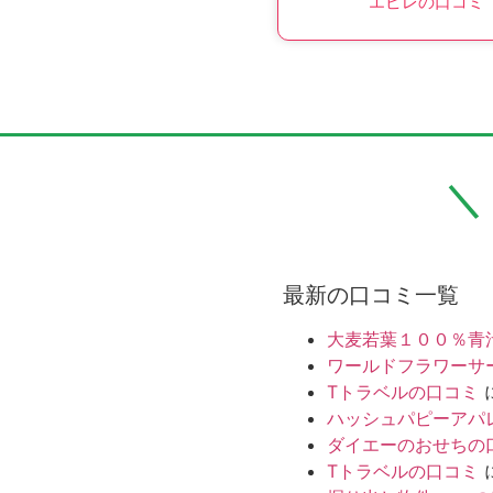
エピレの口コミ
最新の口コミ一覧
大麦若葉１００％青
ワールドフラワーサ
Tトラベルの口コミ
ハッシュパピーアパ
ダイエーのおせちの
Tトラベルの口コミ