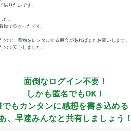
で借りたいです。
した。
着物で良かったです。
たので、着物をレンタルする機会があればまたお願いします。
たので安心しました。
面倒なログイン不要！
しかも匿名でもOK！
誰でもカンタンに感想を書き込める
あ、早速みんなと共有しましょう