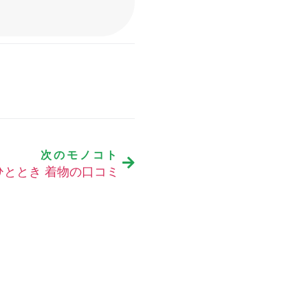
次のモノコト
ひととき 着物の口コミ