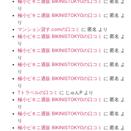
極小ビキニ通販 BIKINISTOKYOの口コミ
に
匿名
よ
り
極小ビキニ通販 BIKINISTOKYOの口コミ
に
匿名
よ
り
マンション貸す.comの口コミ
に
匿名
より
極小ビキニ通販 BIKINISTOKYOの口コミ
に
匿名
よ
り
極小ビキニ通販 BIKINISTOKYOの口コミ
に
匿名
よ
り
極小ビキニ通販 BIKINISTOKYOの口コミ
に
匿名
よ
り
極小ビキニ通販 BIKINISTOKYOの口コミ
に
匿名
よ
り
Tトラベルの口コミ
に
じゅんP
より
極小ビキニ通販 BIKINISTOKYOの口コミ
に
匿名
よ
り
極小ビキニ通販 BIKINISTOKYOの口コミ
に
匿名
よ
り
極小ビキニ通販 BIKINISTOKYOの口コミ
に
匿名
よ