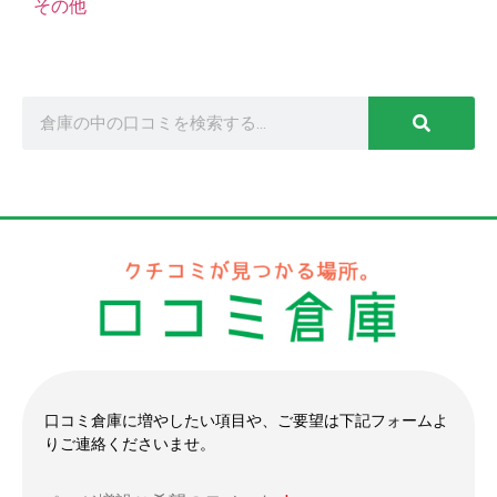
その他
口コミ倉庫に増やしたい項目や、ご要望は下記フォームよ
りご連絡くださいませ。