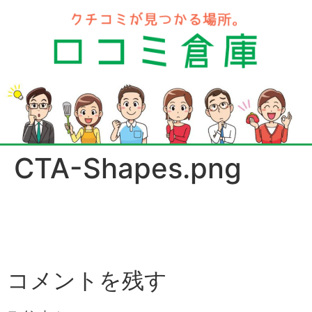
CTA-Shapes.png
コメントを残す