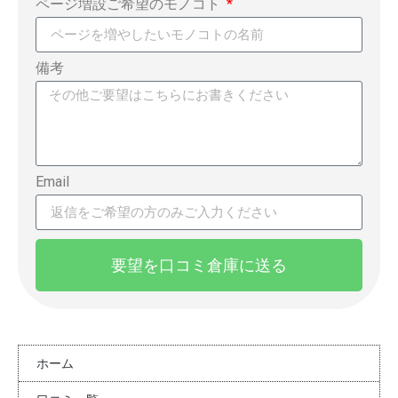
ページ増設ご希望のモノコト
備考
Email
要望を口コミ倉庫に送る
ホーム