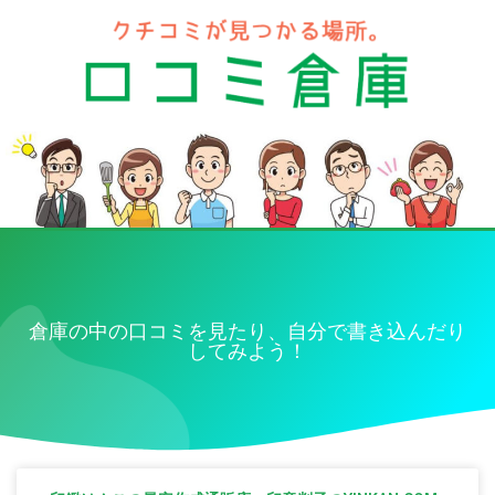
倉庫の中の口コミを見たり、自分で書き込んだり
してみよう！