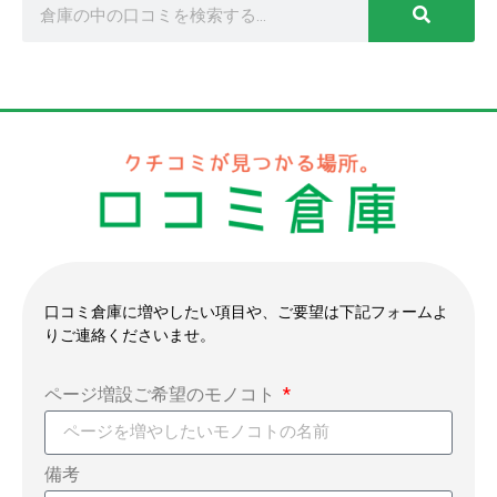
口コミ倉庫に増やしたい項目や、ご要望は下記フォームよ
りご連絡くださいませ。
ページ増設ご希望のモノコト
備考