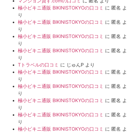
マンション貸す.comの口コミ
に
匿名
より
極小ビキニ通販 BIKINISTOKYOの口コミ
に
匿名
よ
り
極小ビキニ通販 BIKINISTOKYOの口コミ
に
匿名
よ
り
極小ビキニ通販 BIKINISTOKYOの口コミ
に
匿名
よ
り
極小ビキニ通販 BIKINISTOKYOの口コミ
に
匿名
よ
り
Tトラベルの口コミ
に
じゅんP
より
極小ビキニ通販 BIKINISTOKYOの口コミ
に
匿名
よ
り
極小ビキニ通販 BIKINISTOKYOの口コミ
に
匿名
よ
り
極小ビキニ通販 BIKINISTOKYOの口コミ
に
匿名
よ
り
極小ビキニ通販 BIKINISTOKYOの口コミ
に
匿名
よ
り
極小ビキニ通販 BIKINISTOKYOの口コミ
に
匿名
よ