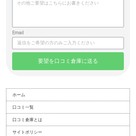
Email
要望を口コミ倉庫に送る
ホーム
口コミ一覧
口コミ倉庫とは
サイトポリシー