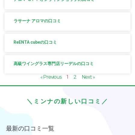
ラサーナ アロマの口コミ
ReENTA cubeの口コミ
高級ワイングラス専門店リーデルの口コミ
« Previous
1
2
Next »
＼ミンナの新しい口コミ／
最新の口コミ一覧