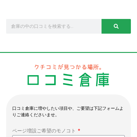
口コミ倉庫に増やしたい項目や、ご要望は下記フォームよ
りご連絡くださいませ。
ページ増設ご希望のモノコト