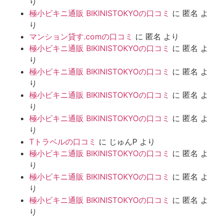
り
極小ビキニ通販 BIKINISTOKYOの口コミ
に
匿名
よ
り
マンション貸す.comの口コミ
に
匿名
より
極小ビキニ通販 BIKINISTOKYOの口コミ
に
匿名
よ
り
極小ビキニ通販 BIKINISTOKYOの口コミ
に
匿名
よ
り
極小ビキニ通販 BIKINISTOKYOの口コミ
に
匿名
よ
り
極小ビキニ通販 BIKINISTOKYOの口コミ
に
匿名
よ
り
Tトラベルの口コミ
に
じゅんP
より
極小ビキニ通販 BIKINISTOKYOの口コミ
に
匿名
よ
り
極小ビキニ通販 BIKINISTOKYOの口コミ
に
匿名
よ
り
極小ビキニ通販 BIKINISTOKYOの口コミ
に
匿名
よ
り