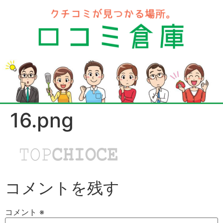
16.png
コメントを残す
コメント
※