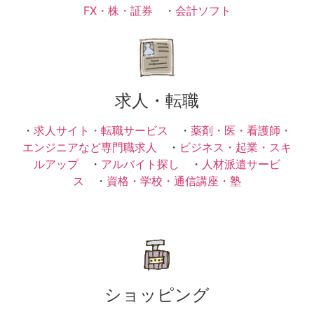
FX・株・証券
・
会計ソフト
求人・転職
・
求人サイト・転職サービス
・
薬剤・医・看護師・
エンジニアなど専門職求人
・
ビジネス・起業・スキ
ルアップ
・
アルバイト探し
・
人材派遣サービ
ス
・
資格・学校・通信講座・塾
ショッピング