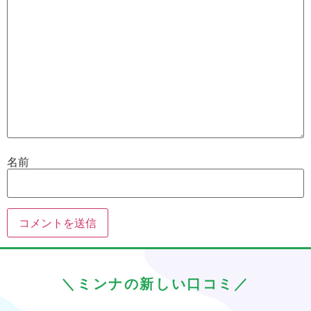
名前
＼ミンナの新しい口コミ／