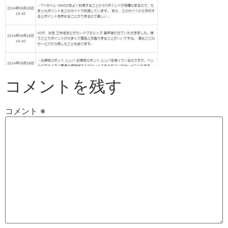
コメントを残す
コメント
※