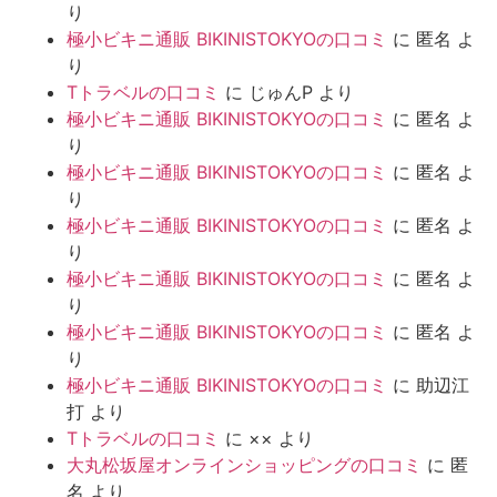
り
極小ビキニ通販 BIKINISTOKYOの口コミ
に
匿名
よ
り
Tトラベルの口コミ
に
じゅんP
より
極小ビキニ通販 BIKINISTOKYOの口コミ
に
匿名
よ
り
極小ビキニ通販 BIKINISTOKYOの口コミ
に
匿名
よ
り
極小ビキニ通販 BIKINISTOKYOの口コミ
に
匿名
よ
り
極小ビキニ通販 BIKINISTOKYOの口コミ
に
匿名
よ
り
極小ビキニ通販 BIKINISTOKYOの口コミ
に
匿名
よ
り
極小ビキニ通販 BIKINISTOKYOの口コミ
に
助辺江
打
より
Tトラベルの口コミ
に
××
より
大丸松坂屋オンラインショッピングの口コミ
に
匿
名
より