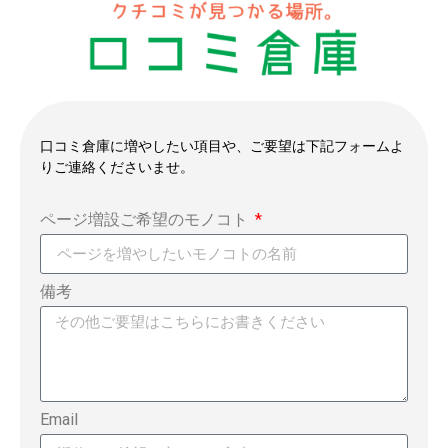
口コミ倉庫に増やしたい項目や、ご要望は下記フォームよ
りご連絡くださいませ。
ページ増設ご希望のモノコト
備考
Email