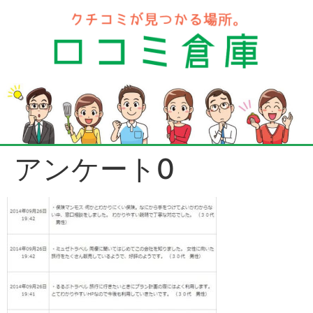
アンケート0