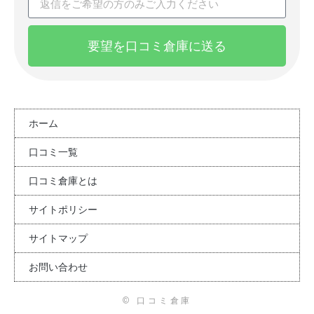
要望を口コミ倉庫に送る
ホーム
口コミ一覧
口コミ倉庫とは
サイトポリシー
サイトマップ
お問い合わせ
© 口コミ倉庫