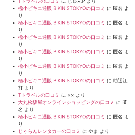
Tトラベルの口コミ
に
じゅんP
より
極小ビキニ通販 BIKINISTOKYOの口コミ
に
匿名
よ
り
極小ビキニ通販 BIKINISTOKYOの口コミ
に
匿名
よ
り
極小ビキニ通販 BIKINISTOKYOの口コミ
に
匿名
よ
り
極小ビキニ通販 BIKINISTOKYOの口コミ
に
匿名
よ
り
極小ビキニ通販 BIKINISTOKYOの口コミ
に
匿名
よ
り
極小ビキニ通販 BIKINISTOKYOの口コミ
に
助辺江
打
より
Tトラベルの口コミ
に
××
より
大丸松坂屋オンラインショッピングの口コミ
に
匿
名
より
極小ビキニ通販 BIKINISTOKYOの口コミ
に
匿名
よ
り
じゃらんレンタカーの口コミ
に
やま
より