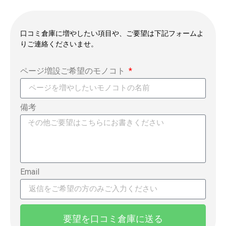
口コミ倉庫に増やしたい項目や、ご要望は下記フォームよ
りご連絡くださいませ。
ページ増設ご希望のモノコト
備考
Email
要望を口コミ倉庫に送る