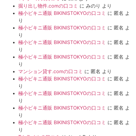
掘り出し物件.comの口コミ
に
みのり
より
極小ビキニ通販 BIKINISTOKYOの口コミ
に
匿名
よ
り
極小ビキニ通販 BIKINISTOKYOの口コミ
に
匿名
よ
り
極小ビキニ通販 BIKINISTOKYOの口コミ
に
匿名
よ
り
極小ビキニ通販 BIKINISTOKYOの口コミ
に
匿名
よ
り
マンション貸す.comの口コミ
に
匿名
より
極小ビキニ通販 BIKINISTOKYOの口コミ
に
匿名
よ
り
極小ビキニ通販 BIKINISTOKYOの口コミ
に
匿名
よ
り
極小ビキニ通販 BIKINISTOKYOの口コミ
に
匿名
よ
り
極小ビキニ通販 BIKINISTOKYOの口コミ
に
匿名
よ
り