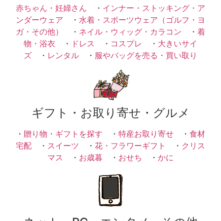
赤ちゃん・妊婦さん
・
インナー・ストッキング・ア
ンダーウェア
・
水着・スポーツウェア（ゴルフ・ヨ
ガ・その他）
・
ネイル・ウィッグ・カラコン
・
着
物・浴衣
・
ドレス
・
コスプレ
・
大きいサイ
ズ
・
レンタル
・
服やバッグを売る・買い取り
ギフト・お取り寄せ・グルメ
・
贈り物・ギフトを探す
・
特産お取り寄せ
・
食材
宅配
・
スイーツ
・
花・フラワーギフト
・
クリス
マス
・
お歳暮
・
おせち
・
かに