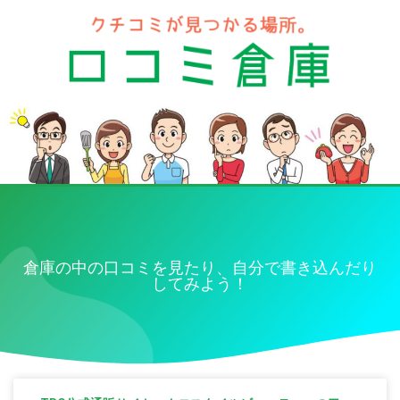
倉庫の中の口コミを見たり、自分で書き込んだり
してみよう！