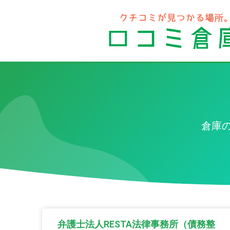
倉庫
弁護士法人RESTA法律事務所（債務整