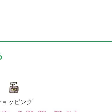
る
ショッピング