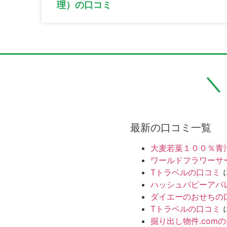
理）の口コミ
最新の口コミ一覧
大麦若葉１００％青
ワールドフラワーサ
Tトラベルの口コミ
ハッシュパピーアパ
ダイエーのおせちの
Tトラベルの口コミ
掘り出し物件.com