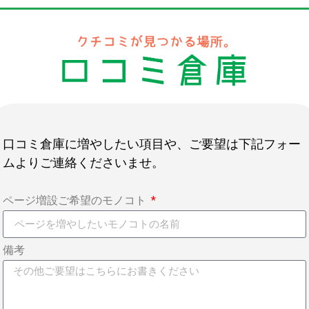
口コミ倉庫に増やしたい項目や、ご要望は下記フォー
ムよりご連絡くださいませ。
ページ増設ご希望のモノコト
備考