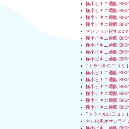
極小ビキニ通販 BIKI
極小ビキニ通販 BIKI
極小ビキニ通販 BIKI
極小ビキニ通販 BIKI
マンション貸す.co
極小ビキニ通販 BIKI
極小ビキニ通販 BIKI
極小ビキニ通販 BIKI
極小ビキニ通販 BIKI
Tトラベルの口コミ
極小ビキニ通販 BIKI
極小ビキニ通販 BIKI
極小ビキニ通販 BIKI
極小ビキニ通販 BIKI
極小ビキニ通販 BIKI
極小ビキニ通販 BIKI
Tトラベルの口コミ
大丸松坂屋オンライ
極小ビキニ通販 BIKI