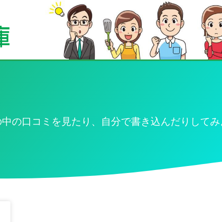
の中の口コミを見たり、自分で書き込んだりしてみ