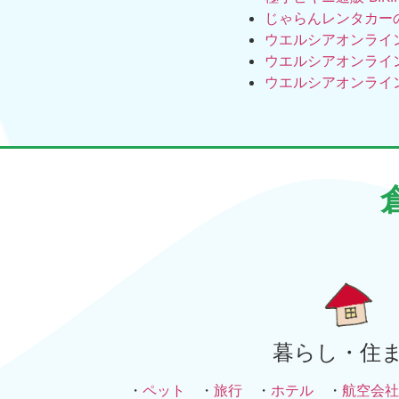
じゃらんレンタカー
ウエルシアオンライ
ウエルシアオンライ
ウエルシアオンライ
暮らし・住
・
ペット
・
旅行
・
ホテル
・
航空会社