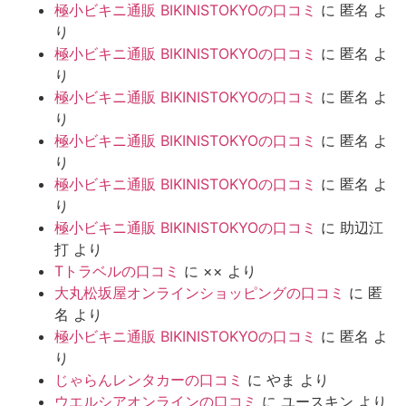
極小ビキニ通販 BIKINISTOKYOの口コミ
に
匿名
よ
り
極小ビキニ通販 BIKINISTOKYOの口コミ
に
匿名
よ
り
極小ビキニ通販 BIKINISTOKYOの口コミ
に
匿名
よ
り
極小ビキニ通販 BIKINISTOKYOの口コミ
に
匿名
よ
り
極小ビキニ通販 BIKINISTOKYOの口コミ
に
匿名
よ
り
極小ビキニ通販 BIKINISTOKYOの口コミ
に
助辺江
打
より
Tトラベルの口コミ
に
××
より
大丸松坂屋オンラインショッピングの口コミ
に
匿
名
より
極小ビキニ通販 BIKINISTOKYOの口コミ
に
匿名
よ
り
じゃらんレンタカーの口コミ
に
やま
より
ウエルシアオンラインの口コミ
に
ユースキン
より