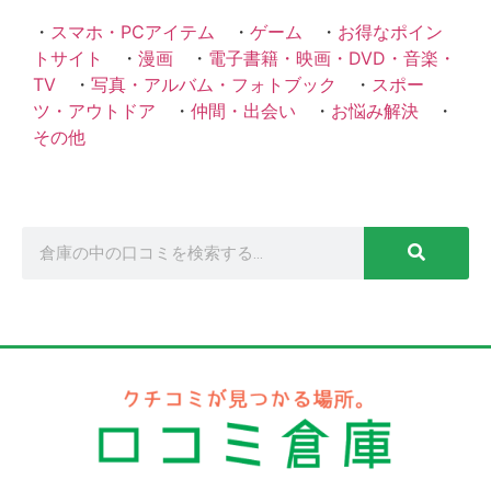
・
スマホ・PCアイテム
・
ゲーム
・
お得なポイン
トサイト
・
漫画
・
電子書籍・映画・DVD・音楽・
TV
・
写真・アルバム・フォトブック
・
スポー
ツ・アウトドア
・
仲間・出会い
・
お悩み解決
・
その他