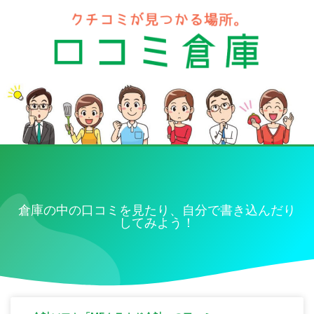
倉庫の中の口コミを見たり、自分で書き込んだり
してみよう！