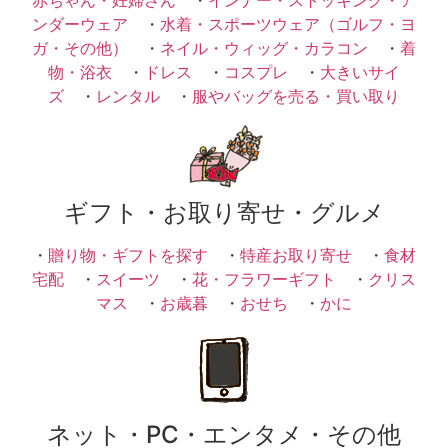
ンダーウェア
・
水着・スポーツウェア（ゴルフ・ヨ
ガ・その他）
・
ネイル・ウィッグ・カラコン
・
着
物・浴衣
・
ドレス
・
コスプレ
・
大きいサイ
ズ
・
レンタル
・
服やバッグを売る・買い取り
ギフト・お取り寄せ・グルメ
・
贈り物・ギフトを探す
・
特産お取り寄せ
・
食材
宅配
・
スイーツ
・
花・フラワーギフト
・
クリス
マス
・
お歳暮
・
おせち
・
かに
ネット・PC・エンタメ・その他