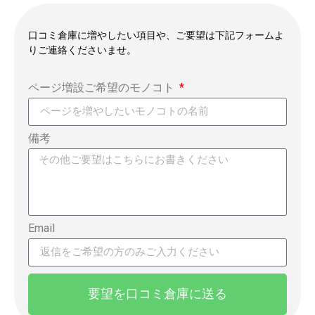
口コミ倉庫に増やしたい項目や、ご要望は下記フォームよ
りご連絡くださいませ。
ページ増設ご希望のモノコト
備考
Email
要望を口コミ倉庫に送る