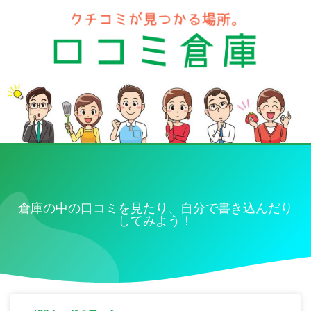
倉庫の中の口コミを見たり、自分で書き込んだり
してみよう！