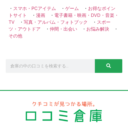
・
スマホ・PCアイテム
・
ゲーム
・
お得なポイン
トサイト
・
漫画
・
電子書籍・映画・DVD・音楽・
TV
・
写真・アルバム・フォトブック
・
スポー
ツ・アウトドア
・
仲間・出会い
・
お悩み解決
・
その他