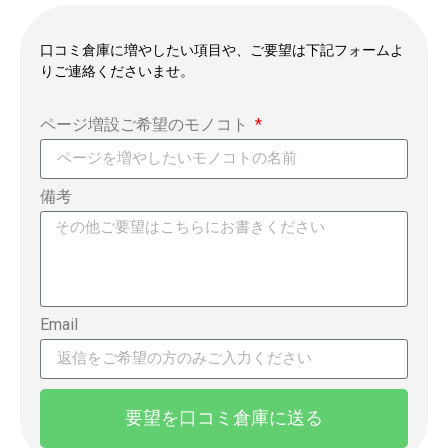
口コミ倉庫に増やしたい項目や、ご要望は下記フォームよ
りご連絡くださいませ。
ページ増設ご希望のモノコト
備考
Email
要望を口コミ倉庫に送る