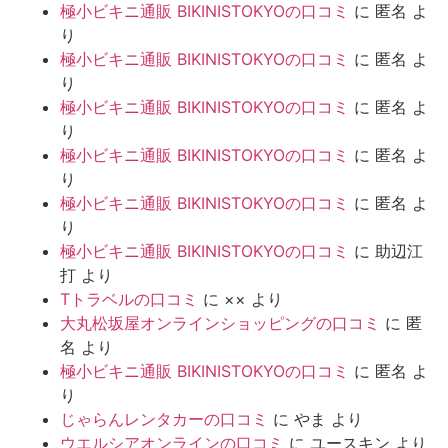
極小ビキニ通販 BIKINISTOKYOの口コミ
に
匿名
よ
り
極小ビキニ通販 BIKINISTOKYOの口コミ
に
匿名
よ
り
極小ビキニ通販 BIKINISTOKYOの口コミ
に
匿名
よ
り
極小ビキニ通販 BIKINISTOKYOの口コミ
に
匿名
よ
り
極小ビキニ通販 BIKINISTOKYOの口コミ
に
匿名
よ
り
極小ビキニ通販 BIKINISTOKYOの口コミ
に
助辺江
打
より
Tトラベルの口コミ
に
××
より
大丸松坂屋オンラインショッピングの口コミ
に
匿
名
より
極小ビキニ通販 BIKINISTOKYOの口コミ
に
匿名
よ
り
じゃらんレンタカーの口コミ
に
やま
より
ウエルシアオンラインの口コミ
に
ユースキン
より