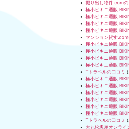
掘り出し物件.com
極小ビキニ通販 BIKI
極小ビキニ通販 BIKI
極小ビキニ通販 BIKI
極小ビキニ通販 BIKI
マンション貸す.co
極小ビキニ通販 BIKI
極小ビキニ通販 BIKI
極小ビキニ通販 BIKI
極小ビキニ通販 BIKI
Tトラベルの口コミ
極小ビキニ通販 BIKI
極小ビキニ通販 BIKI
極小ビキニ通販 BIKI
極小ビキニ通販 BIKI
極小ビキニ通販 BIKI
極小ビキニ通販 BIKI
Tトラベルの口コミ
大丸松坂屋オンライ