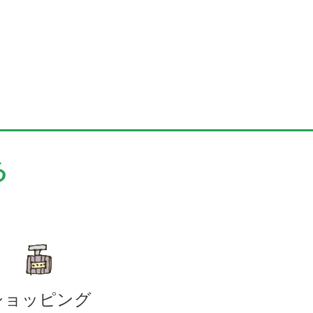
る
ショッピング