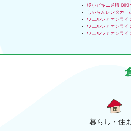
極小ビキニ通販 BIKI
じゃらんレンタカー
ウエルシアオンライ
ウエルシアオンライ
ウエルシアオンライ
暮らし・住