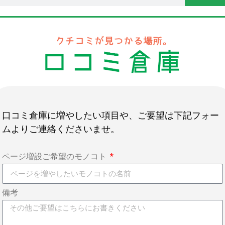
口コミ倉庫に増やしたい項目や、ご要望は下記フォー
ムよりご連絡くださいませ。
ページ増設ご希望のモノコト
備考