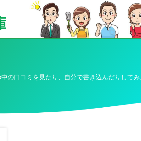
の中の口コミを見たり、自分で書き込んだりしてみ