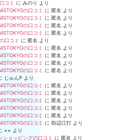
の口コミ
に
みのり
より
NISTOKYOの口コミ
に
匿名
より
NISTOKYOの口コミ
に
匿名
より
NISTOKYOの口コミ
に
匿名
より
NISTOKYOの口コミ
に
匿名
より
mの口コミ
に
匿名
より
NISTOKYOの口コミ
に
匿名
より
NISTOKYOの口コミ
に
匿名
より
NISTOKYOの口コミ
に
匿名
より
NISTOKYOの口コミ
に
匿名
より
に
じゅんP
より
NISTOKYOの口コミ
に
匿名
より
NISTOKYOの口コミ
に
匿名
より
NISTOKYOの口コミ
に
匿名
より
NISTOKYOの口コミ
に
匿名
より
NISTOKYOの口コミ
に
匿名
より
NISTOKYOの口コミ
に
助辺江打
より
に
××
より
ンショッピングの口コミ
に
匿名
より