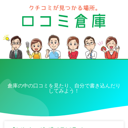
倉庫の中の口コミを見たり、自分で書き込んだり
してみよう！