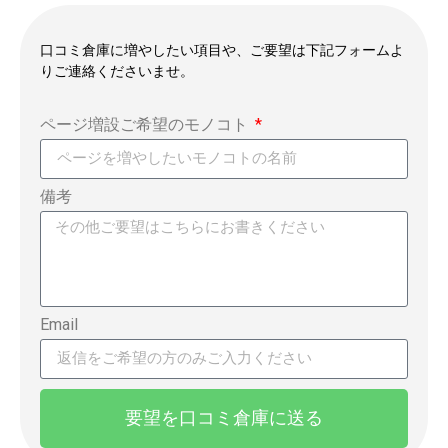
口コミ倉庫に増やしたい項目や、ご要望は下記フォームよ
りご連絡くださいませ。
ページ増設ご希望のモノコト
備考
Email
要望を口コミ倉庫に送る