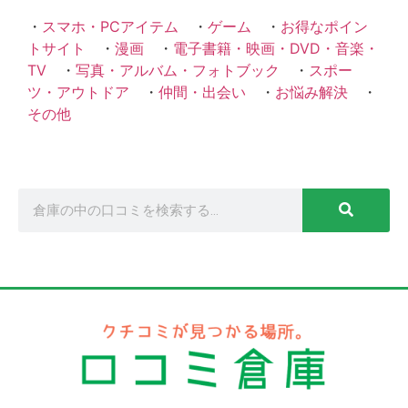
・
スマホ・PCアイテム
・
ゲーム
・
お得なポイン
トサイト
・
漫画
・
電子書籍・映画・DVD・音楽・
TV
・
写真・アルバム・フォトブック
・
スポー
ツ・アウトドア
・
仲間・出会い
・
お悩み解決
・
その他