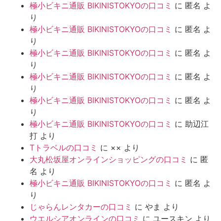
極小ビキニ通販 BIKINISTOKYOの口コミ
に
匿名
よ
り
極小ビキニ通販 BIKINISTOKYOの口コミ
に
匿名
よ
り
極小ビキニ通販 BIKINISTOKYOの口コミ
に
匿名
よ
り
極小ビキニ通販 BIKINISTOKYOの口コミ
に
匿名
よ
り
極小ビキニ通販 BIKINISTOKYOの口コミ
に
匿名
よ
り
極小ビキニ通販 BIKINISTOKYOの口コミ
に
助辺江
打
より
Tトラベルの口コミ
に
××
より
大丸松坂屋オンラインショッピングの口コミ
に
匿
名
より
極小ビキニ通販 BIKINISTOKYOの口コミ
に
匿名
よ
り
じゃらんレンタカーの口コミ
に
やま
より
ウエルシアオンラインの口コミ
に
ユースキン
より