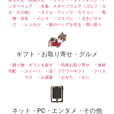
ンダーウェア
・
水着・スポーツウェア（ゴルフ・ヨ
ガ・その他）
・
ネイル・ウィッグ・カラコン
・
着
物・浴衣
・
ドレス
・
コスプレ
・
大きいサイ
ズ
・
レンタル
・
服やバッグを売る・買い取り
ギフト・お取り寄せ・グルメ
・
贈り物・ギフトを探す
・
特産お取り寄せ
・
食材
宅配
・
スイーツ
・
花・フラワーギフト
・
クリス
マス
・
お歳暮
・
おせち
・
かに
ネット・PC・エンタメ・その他